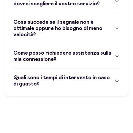
dovrei scegliere il vostro servizio?
Cosa succede se il segnale non è
ottimale oppure ho bisogno di meno
velocità?
Come posso richiedere assistenza sulla
mia connessione?
Quali sono i tempi di intervento in caso
di guasto?