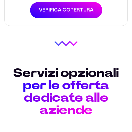
VERIFICA COPERTURA
Servizi opzionali
per le offerta
dedicate alle
aziende