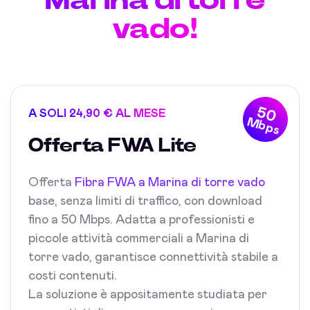
vado!
50
A SOLI 24,90 € AL MESE
Mbps
Offerta FWA Lite
Offerta
Fibra FWA a Marina di torre vado
base, senza limiti di traffico, con download
fino a 50 Mbps. Adatta a professionisti e
piccole attività commerciali a Marina di
torre vado, garantisce connettività stabile a
costi contenuti.
La soluzione è appositamente studiata per