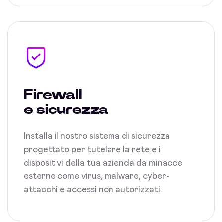
Firewall
e sicurezza
Installa il nostro sistema di sicurezza
progettato per tutelare la rete e i
dispositivi della tua azienda da minacce
esterne come virus, malware, cyber-
attacchi e accessi non autorizzati.