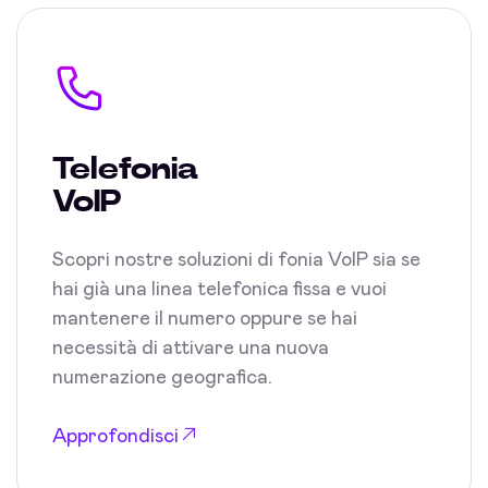
Telefonia
VoIP
Scopri nostre soluzioni di fonia VoIP sia se
hai già una linea telefonica fissa e vuoi
mantenere il numero oppure se hai
necessità di attivare una nuova
numerazione geografica.
Approfondisci