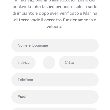
all'attivazione fino alla sottoscrizione del
contratto che ti sarà proposta solo in sede
di impianto e dopo aver verificato a Marina
di torre vado il corretto funzionamento e
velocità.