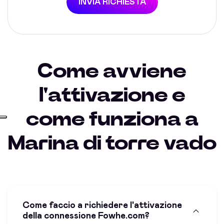
INVIA RICHIESTA
Come avviene
l'attivazione e
come funziona a
Marina di torre vado
Come faccio a richiedere l'attivazione
della connessione Fowhe.com?