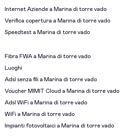
Internet Aziende a Marina di torre vado
Verifica copertura a Marina di torre vado
Speedtest a Marina di torre vado
Fibra FWA a Marina di torre vado
Luoghi
Adsl senza fili a Marina di torre vado
Voucher MIMIT Cloud a Marina di torre vado
Adsl WiFi a Marina di torre vado
WiFi a Marina di torre vado
Impianti fotovoltaici a Marina di torre vado