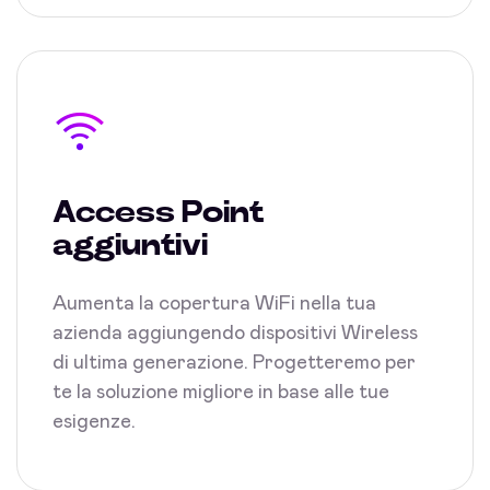
Access Point
aggiuntivi
Aumenta la copertura WiFi nella tua
azienda aggiungendo dispositivi Wireless
di ultima generazione. Progetteremo per
te la soluzione migliore in base alle tue
esigenze.