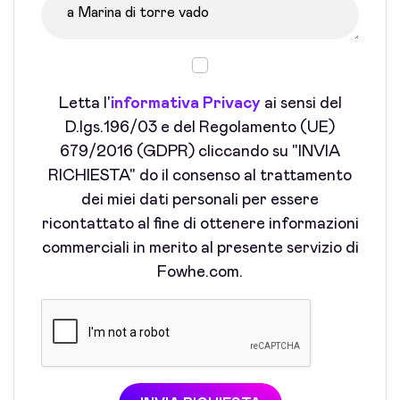
Letta l'
informativa Privacy
ai sensi del
D.lgs.196/03 e del Regolamento (UE)
679/2016 (GDPR) cliccando su "INVIA
RICHIESTA" do il consenso al trattamento
dei miei dati personali per essere
ricontattato al fine di ottenere informazioni
commerciali in merito al presente servizio di
Fowhe.com.