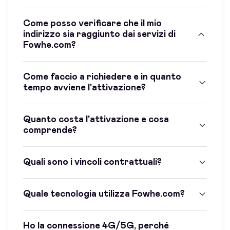
Come posso verificare che il mio
indirizzo sia raggiunto dai servizi di
Fowhe.com?
Come faccio a richiedere e in quanto
tempo avviene l'attivazione?
Quanto costa l'attivazione e cosa
comprende?
Quali sono i vincoli contrattuali?
Quale tecnologia utilizza Fowhe.com?
Ho la connessione 4G/5G, perché