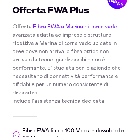
Mbps
Offerta FWA Plus
Offerta
Fibra FWA a Marina di torre vado
avanzata adatta ad imprese e strutture
ricettive a Marina di torre vado ubicate in
aree dove non arriva la fibra ottica non
arriva o la tecnoligia disponibile non è
performante. E' studiata per le aziende che
necessitano di connettività performante e
affidabile per un numero consistente di
dispositivi.
Include l'assistenza tecnica dedicata.
Fibra FWA fino a 100 Mbps in download e