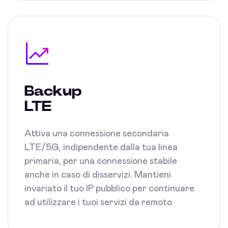
Backup
LTE
Attiva una connessione secondaria
LTE/5G, indipendente dalla tua linea
primaria, per una connessione stabile
anche in caso di disservizi. Mantieni
invariato il tuo IP pubblico per continuare
ad utilizzare i tuoi servizi da remoto.