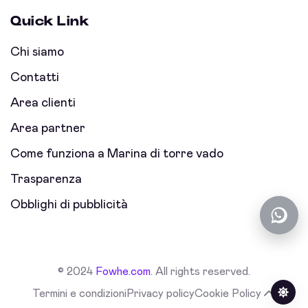
Quick Link
Chi siamo
Contatti
Area clienti
Area partner
Come funziona a Marina di torre vado
Trasparenza
Obblighi di pubblicità
© 2024
Fowhe.com
. All rights reserved.
Termini e condizioni
Privacy policy
Cookie Policy