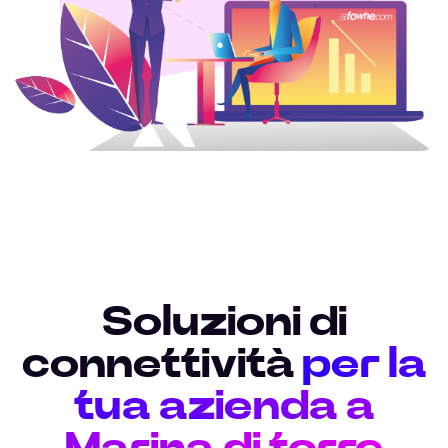
Soluzioni di
connettività
per la
tua azienda a
Marina di torre