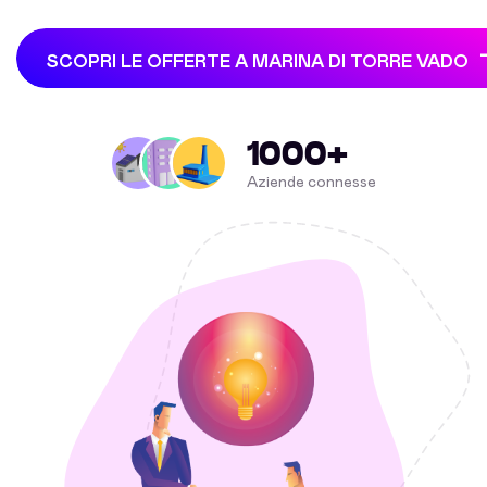
SCOPRI LE OFFERTE A MARINA DI TORRE VADO
1000+
Aziende connesse