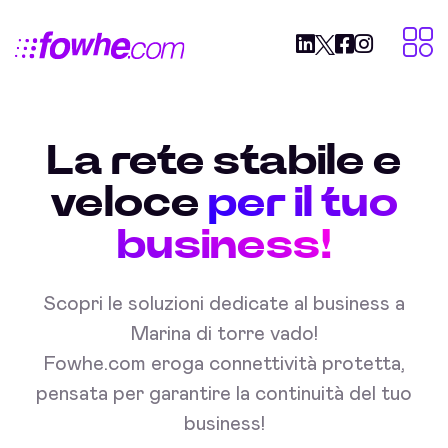
La rete stabile e
veloce
per il tuo
business!
Scopri le soluzioni dedicate al business a
Marina di torre vado!
Fowhe.com eroga connettività protetta,
pensata per garantire la continuità del tuo
business!