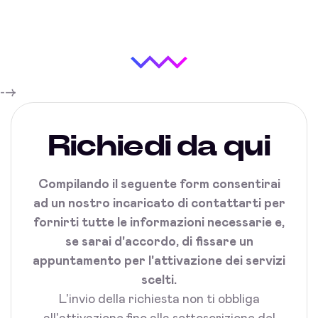
-->
Richiedi da qui
Compilando il seguente form consentirai
ad un nostro incaricato di contattarti per
fornirti tutte le informazioni necessarie e,
se sarai d'accordo, di fissare un
appuntamento per l'attivazione dei servizi
scelti.
L'invio della richiesta non ti obbliga