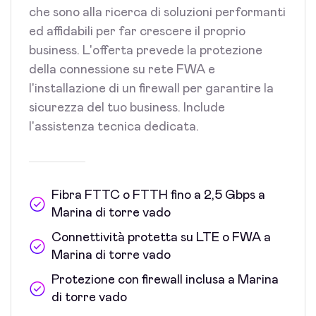
che sono alla ricerca di soluzioni performanti
ed affidabili per far crescere il proprio
business. L'offerta prevede la protezione
della connessione su rete FWA e
l'installazione di un firewall per garantire la
sicurezza del tuo business. Include
l'assistenza tecnica dedicata.
Fibra FTTC o FTTH fino a 2,5 Gbps a
Marina di torre vado
Connettività protetta su LTE o FWA a
Marina di torre vado
Protezione con firewall inclusa a Marina
di torre vado