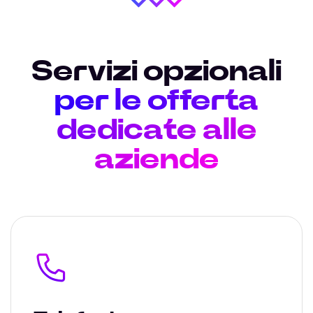
Servizi opzionali
per le offerta
dedicate alle
aziende