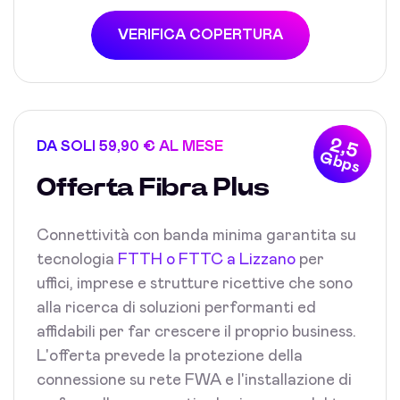
VERIFICA COPERTURA
2,5
DA SOLI 59,90 € AL MESE
Gbps
Offerta Fibra Plus
Connettività con banda minima garantita su
tecnologia
FTTH o FTTC a Lizzano
per
uffici, imprese e strutture ricettive che sono
alla ricerca di soluzioni performanti ed
affidabili per far crescere il proprio business.
L'offerta prevede la protezione della
connessione su rete FWA e l'installazione di