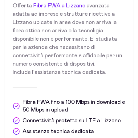
Offerta
Fibra FWA a Lizzano
avanzata
adatta ad imprese e strutture ricettive a
Lizzano ubicate in aree dove non arriva la
fibra ottica non arriva o la tecnoligia
disponibile non è performante. E' studiata
per le aziende che necessitano di
connettività performante e affidabile per un
numero consistente di dispositivi.
Include l'assistenza tecnica dedicata.
Fibra FWA fino a 100 Mbps in download e
50 Mbps in upload
Connettività protetta su LTE a Lizzano
Assistenza tecnica dedicata