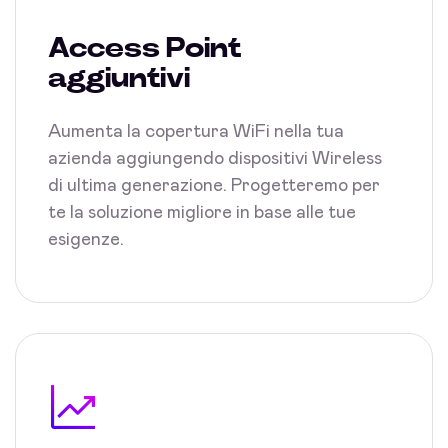
Access Point
aggiuntivi
Aumenta la copertura WiFi nella tua
azienda aggiungendo dispositivi Wireless
di ultima generazione. Progetteremo per
te la soluzione migliore in base alle tue
esigenze.