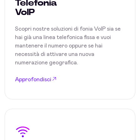
Telefonia
VoIP
Scopri nostre soluzioni di fonia VoIP sia se
hai già una linea telefonica fissa e vuoi
mantenere il numero oppure se hai
necessità di attivare una nuova
numerazione geografica.
Approfondisci