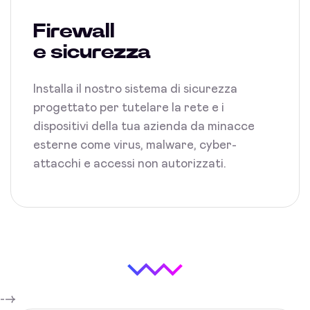
Firewall
e sicurezza
Installa il nostro sistema di sicurezza
progettato per tutelare la rete e i
dispositivi della tua azienda da minacce
esterne come virus, malware, cyber-
attacchi e accessi non autorizzati.
-->