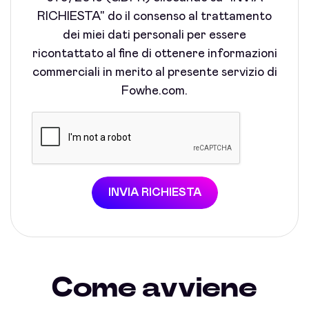
RICHIESTA" do il consenso al trattamento
dei miei dati personali per essere
ricontattato al fine di ottenere informazioni
commerciali in merito al presente servizio di
Fowhe.com.
INVIA RICHIESTA
Come avviene