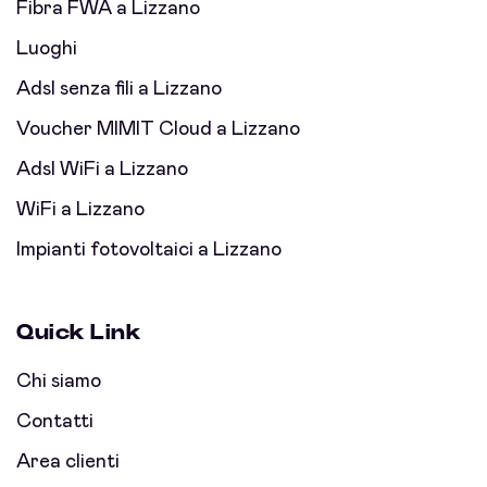
Fibra FWA a Lizzano
Luoghi
Adsl senza fili a Lizzano
Voucher MIMIT Cloud a Lizzano
Adsl WiFi a Lizzano
WiFi a Lizzano
Impianti fotovoltaici a Lizzano
Quick Link
Chi siamo
Contatti
Area clienti