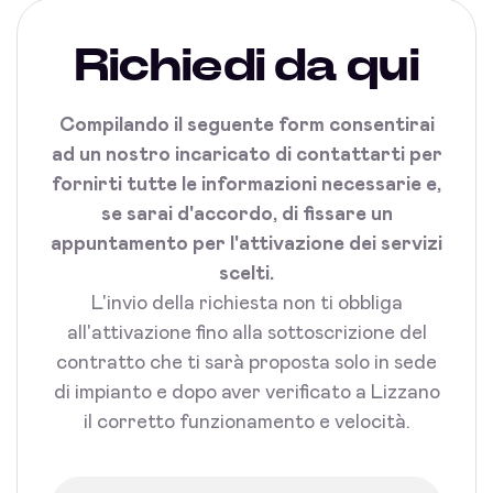
Richiedi da qui
Compilando il seguente form consentirai
ad un nostro incaricato di contattarti per
fornirti tutte le informazioni necessarie e,
se sarai d'accordo, di fissare un
appuntamento per l'attivazione dei servizi
scelti.
L'invio della richiesta non ti obbliga
all'attivazione fino alla sottoscrizione del
contratto che ti sarà proposta solo in sede
di impianto e dopo aver verificato a Lizzano
il corretto funzionamento e velocità.