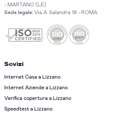
- MARTANO (LE)
Sede legale:
Via A. Salandra 18 - ROMA
Sevizi
Internet Casa a Lizzano
Internet Aziende a Lizzano
Verifica copertura a Lizzano
Speedtest a Lizzano