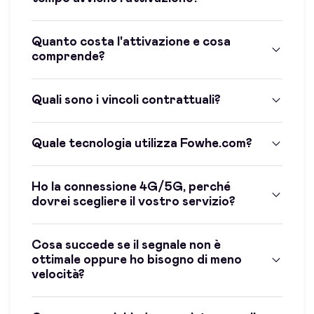
Quanto costa l'attivazione e cosa
comprende?
Quali sono i vincoli contrattuali?
Quale tecnologia utilizza Fowhe.com?
Ho la connessione 4G/5G, perché
dovrei scegliere il vostro servizio?
Cosa succede se il segnale non è
ottimale oppure ho bisogno di meno
velocità?