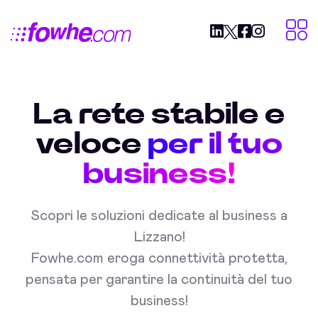
La rete stabile e
veloce
per il tuo
business!
Scopri le soluzioni dedicate al business a
Lizzano!
Fowhe.com eroga connettività protetta,
pensata per garantire la continuità del tuo
business!