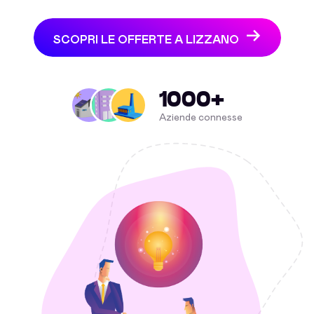
SCOPRI LE OFFERTE A LIZZANO
1000+
Aziende connesse