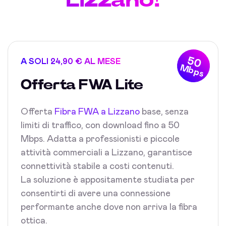
50
A SOLI 24,90 € AL MESE
Mbps
Offerta FWA Lite
Offerta
Fibra FWA a Lizzano
base, senza
limiti di traffico, con download fino a 50
Mbps. Adatta a professionisti e piccole
attività commerciali a Lizzano, garantisce
connettività stabile a costi contenuti.
La soluzione è appositamente studiata per
consentirti di avere una connessione
performante anche dove non arriva la fibra
ottica.