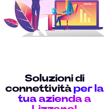
Soluzioni di
connettività
per la
tua azienda a
Lizzano!