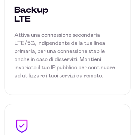
Backup
LTE
Attiva una connessione secondaria
LTE/5G, indipendente dalla tua linea
primaria, per una connessione stabile
anche in caso di disservizi. Mantieni
invariato il tuo IP pubblico per continuare
ad utilizzare i tuoi servizi da remoto.