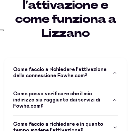
l'attivazione e
come funziona a
Lizzano
Come faccio a richiedere l'attivazione
della connessione Fowhe.com?
Come posso verificare che il mio
indirizzo sia raggiunto dai servizi di
Fowhe.com?
Come faccio a richiedere e in quanto
tempo avviene l'attivazione?