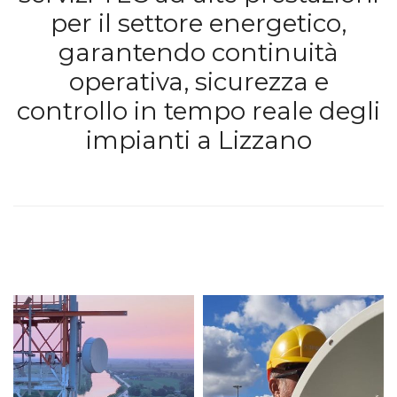
per il settore energetico,
garantendo continuità
operativa, sicurezza e
controllo in tempo reale degli
impianti a Lizzano