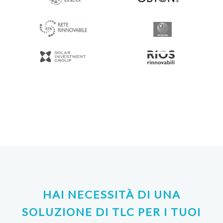
HAI NECESSITÀ DI UNA
SOLUZIONE DI TLC PER I TUOI