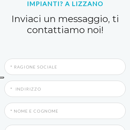
IMPIANTI? A LIZZANO
Inviaci un messaggio, ti
contattiamo noi!