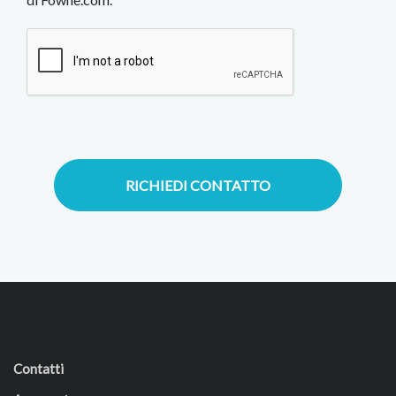
RICHIEDI CONTATTO
Contatti