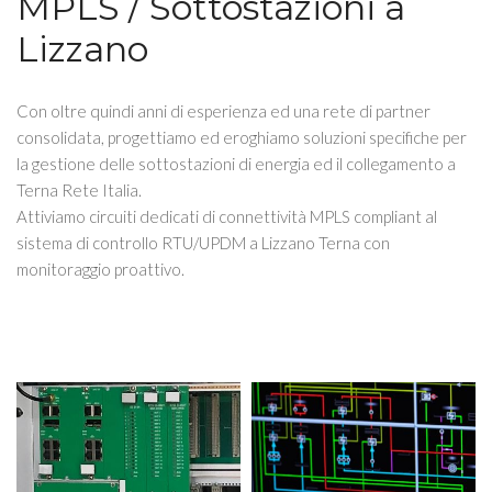
MPLS / Sottostazioni a
Lizzano
Con oltre quindi anni di esperienza ed una rete di partner
consolidata, progettiamo ed eroghiamo soluzioni specifiche per
la gestione delle sottostazioni di energia ed il collegamento a
Terna Rete Italia.
Attiviamo circuiti dedicati di connettività MPLS compliant al
sistema di controllo RTU/UPDM a Lizzano Terna con
monitoraggio proattivo.