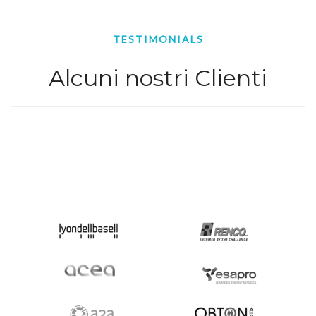
TESTIMONIALS
Alcuni nostri Clienti