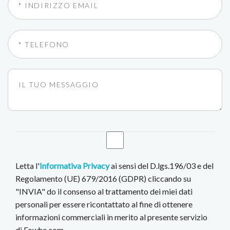
Letta l'
Informativa Privacy
ai sensi del D.lgs.196/03 e del
Regolamento (UE) 679/2016 (GDPR) cliccando su
"INVIA" do il consenso al trattamento dei miei dati
personali per essere ricontattato al fine di ottenere
informazioni commerciali in merito al presente servizio
di Fowhe.com.