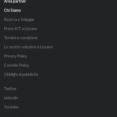
Area partner
Chi Siamo
Ricerca e Sviluppo
Press KIT a Lizzano
Termini e condizioni
Le nostre soluzioni a Lizzano
Privacy Policy
Coockie Policy
Obblighi di pubblicità
Twitter
Linkedin
Youtube