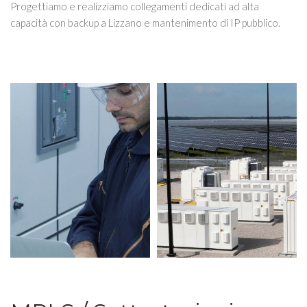
Progettiamo e realizziamo collegamenti dedicati ad alta
capacità con backup a Lizzano e mantenimento di IP pubblico.