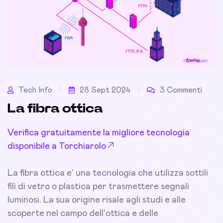
Tech Info
28 Sept 2024
3 Commenti
La fibra ottica
Verifica gratuitamente la migliore tecnologia
disponibile a Torchiarolo
La fibra ottica e' una tecnologia che utilizza sottili
fili di vetro o plastica per trasmettere segnali
luminosi. La sua origine risale agli studi e alle
scoperte nel campo dell'ottica e delle