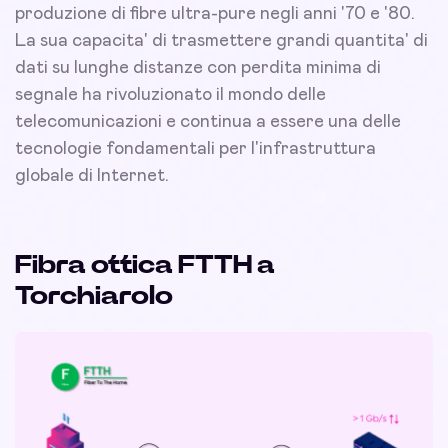
produzione di fibre ultra-pure negli anni '70 e '80.
La sua capacita' di trasmettere grandi quantita' di
dati su lunghe distanze con perdita minima di
segnale ha rivoluzionato il mondo delle
telecomunicazioni e continua a essere una delle
tecnologie fondamentali per l'infrastruttura
globale di Internet.
Fibra ottica FTTH a
Torchiarolo