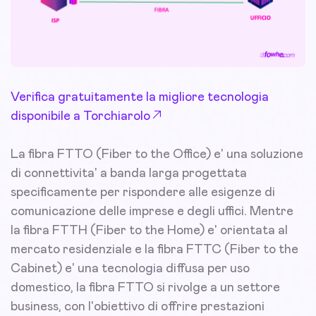
Verifica gratuitamente la migliore tecnologia
disponibile a Torchiarolo
La fibra FTTO (Fiber to the Office) e' una soluzione
di connettivita' a banda larga progettata
specificamente per rispondere alle esigenze di
comunicazione delle imprese e degli uffici. Mentre
la fibra FTTH (Fiber to the Home) e' orientata al
mercato residenziale e la fibra FTTC (Fiber to the
Cabinet) e' una tecnologia diffusa per uso
domestico, la fibra FTTO si rivolge a un settore
business, con l'obiettivo di offrire prestazioni