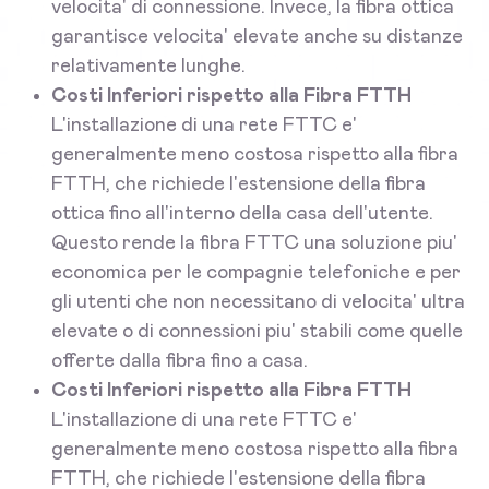
velocita' di connessione. Invece, la fibra ottica
garantisce velocita' elevate anche su distanze
relativamente lunghe.
Costi Inferiori rispetto alla Fibra FTTH
L'installazione di una rete FTTC e'
generalmente meno costosa rispetto alla fibra
FTTH, che richiede l'estensione della fibra
ottica fino all'interno della casa dell'utente.
Questo rende la fibra FTTC una soluzione piu'
economica per le compagnie telefoniche e per
gli utenti che non necessitano di velocita' ultra
elevate o di connessioni piu' stabili come quelle
offerte dalla fibra fino a casa.
Costi Inferiori rispetto alla Fibra FTTH
L'installazione di una rete FTTC e'
generalmente meno costosa rispetto alla fibra
FTTH, che richiede l'estensione della fibra