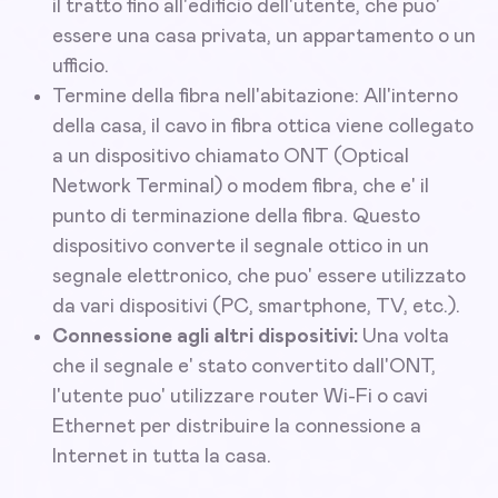
il tratto fino all'edificio dell'utente, che puo'
essere una casa privata, un appartamento o un
ufficio.
Termine della fibra nell'abitazione: All'interno
della casa, il cavo in fibra ottica viene collegato
a un dispositivo chiamato ONT (Optical
Network Terminal) o modem fibra, che e' il
punto di terminazione della fibra. Questo
dispositivo converte il segnale ottico in un
segnale elettronico, che puo' essere utilizzato
da vari dispositivi (PC, smartphone, TV, etc.).
Connessione agli altri dispositivi:
Una volta
che il segnale e' stato convertito dall'ONT,
l'utente puo' utilizzare router Wi-Fi o cavi
Ethernet per distribuire la connessione a
Internet in tutta la casa.