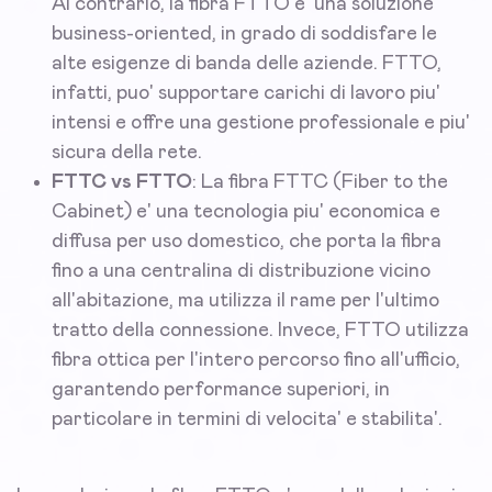
Al contrario, la fibra FTTO e' una soluzione
business-oriented, in grado di soddisfare le
alte esigenze di banda delle aziende. FTTO,
infatti, puo' supportare carichi di lavoro piu'
intensi e offre una gestione professionale e piu'
sicura della rete.
FTTC vs FTTO
: La fibra FTTC (Fiber to the
Cabinet) e' una tecnologia piu' economica e
diffusa per uso domestico, che porta la fibra
fino a una centralina di distribuzione vicino
all'abitazione, ma utilizza il rame per l'ultimo
tratto della connessione. Invece, FTTO utilizza
fibra ottica per l'intero percorso fino all'ufficio,
garantendo performance superiori, in
particolare in termini di velocita' e stabilita'.