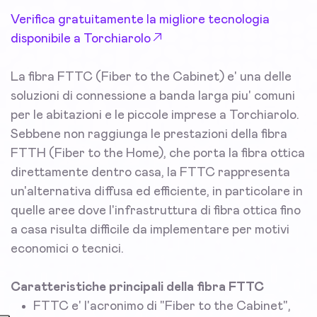
Verifica gratuitamente la migliore tecnologia
disponibile a Torchiarolo
La fibra FTTC (Fiber to the Cabinet) e' una delle
soluzioni di connessione a banda larga piu' comuni
per le abitazioni e le piccole imprese a Torchiarolo.
Sebbene non raggiunga le prestazioni della fibra
FTTH (Fiber to the Home), che porta la fibra ottica
direttamente dentro casa, la FTTC rappresenta
un'alternativa diffusa ed efficiente, in particolare in
quelle aree dove l'infrastruttura di fibra ottica fino
a casa risulta difficile da implementare per motivi
economici o tecnici.
Caratteristiche principali della fibra FTTC
FTTC e' l'acronimo di "Fiber to the Cabinet",