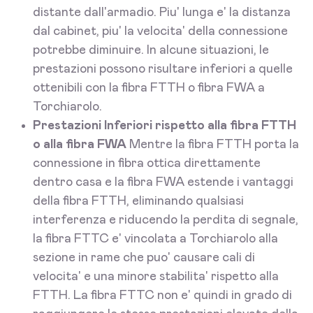
distante dall'armadio. Piu' lunga e' la distanza
dal cabinet, piu' la velocita' della connessione
potrebbe diminuire. In alcune situazioni, le
prestazioni possono risultare inferiori a quelle
ottenibili con la fibra FTTH o fibra FWA a
Torchiarolo.
Prestazioni Inferiori rispetto alla fibra FTTH
o alla fibra FWA
Mentre la fibra FTTH porta la
connessione in fibra ottica direttamente
dentro casa e la fibra FWA estende i vantaggi
della fibra FTTH, eliminando qualsiasi
interferenza e riducendo la perdita di segnale,
la fibra FTTC e' vincolata a Torchiarolo alla
sezione in rame che puo' causare cali di
velocita' e una minore stabilita' rispetto alla
FTTH. La fibra FTTC non e' quindi in grado di