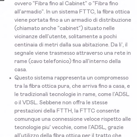
ovvero "Fibra fino al Cabinet" o "Fibra fino
all'armadio". In un sistema FTTC, la fibra ottica
viene portata fino a un armadio di distribuzione
(chiamato anche "cabinet") situato nelle
vicinanze dell'utente, solitamente a pochi
centinaia di metri dalla sua abitazione. Da li', il
segnale viene trasmesso attraverso una rete in
rame (cavo telefonico) fino all'interno della
casa.
Questo sistema rappresenta un compromesso
tra la fibra ottica pura, che arriva fino a casa, e
le tradizionali tecnologie in rame, come l'ADSL
o il VDSL. Sebbene non offra le stesse
prestazioni della FTTH, la FTTC consente
comunque una connessione veloce rispetto alle
tecnologie piu' vecchie, come l'ADSL, grazie
all'utilizzo della fibra ottica per il tratto che