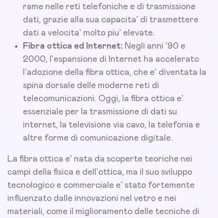
rame nelle reti telefoniche e di trasmissione
dati, grazie alla sua capacita' di trasmettere
dati a velocita' molto piu' elevate.
Fibra ottica ed Internet:
Negli anni '90 e
2000, l'espansione di Internet ha accelerato
l'adozione della fibra ottica, che e' diventata la
spina dorsale delle moderne reti di
telecomunicazioni. Oggi, la fibra ottica e'
essenziale per la trasmissione di dati su
internet, la televisione via cavo, la telefonia e
altre forme di comunicazione digitale.
La fibra ottica e' nata da scoperte teoriche nei
campi della fisica e dell'ottica, ma il suo sviluppo
tecnologico e commerciale e' stato fortemente
influenzato dalle innovazioni nel vetro e nei
materiali, come il miglioramento delle tecniche di