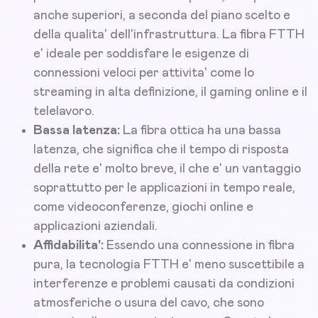
anche superiori, a seconda del piano scelto e
della qualita' dell'infrastruttura. La fibra FTTH
e' ideale per soddisfare le esigenze di
connessioni veloci per attivita' come lo
streaming in alta definizione, il gaming online e il
telelavoro.
Bassa latenza:
La fibra ottica ha una bassa
latenza, che significa che il tempo di risposta
della rete e' molto breve, il che e' un vantaggio
soprattutto per le applicazioni in tempo reale,
come videoconferenze, giochi online e
applicazioni aziendali.
Affidabilita':
Essendo una connessione in fibra
pura, la tecnologia FTTH e' meno suscettibile a
interferenze e problemi causati da condizioni
atmosferiche o usura del cavo, che sono