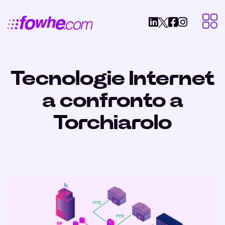
Tecnologie Internet
a confronto a
Torchiarolo