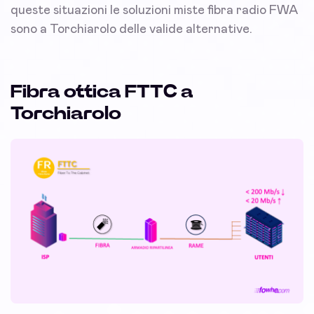
queste situazioni le soluzioni miste fibra radio FWA
sono a Torchiarolo delle valide alternative.
Fibra ottica FTTC a
Torchiarolo