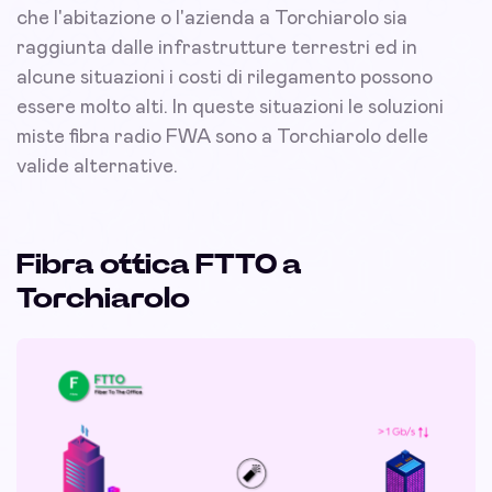
che l'abitazione o l'azienda a Torchiarolo sia
raggiunta dalle infrastrutture terrestri ed in
alcune situazioni i costi di rilegamento possono
essere molto alti. In queste situazioni le soluzioni
miste fibra radio FWA sono a Torchiarolo delle
valide alternative.
Fibra ottica FTTO a
Torchiarolo