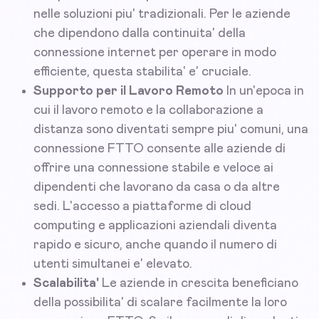
nelle soluzioni piu' tradizionali. Per le aziende
che dipendono dalla continuita' della
connessione internet per operare in modo
efficiente, questa stabilita' e' cruciale.
Supporto per il Lavoro Remoto
In un'epoca in
cui il lavoro remoto e la collaborazione a
distanza sono diventati sempre piu' comuni, una
connessione FTTO consente alle aziende di
offrire una connessione stabile e veloce ai
dipendenti che lavorano da casa o da altre
sedi. L'accesso a piattaforme di cloud
computing e applicazioni aziendali diventa
rapido e sicuro, anche quando il numero di
utenti simultanei e' elevato.
Scalabilita'
Le aziende in crescita beneficiano
della possibilita' di scalare facilmente la loro