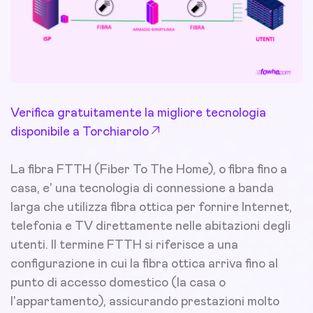
Verifica gratuitamente la migliore tecnologia
disponibile a Torchiarolo
La fibra FTTH (Fiber To The Home), o fibra fino a
casa, e' una tecnologia di connessione a banda
larga che utilizza fibra ottica per fornire Internet,
telefonia e TV direttamente nelle abitazioni degli
utenti. Il termine FTTH si riferisce a una
configurazione in cui la fibra ottica arriva fino al
punto di accesso domestico (la casa o
l'appartamento), assicurando prestazioni molto