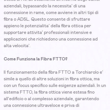
aziendali, bypassando la necessita' di una
connessione in rame, come avviene in altri tipi di
fibra o ADSL. Questo consente di sfruttare
appieno le potenzialita' della fibra ottica per
supportare attivita' professionali intensive e
applicazioni che richiedono una connessione ad
alta velocita'.
Come Funziona la Fibra FTTO?
Il funzionamento della fibra FTTO a Torchiarolo e'
simile a quello di altre soluzioni in fibra ottica, ma
con un focus specifico sulle esigenze aziendali. In un
sistema FTTO, la fibra ottica viene estesa fino
all'edificio o al complesso aziendale, garantendo
una connessione ultraveloce e priva di