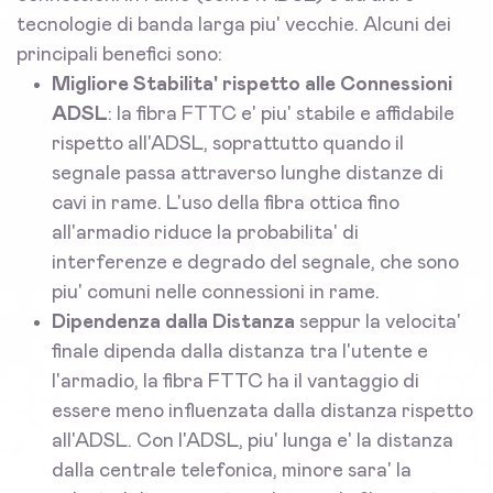
tecnologie di banda larga piu' vecchie. Alcuni dei
principali benefici sono:
Migliore Stabilita' rispetto alle Connessioni
ADSL
: la fibra FTTC e' piu' stabile e affidabile
rispetto all'ADSL, soprattutto quando il
segnale passa attraverso lunghe distanze di
cavi in rame. L'uso della fibra ottica fino
all'armadio riduce la probabilita' di
interferenze e degrado del segnale, che sono
piu' comuni nelle connessioni in rame.
Dipendenza dalla Distanza
seppur la velocita'
finale dipenda dalla distanza tra l'utente e
l'armadio, la fibra FTTC ha il vantaggio di
essere meno influenzata dalla distanza rispetto
all'ADSL. Con l'ADSL, piu' lunga e' la distanza
dalla centrale telefonica, minore sara' la