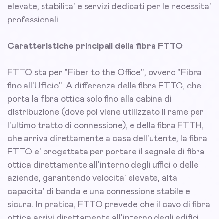
elevate, stabilita' e servizi dedicati per le necessita'
professionali.
Caratteristiche principali della fibra FTTO
FTTO sta per "Fiber to the Office", ovvero "Fibra
fino all'Ufficio". A differenza della fibra FTTC, che
porta la fibra ottica solo fino alla cabina di
distribuzione (dove poi viene utilizzato il rame per
l'ultimo tratto di connessione), e della fibra FTTH,
che arriva direttamente a casa dell'utente, la fibra
FTTO e' progettata per portare il segnale di fibra
ottica direttamente all'interno degli uffici o delle
aziende, garantendo velocita' elevate, alta
capacita' di banda e una connessione stabile e
sicura. In pratica, FTTO prevede che il cavo di fibra
ottica arrivi direttamente all'interno degli edifici