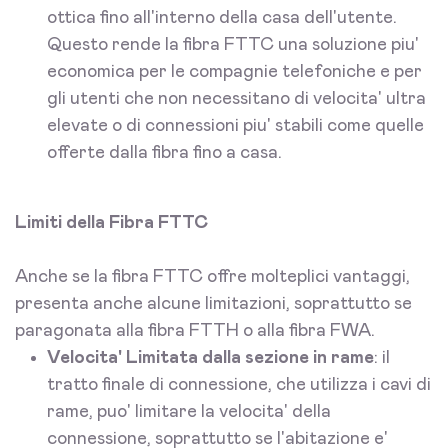
ottica fino all'interno della casa dell'utente.
Questo rende la fibra FTTC una soluzione piu'
economica per le compagnie telefoniche e per
gli utenti che non necessitano di velocita' ultra
elevate o di connessioni piu' stabili come quelle
offerte dalla fibra fino a casa.
Limiti della Fibra FTTC
Anche se la fibra FTTC offre molteplici vantaggi,
presenta anche alcune limitazioni, soprattutto se
paragonata alla fibra FTTH o alla fibra FWA.
Velocita' Limitata dalla sezione in rame
: il
tratto finale di connessione, che utilizza i cavi di
rame, puo' limitare la velocita' della
connessione, soprattutto se l'abitazione e'