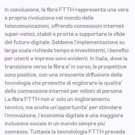
In conclusione, la fibra FTTH rappresenta una vera
e propria rivoluzione nel mondo delle
telecomunicazioni, offrendo connessioni internet
super-veloci, stabili e pronte a supportare le sfide
del futuro digitale. Sebbene l'implementazione su
larga scala richieda tempo e investimenti, i benefici
per utenti e imprese sono evidenti. In Italia, dove la
transizione verso la fibra e' in corso, le prospettive
sono positive, con una crescente diffusione della
tecnologia che promette di migliorare la qualita'
della connessione internet per milioni di persone.
La fibra FTTH non e' solo un miglioramento
tecnico, ma anche un'opportunita' per stimolare
l'innovazione, l'economia digitale e una maggiore
inclusione sociale in un mondo sempre piu'
connesso. Tuttavia la tecnolologia FTTH prevede