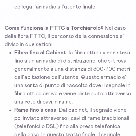
collega l'armadio all'utente finale.
Come funziona la FTTC a Torchiarolo?
Nel caso
della fibra FTTC, il percorso della connessione e'
diviso in due sezioni:
Fibra fino al Cabinet
: la fibra ottica viene stesa
fino a un armadio di distribuzione, che si trova
generalmente a una distanza di 300-700 metri
dall'abitazione dell'utente. Questo armadio e'
una sorta di punto di raccolta dove il segnale in
fibra ottica arriva e viene distribuito attraverso
una rete di cavi in rame.
Rame fino a casa
: Dal cabinet, il segnale viene
poi inviato attraverso i cavi di rame tradizionali
(telefonici o DSL) fino alla presa telefonica
della casa. In questo tratto finale, il segnale