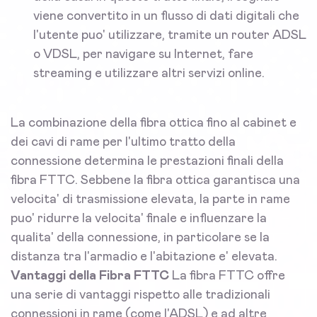
viene convertito in un flusso di dati digitali che
l'utente puo' utilizzare, tramite un router ADSL
o VDSL, per navigare su Internet, fare
streaming e utilizzare altri servizi online.
La combinazione della fibra ottica fino al cabinet e
dei cavi di rame per l'ultimo tratto della
connessione determina le prestazioni finali della
fibra FTTC. Sebbene la fibra ottica garantisca una
velocita' di trasmissione elevata, la parte in rame
puo' ridurre la velocita' finale e influenzare la
qualita' della connessione, in particolare se la
distanza tra l'armadio e l'abitazione e' elevata.
Vantaggi della Fibra FTTC
La fibra FTTC offre
una serie di vantaggi rispetto alle tradizionali
connessioni in rame (come l'ADSL) e ad altre