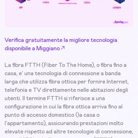
Verifica gratuitamente la migliore tecnologia
disponibile a Miggiano
La fibra FTTH (Fiber To The Home), o fibra fino a
casa, e' una tecnologia di connessione a banda
larga che utilizza fibra ottica per fornire Internet,
telefonia e TV direttamente nelle abitazioni degli
utenti. Il termine FTTH si riferisce a una
configurazione in cui la fibra ottica arriva fino al
punto di accesso domestico (la casa o
l'appartamento), assicurando prestazioni molto
elevate rispetto ad altre tecnologie di connessione,