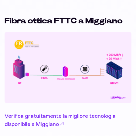
Fibra ottica FTTC a Miggiano
Verifica gratuitamente la migliore tecnologia
disponibile a Miggiano