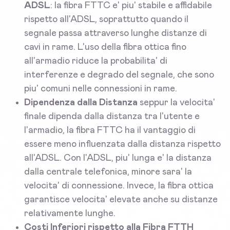
ADSL
: la fibra FTTC e' piu' stabile e affidabile
rispetto all'ADSL, soprattutto quando il
segnale passa attraverso lunghe distanze di
cavi in rame. L'uso della fibra ottica fino
all'armadio riduce la probabilita' di
interferenze e degrado del segnale, che sono
piu' comuni nelle connessioni in rame.
Dipendenza dalla Distanza
seppur la velocita'
finale dipenda dalla distanza tra l'utente e
l'armadio, la fibra FTTC ha il vantaggio di
essere meno influenzata dalla distanza rispetto
all'ADSL. Con l'ADSL, piu' lunga e' la distanza
dalla centrale telefonica, minore sara' la
velocita' di connessione. Invece, la fibra ottica
garantisce velocita' elevate anche su distanze
relativamente lunghe.
Costi Inferiori rispetto alla Fibra FTTH