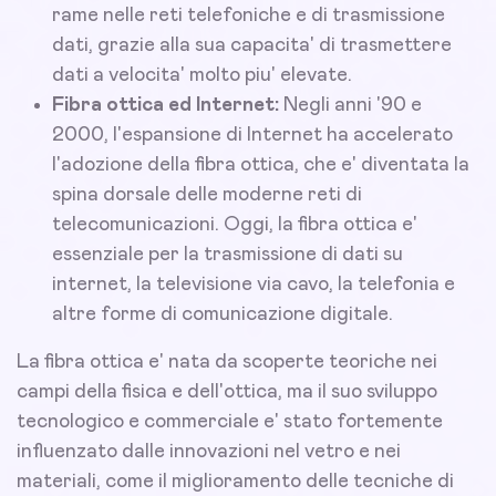
rame nelle reti telefoniche e di trasmissione
dati, grazie alla sua capacita' di trasmettere
dati a velocita' molto piu' elevate.
Fibra ottica ed Internet:
Negli anni '90 e
2000, l'espansione di Internet ha accelerato
l'adozione della fibra ottica, che e' diventata la
spina dorsale delle moderne reti di
telecomunicazioni. Oggi, la fibra ottica e'
essenziale per la trasmissione di dati su
internet, la televisione via cavo, la telefonia e
altre forme di comunicazione digitale.
La fibra ottica e' nata da scoperte teoriche nei
campi della fisica e dell'ottica, ma il suo sviluppo
tecnologico e commerciale e' stato fortemente
influenzato dalle innovazioni nel vetro e nei
materiali, come il miglioramento delle tecniche di