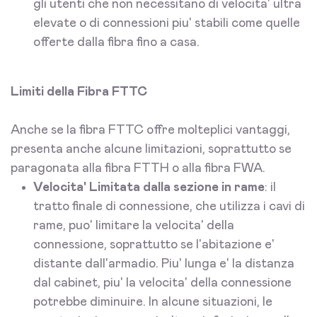
gli utenti che non necessitano di velocita' ultra
elevate o di connessioni piu' stabili come quelle
offerte dalla fibra fino a casa.
Limiti della Fibra FTTC
Anche se la fibra FTTC offre molteplici vantaggi,
presenta anche alcune limitazioni, soprattutto se
paragonata alla fibra FTTH o alla fibra FWA.
Velocita' Limitata dalla sezione in rame
: il
tratto finale di connessione, che utilizza i cavi di
rame, puo' limitare la velocita' della
connessione, soprattutto se l'abitazione e'
distante dall'armadio. Piu' lunga e' la distanza
dal cabinet, piu' la velocita' della connessione
potrebbe diminuire. In alcune situazioni, le