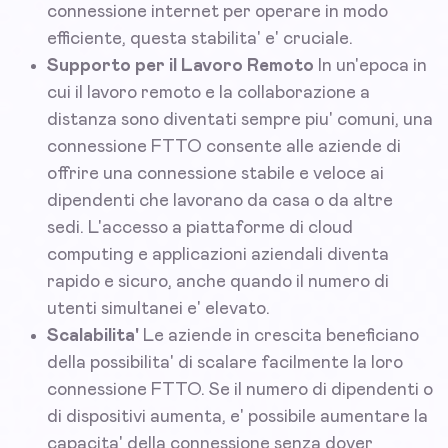
connessione internet per operare in modo
efficiente, questa stabilita' e' cruciale.
Supporto per il Lavoro Remoto
In un'epoca in
cui il lavoro remoto e la collaborazione a
distanza sono diventati sempre piu' comuni, una
connessione FTTO consente alle aziende di
offrire una connessione stabile e veloce ai
dipendenti che lavorano da casa o da altre
sedi. L'accesso a piattaforme di cloud
computing e applicazioni aziendali diventa
rapido e sicuro, anche quando il numero di
utenti simultanei e' elevato.
Scalabilita'
Le aziende in crescita beneficiano
della possibilita' di scalare facilmente la loro
connessione FTTO. Se il numero di dipendenti o
di dispositivi aumenta, e' possibile aumentare la
capacita' della connessione senza dover