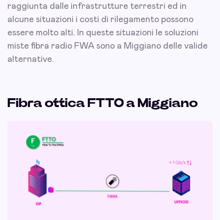
raggiunta dalle infrastrutture terrestri ed in
alcune situazioni i costi di rilegamento possono
essere molto alti. In queste situazioni le soluzioni
miste fibra radio FWA sono a Miggiano delle valide
alternative.
Fibra ottica FTTO a Miggiano