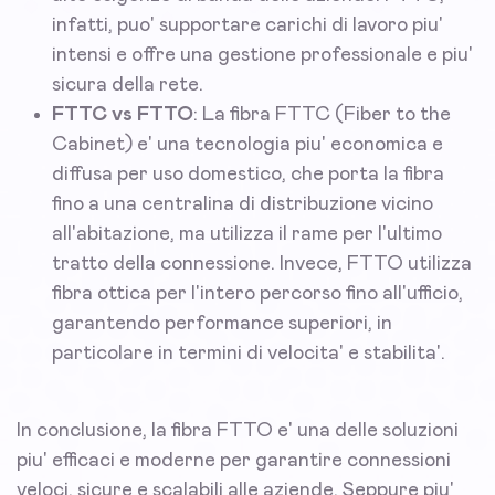
infatti, puo' supportare carichi di lavoro piu'
intensi e offre una gestione professionale e piu'
sicura della rete.
FTTC vs FTTO
: La fibra FTTC (Fiber to the
Cabinet) e' una tecnologia piu' economica e
diffusa per uso domestico, che porta la fibra
fino a una centralina di distribuzione vicino
all'abitazione, ma utilizza il rame per l'ultimo
tratto della connessione. Invece, FTTO utilizza
fibra ottica per l'intero percorso fino all'ufficio,
garantendo performance superiori, in
particolare in termini di velocita' e stabilita'.
In conclusione, la fibra FTTO e' una delle soluzioni
piu' efficaci e moderne per garantire connessioni
veloci, sicure e scalabili alle aziende. Seppure piu'