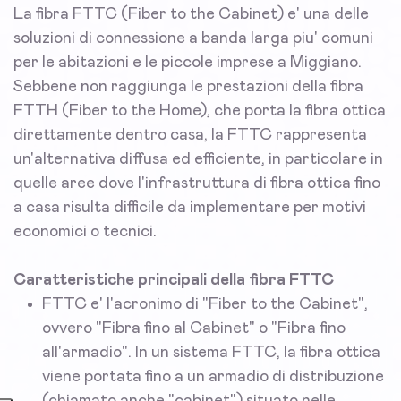
La fibra FTTC (Fiber to the Cabinet) e' una delle
soluzioni di connessione a banda larga piu' comuni
per le abitazioni e le piccole imprese a Miggiano.
Sebbene non raggiunga le prestazioni della fibra
FTTH (Fiber to the Home), che porta la fibra ottica
direttamente dentro casa, la FTTC rappresenta
un'alternativa diffusa ed efficiente, in particolare in
quelle aree dove l'infrastruttura di fibra ottica fino
a casa risulta difficile da implementare per motivi
economici o tecnici.
Caratteristiche principali della fibra FTTC
FTTC e' l'acronimo di "Fiber to the Cabinet",
ovvero "Fibra fino al Cabinet" o "Fibra fino
all'armadio". In un sistema FTTC, la fibra ottica
viene portata fino a un armadio di distribuzione