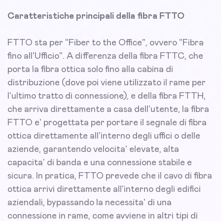
Caratteristiche principali della fibra FTTO
FTTO sta per "Fiber to the Office", ovvero "Fibra
fino all'Ufficio". A differenza della fibra FTTC, che
porta la fibra ottica solo fino alla cabina di
distribuzione (dove poi viene utilizzato il rame per
l'ultimo tratto di connessione), e della fibra FTTH,
che arriva direttamente a casa dell'utente, la fibra
FTTO e' progettata per portare il segnale di fibra
ottica direttamente all'interno degli uffici o delle
aziende, garantendo velocita' elevate, alta
capacita' di banda e una connessione stabile e
sicura. In pratica, FTTO prevede che il cavo di fibra
ottica arrivi direttamente all'interno degli edifici
aziendali, bypassando la necessita' di una
connessione in rame, come avviene in altri tipi di