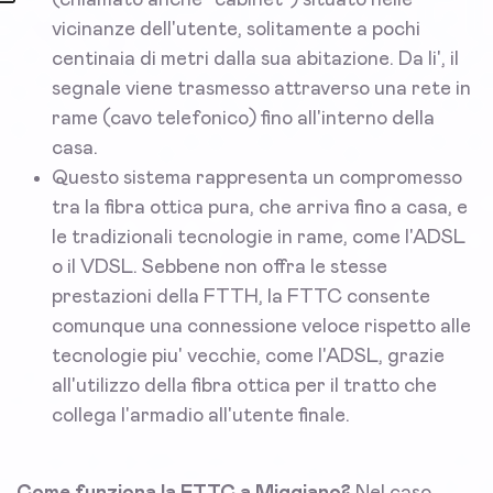
(chiamato anche "cabinet") situato nelle
vicinanze dell'utente, solitamente a pochi
centinaia di metri dalla sua abitazione. Da li', il
segnale viene trasmesso attraverso una rete in
rame (cavo telefonico) fino all'interno della
casa.
Questo sistema rappresenta un compromesso
tra la fibra ottica pura, che arriva fino a casa, e
le tradizionali tecnologie in rame, come l'ADSL
o il VDSL. Sebbene non offra le stesse
prestazioni della FTTH, la FTTC consente
comunque una connessione veloce rispetto alle
tecnologie piu' vecchie, come l'ADSL, grazie
all'utilizzo della fibra ottica per il tratto che
collega l'armadio all'utente finale.