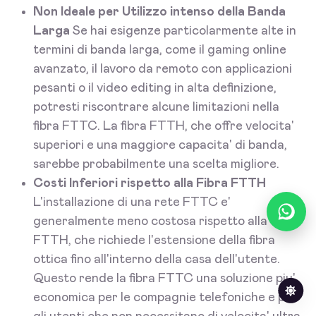
Non Ideale per Utilizzo intenso della Banda
Larga
Se hai esigenze particolarmente alte in
termini di banda larga, come il gaming online
avanzato, il lavoro da remoto con applicazioni
pesanti o il video editing in alta definizione,
potresti riscontrare alcune limitazioni nella
fibra FTTC. La fibra FTTH, che offre velocita'
superiori e una maggiore capacita' di banda,
sarebbe probabilmente una scelta migliore.
Costi Inferiori rispetto alla Fibra FTTH
L'installazione di una rete FTTC e'
generalmente meno costosa rispetto alla fibra
FTTH, che richiede l'estensione della fibra
ottica fino all'interno della casa dell'utente.
Questo rende la fibra FTTC una soluzione piu'
economica per le compagnie telefoniche e per