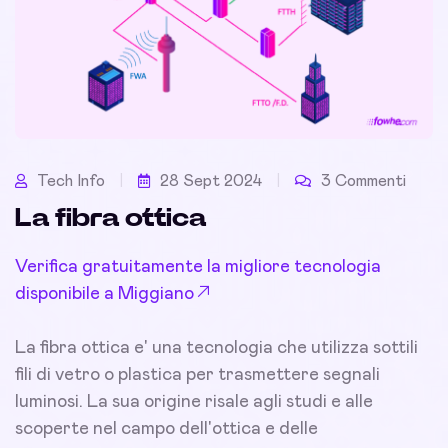
Tech Info
28 Sept 2024
3 Commenti
La fibra ottica
Verifica gratuitamente la migliore tecnologia
disponibile a Miggiano
La fibra ottica e' una tecnologia che utilizza sottili
fili di vetro o plastica per trasmettere segnali
luminosi. La sua origine risale agli studi e alle
scoperte nel campo dell'ottica e delle