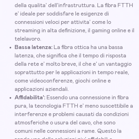
della qualita' dell'infrastruttura. La fibra FTTH
e' ideale per soddisfare le esigenze di
connessioni veloci per attivita' come lo
streaming in alta definizione, il gaming online e il
telelavoro.
Bassa latenza:
La fibra ottica ha una bassa
latenza, che significa che il tempo di risposta
della rete e' molto breve, il che e' un vantaggio
soprattutto per le applicazioni in tempo reale,
come videoconferenze, giochi online e
applicazioni aziendali.
Affidabilita':
Essendo una connessione in fibra
pura, la tecnologia FTTH e' meno suscettibile a
interferenze e problemi causati da condizioni
atmosferiche o usura del cavo, che sono
comuni nelle connessioni a rame. Questo la