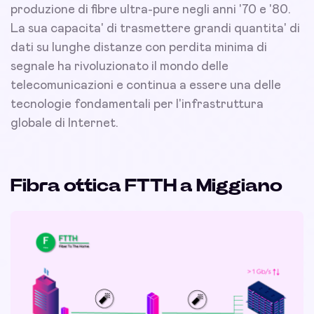
produzione di fibre ultra-pure negli anni '70 e '80.
La sua capacita' di trasmettere grandi quantita' di
dati su lunghe distanze con perdita minima di
segnale ha rivoluzionato il mondo delle
telecomunicazioni e continua a essere una delle
tecnologie fondamentali per l'infrastruttura
globale di Internet.
Fibra ottica FTTH a Miggiano