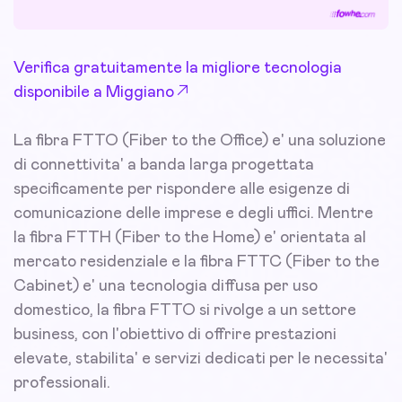
Verifica gratuitamente la migliore tecnologia
disponibile a Miggiano
La fibra FTTO (Fiber to the Office) e' una soluzione
di connettivita' a banda larga progettata
specificamente per rispondere alle esigenze di
comunicazione delle imprese e degli uffici. Mentre
la fibra FTTH (Fiber to the Home) e' orientata al
mercato residenziale e la fibra FTTC (Fiber to the
Cabinet) e' una tecnologia diffusa per uso
domestico, la fibra FTTO si rivolge a un settore
business, con l'obiettivo di offrire prestazioni
elevate, stabilita' e servizi dedicati per le necessita'
professionali.