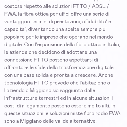
costosa rispetto alle soluzioni FTTC / ADSL /
FWA, la fibra ottica per uffici offre una serie di
vantaggi in termini di prestazioni, affidabilita' e
capacita', diventando una scelta sempre piu'
popolare per le imprese che operano nel mondo
digitale. Con l'espansione della fibra ottica in Italia,
le aziende che decidono di adottare una
connessione FTTO possono aspettarsi di
affrontare le sfide della trasformazione digitale
con una base solida e pronta a crescere. Anche
tecnolologia FTTO prevede che l'abitazione o
l'azienda a Miggiano sia raggiunta dalle
infrastrutture terrestri ed in alcune situazioni i
costi di rilegamento possono essere molto alti. In
queste situazioni le soluzioni miste fibra radio FWA
sono a Miggiano delle valide alternative.