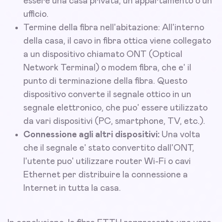
essere una casa privata, un appartamento o un
ufficio.
Termine della fibra nell'abitazione: All'interno
della casa, il cavo in fibra ottica viene collegato
a un dispositivo chiamato ONT (Optical
Network Terminal) o modem fibra, che e' il
punto di terminazione della fibra. Questo
dispositivo converte il segnale ottico in un
segnale elettronico, che puo' essere utilizzato
da vari dispositivi (PC, smartphone, TV, etc.).
Connessione agli altri dispositivi:
Una volta
che il segnale e' stato convertito dall'ONT,
l'utente puo' utilizzare router Wi-Fi o cavi
Ethernet per distribuire la connessione a
Internet in tutta la casa.