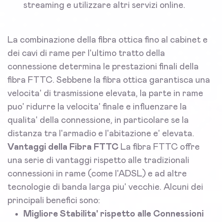
streaming e utilizzare altri servizi online.
La combinazione della fibra ottica fino al cabinet e
dei cavi di rame per l'ultimo tratto della
connessione determina le prestazioni finali della
fibra FTTC. Sebbene la fibra ottica garantisca una
velocita' di trasmissione elevata, la parte in rame
puo' ridurre la velocita' finale e influenzare la
qualita' della connessione, in particolare se la
distanza tra l'armadio e l'abitazione e' elevata.
Vantaggi della Fibra FTTC
La fibra FTTC offre
una serie di vantaggi rispetto alle tradizionali
connessioni in rame (come l'ADSL) e ad altre
tecnologie di banda larga piu' vecchie. Alcuni dei
principali benefici sono:
Migliore Stabilita' rispetto alle Connessioni