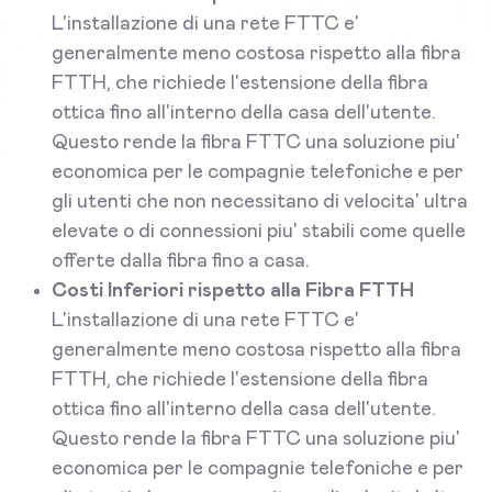
L'installazione di una rete FTTC e'
generalmente meno costosa rispetto alla fibra
FTTH, che richiede l'estensione della fibra
ottica fino all'interno della casa dell'utente.
Questo rende la fibra FTTC una soluzione piu'
economica per le compagnie telefoniche e per
gli utenti che non necessitano di velocita' ultra
elevate o di connessioni piu' stabili come quelle
offerte dalla fibra fino a casa.
Costi Inferiori rispetto alla Fibra FTTH
L'installazione di una rete FTTC e'
generalmente meno costosa rispetto alla fibra
FTTH, che richiede l'estensione della fibra
ottica fino all'interno della casa dell'utente.
Questo rende la fibra FTTC una soluzione piu'
economica per le compagnie telefoniche e per