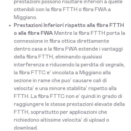
prestazioni possono risultare inferiori a quelle
ottenibili con la fibra FTTH o fibra FWA a
Miggiano.
Prestazioni Inferiori rispetto alla fibra FTTH
o alla fibra FWA
Mentre la fibra FTTH porta la
connessione in fibra ottica direttamente
dentro casa e la fibra FWA estende i vantaggi
della fibra FTTH, eliminando qualsiasi
interferenza e riducendo la perdita di segnale,
la fibra FTTC e' vincolata a Miggiano alla
sezione in rame che puo' causare cali di
velocita' e una minore stabilita' rispetto alla
FTTH. La fibra FTTC non e' quindi in grado di
raggiungere le stesse prestazioni elevate della
FTTH, soprattutto per applicazioni che
richiedono altissime velocita' di upload o
download.