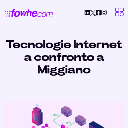
Tecnologie Internet
a confronto a
Miggiano