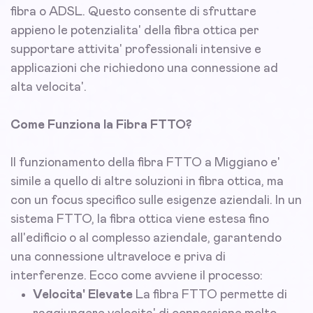
fibra o ADSL. Questo consente di sfruttare
appieno le potenzialita' della fibra ottica per
supportare attivita' professionali intensive e
applicazioni che richiedono una connessione ad
alta velocita'.
Come Funziona la Fibra FTTO?
Il funzionamento della fibra FTTO a Miggiano e'
simile a quello di altre soluzioni in fibra ottica, ma
con un focus specifico sulle esigenze aziendali. In un
sistema FTTO, la fibra ottica viene estesa fino
all'edificio o al complesso aziendale, garantendo
una connessione ultraveloce e priva di
interferenze. Ecco come avviene il processo:
Velocita' Elevate
La fibra FTTO permette di