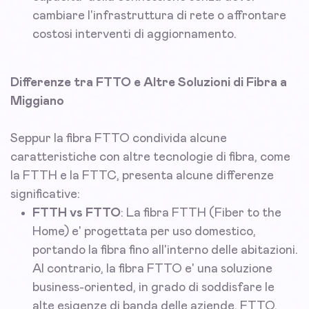
cambiare l'infrastruttura di rete o affrontare
costosi interventi di aggiornamento.
Differenze tra FTTO e Altre Soluzioni di Fibra a
Miggiano
Seppur la fibra FTTO condivida alcune
caratteristiche con altre tecnologie di fibra, come
la FTTH e la FTTC, presenta alcune differenze
significative:
FTTH vs FTTO
: La fibra FTTH (Fiber to the
Home) e' progettata per uso domestico,
portando la fibra fino all'interno delle abitazioni.
Al contrario, la fibra FTTO e' una soluzione
business-oriented, in grado di soddisfare le
alte esigenze di banda delle aziende. FTTO,