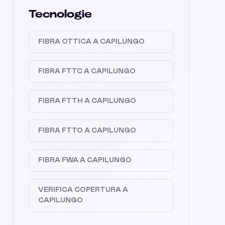
Tecnologie
FIBRA OTTICA A CAPILUNGO
FIBRA FTTC A CAPILUNGO
FIBRA FTTH A CAPILUNGO
FIBRA FTTO A CAPILUNGO
FIBRA FWA A CAPILUNGO
VERIFICA COPERTURA A
CAPILUNGO