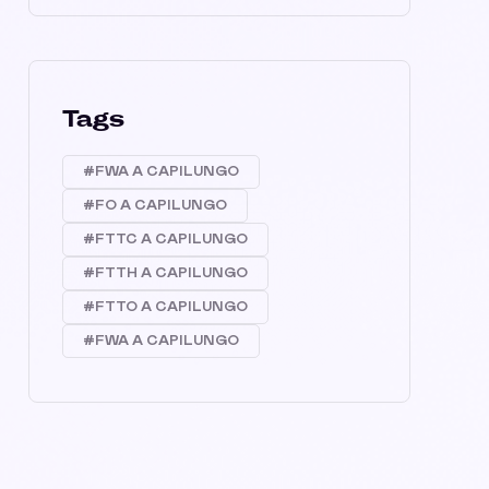
Tags
#FWA A CAPILUNGO
#FO A CAPILUNGO
#FTTC A CAPILUNGO
#FTTH A CAPILUNGO
#FTTO A CAPILUNGO
#FWA A CAPILUNGO