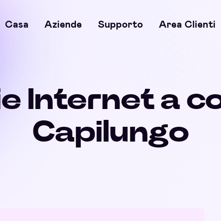
Casa
Aziende
Supporto
Area Clienti
e Internet a c
Capilungo