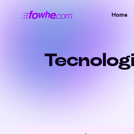
Home
Tecnologi