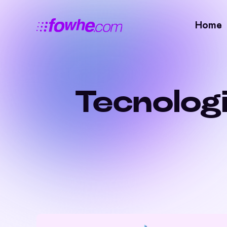
Home
Tecnologi