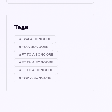
Tags
#FWA A BONCORE
#FO A BONCORE
#FTTC A BONCORE
#FTTH A BONCORE
#FTTO A BONCORE
#FWA A BONCORE