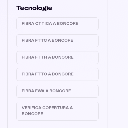
Tecnologie
FIBRA OTTICA A BONCORE
FIBRA FTTC A BONCORE
FIBRA FTTH A BONCORE
FIBRA FTTO A BONCORE
FIBRA FWA A BONCORE
VERIFICA COPERTURA A
BONCORE