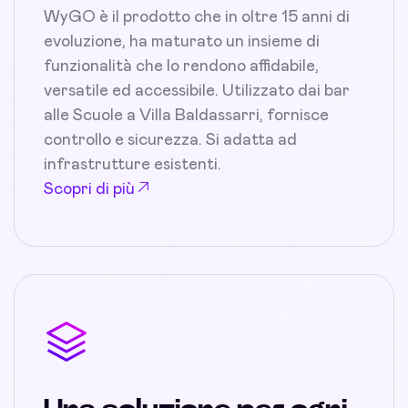
WyGO è il prodotto che in oltre 15 anni di
evoluzione, ha maturato un insieme di
funzionalità che lo rendono affidabile,
versatile ed accessibile. Utilizzato dai bar
alle Scuole a Villa Baldassarri, fornisce
controllo e sicurezza. Si adatta ad
infrastrutture esistenti.
Scopri di più