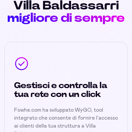
Villa Baldassarri
migliore di sempre
Gestisci e controlla la
tua rete con un click
Fowhe.com ha sviluppato WyGO, tool
integrato che consente di fornire l'accesso
ai clienti della tua struttura a Villa