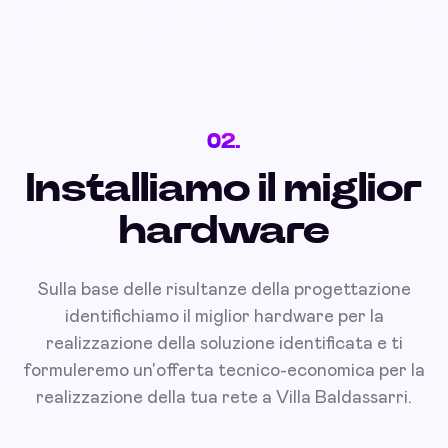
02.
Installiamo il miglior
hardware
Sulla base delle risultanze della progettazione
identifichiamo il miglior hardware per la
realizzazione della soluzione identificata e ti
formuleremo un'offerta tecnico-economica per la
realizzazione della tua rete a Villa Baldassarri.