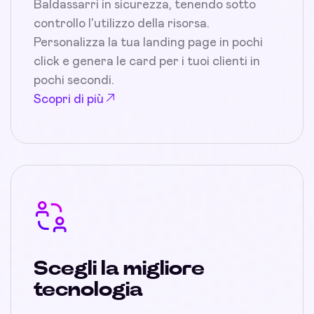
Baldassarri in sicurezza, tenendo sotto
controllo l'utilizzo della risorsa.
Personalizza la tua landing page in pochi
click e genera le card per i tuoi clienti in
pochi secondi.
Scopri di più
Scegli la migliore
tecnologia