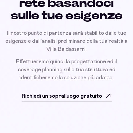
rete basandoci
sulle tue esigenze
Il nostro punto di partenza sarà stabilito dalle tue
esigenze e dall'analisi preliminare della tua realtà a
Villa Baldassarri.
Effettueremo quindi la progettazione ed il
coverage planning sulla tua struttura ed
identificheremo la soluzione più adatta.
Richiedi un sopralluogo gratuito