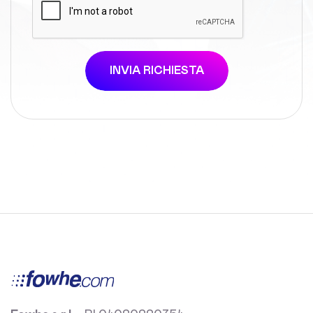
INVIA RICHIESTA