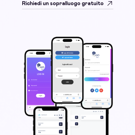
Richiedi un sopralluogo gratuito