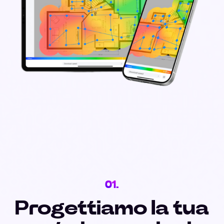
01.
Progettiamo la tua