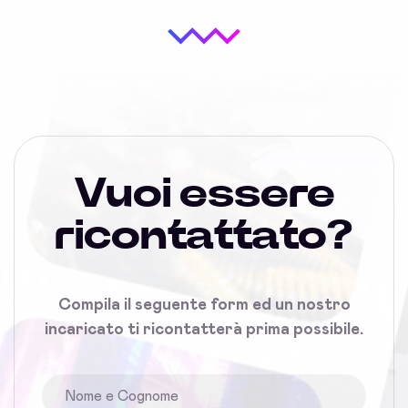
Vuoi essere
ricontattato?
Compila il seguente form ed un nostro
incaricato ti ricontatterà prima possibile.