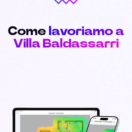
Come
lavoriamo a
Villa Baldassarri