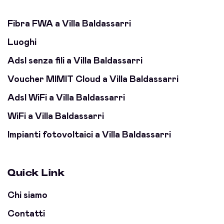
Fibra FWA a Villa Baldassarri
Luoghi
Adsl senza fili a Villa Baldassarri
Voucher MIMIT Cloud a Villa Baldassarri
Adsl WiFi a Villa Baldassarri
WiFi a Villa Baldassarri
Impianti fotovoltaici a Villa Baldassarri
Quick Link
Chi siamo
Contatti