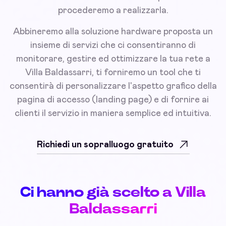
procederemo a realizzarla.
Abbineremo alla soluzione hardware proposta un
insieme di servizi che ci consentiranno di
monitorare, gestire ed ottimizzare la tua rete a
Villa Baldassarri, ti forniremo un tool che ti
consentirà di personalizzare l'aspetto grafico della
pagina di accesso (landing page) e di fornire ai
clienti il servizio in maniera semplice ed intuitiva.
Richiedi un sopralluogo gratuito
Ci hanno già scelto a Villa
Baldassarri