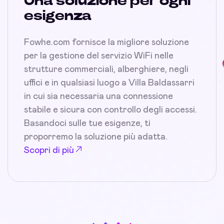
Una soluzione per ogni
esigenza
Fowhe.com fornisce la migliore soluzione
per la gestione del servizio WiFi nelle
strutture commerciali, alberghiere, negli
uffici e in qualsiasi luogo a Villa Baldassarri
in cui sia necessaria una connessione
stabile e sicura con controllo degli accessi.
Basandoci sulle tue esigenze, ti
proporremo la soluzione più adatta.
Scopri di più