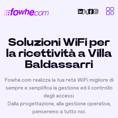
Soluzioni WiFi per
la ricettività a Villa
Baldassarri
Fowhe.com realizza la tua rete WiFi migliore di
sempre e semplifica la gestione ed il controllo
degli accessi.
Dalla progettazione, alla gestione operativa,
penseremo a tutto noi.