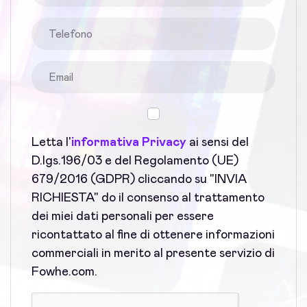
Letta l'
informativa Privacy
ai sensi del
D.lgs.196/03 e del Regolamento (UE)
679/2016 (GDPR) cliccando su "INVIA
RICHIESTA" do il consenso al trattamento
dei miei dati personali per essere
ricontattato al fine di ottenere informazioni
commerciali in merito al presente servizio di
Fowhe.com.