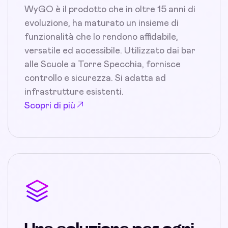
WyGO è il prodotto che in oltre 15 anni di
evoluzione, ha maturato un insieme di
funzionalità che lo rendono affidabile,
versatile ed accessibile. Utilizzato dai bar
alle Scuole a Torre Specchia, fornisce
controllo e sicurezza. Si adatta ad
infrastrutture esistenti.
Scopri di più