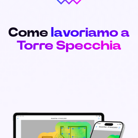
Come
lavoriamo a
Torre Specchia