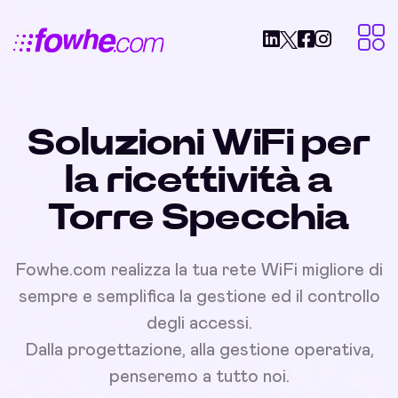
Soluzioni WiFi per
la ricettività a
Torre Specchia
Fowhe.com realizza la tua rete WiFi migliore di
sempre e semplifica la gestione ed il controllo
degli accessi.
Dalla progettazione, alla gestione operativa,
penseremo a tutto noi.