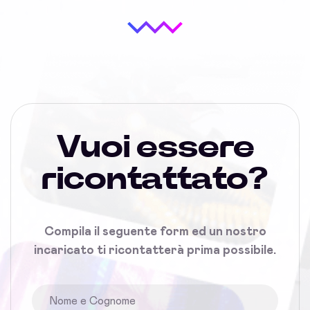
Vuoi essere
ricontattato?
Compila il seguente form ed un nostro
incaricato ti ricontatterà prima possibile.