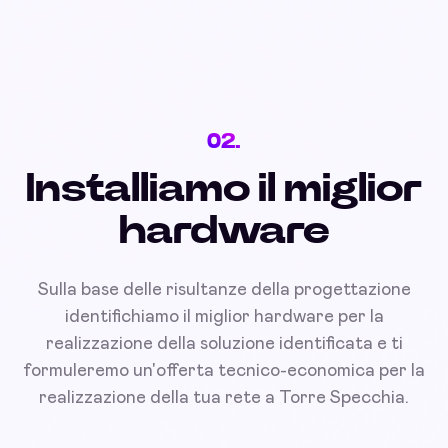
02.
Installiamo il miglior
hardware
Sulla base delle risultanze della progettazione
identifichiamo il miglior hardware per la
realizzazione della soluzione identificata e ti
formuleremo un'offerta tecnico-economica per la
realizzazione della tua rete a Torre Specchia.