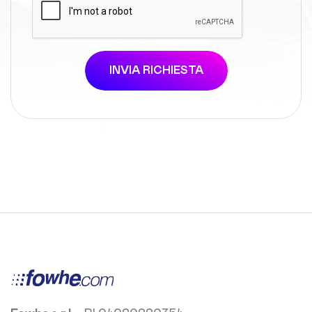
INVIA RICHIESTA