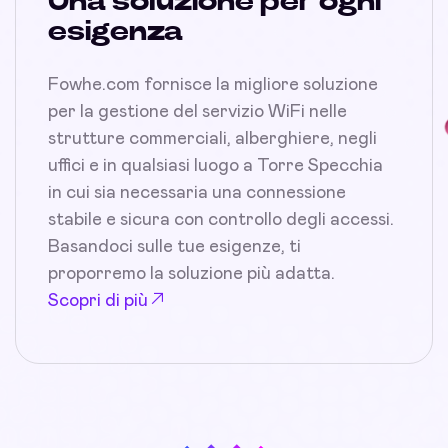
Una soluzione per ogni
esigenza
Fowhe.com fornisce la migliore soluzione
per la gestione del servizio WiFi nelle
strutture commerciali, alberghiere, negli
uffici e in qualsiasi luogo a Torre Specchia
in cui sia necessaria una connessione
stabile e sicura con controllo degli accessi.
Basandoci sulle tue esigenze, ti
proporremo la soluzione più adatta.
Scopri di più