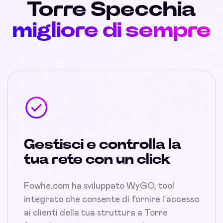
Torre Specchia
migliore di sempre
Gestisci e controlla la
tua rete con un click
Fowhe.com ha sviluppato WyGO, tool
integrato che consente di fornire l'accesso
ai clienti della tua struttura a Torre