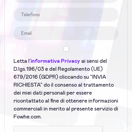
Letta l'
informativa Privacy
ai sensi del
D.lgs.196/03 e del Regolamento (UE)
679/2016 (GDPR) cliccando su "INVIA
RICHIESTA" do il consenso al trattamento
dei miei dati personali per essere
ricontattato al fine di ottenere informazioni
commerciali in merito al presente servizio di
Fowhe.com.