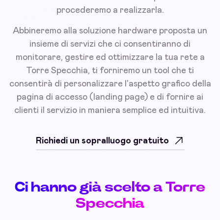
procederemo a realizzarla.
Abbineremo alla soluzione hardware proposta un
insieme di servizi che ci consentiranno di
monitorare, gestire ed ottimizzare la tua rete a
Torre Specchia, ti forniremo un tool che ti
consentirà di personalizzare l'aspetto grafico della
pagina di accesso (landing page) e di fornire ai
clienti il servizio in maniera semplice ed intuitiva.
Richiedi un sopralluogo gratuito
Ci hanno già scelto a Torre
Specchia