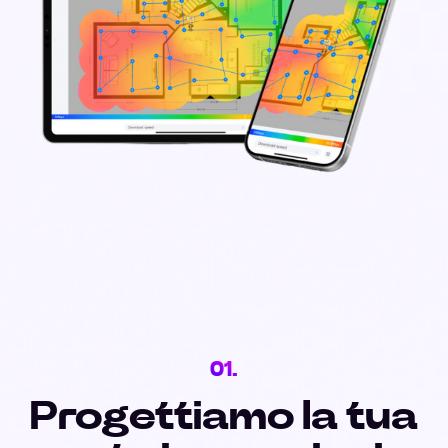
01.
Progettiamo la tua