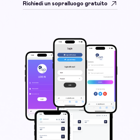
Richiedi un sopralluogo gratuito