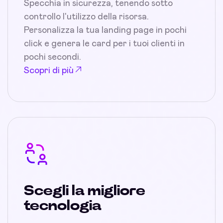
Specchia in sicurezza, tenendo sotto
controllo l'utilizzo della risorsa.
Personalizza la tua landing page in pochi
click e genera le card per i tuoi clienti in
pochi secondi.
Scopri di più
Scegli la migliore
tecnologia