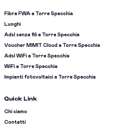
Fibra FWA a Torre Specchia
Luoghi
Adsl senza fili a Torre Specchia
Voucher MIMIT Cloud a Torre Specchia
Adsl WiFi a Torre Specchia
WiFi a Torre Specchia
Impianti fotovoltaici a Torre Specchia
Quick Link
Chi siamo
Contatti