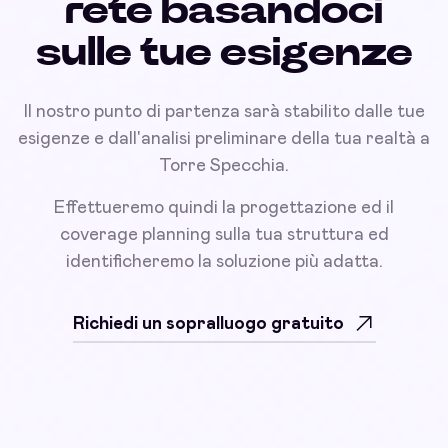
rete basandoci
sulle tue esigenze
Il nostro punto di partenza sarà stabilito dalle tue
esigenze e dall'analisi preliminare della tua realtà a
Torre Specchia.
Effettueremo quindi la progettazione ed il
coverage planning sulla tua struttura ed
identificheremo la soluzione più adatta.
Richiedi un sopralluogo gratuito