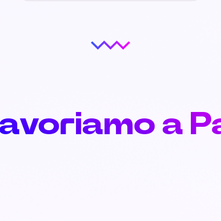
lavoriamo a P