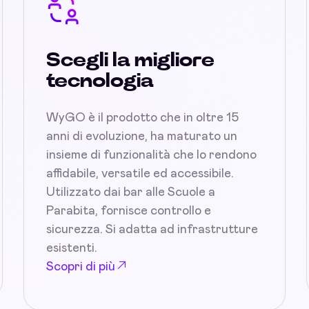
Scegli la migliore
tecnologia
WyGO è il prodotto che in oltre 15
anni di evoluzione, ha maturato un
insieme di funzionalità che lo rendono
affidabile, versatile ed accessibile.
Utilizzato dai bar alle Scuole a
Parabita, fornisce controllo e
sicurezza. Si adatta ad infrastrutture
esistenti.
Scopri di più