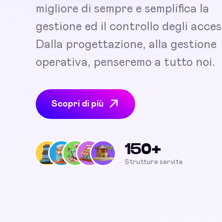
migliore di sempre e semplifica la
gestione ed il controllo degli acces
Dalla progettazione, alla gestione
operativa, penseremo a tutto noi.
Scopri di più
150+
Strutture servite