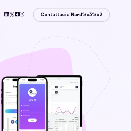
Contattaci a Nard%c3%b2