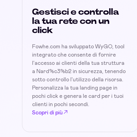
Gestisci e controlla
la tua rete con un
click
Fowhe.com ha sviluppato WyGO, tool
integrato che consente di fornire
l'accesso ai clienti della tua struttura
a Nard%c3%b2 in sicurezza, tenendo
sotto controllo l'utilizzo della risorsa.
Personalizza la tua landing page in
pochi click e genera le card per i tuoi
clienti in pochi secondi.
Scopri di più