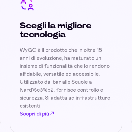
Scegli la migliore
tecnologia
WyGO è il prodotto che in oltre 15
anni di evoluzione, ha maturato un
insieme di funzionalità che lo rendono
affidabile, versatile ed accessibile.
Utilizzato dai bar alle Scuole a
Nard%c3%b2, fornisce controllo e
sicurezza. Si adatta ad infrastrutture
esistenti.
Scopri di più