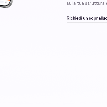
sulla tua struttura
Richiedi un soprall