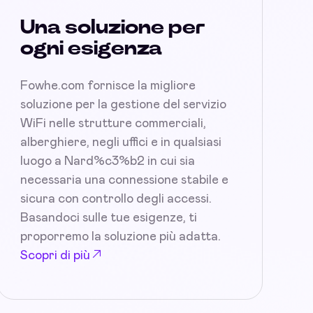
Una soluzione per
ogni esigenza
Fowhe.com fornisce la migliore
soluzione per la gestione del servizio
WiFi nelle strutture commerciali,
alberghiere, negli uffici e in qualsiasi
luogo a Nard%c3%b2 in cui sia
necessaria una connessione stabile e
sicura con controllo degli accessi.
Basandoci sulle tue esigenze, ti
proporremo la soluzione più adatta.
Scopri di più