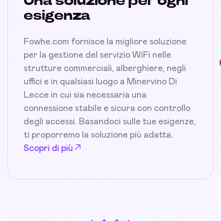
Una soluzione per ogni
esigenza
Fowhe.com fornisce la migliore soluzione
per la gestione del servizio WiFi nelle
strutture commerciali, alberghiere, negli
uffici e in qualsiasi luogo a Minervino Di
Lecce in cui sia necessaria una
connessione stabile e sicura con controllo
degli accessi. Basandoci sulle tue esigenze,
ti proporremo la soluzione più adatta.
Scopri di più