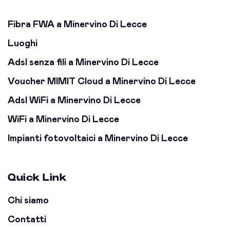
Fibra FWA a Minervino Di Lecce
Luoghi
Adsl senza fili a Minervino Di Lecce
Voucher MIMIT Cloud a Minervino Di Lecce
Adsl WiFi a Minervino Di Lecce
WiFi a Minervino Di Lecce
Impianti fotovoltaici a Minervino Di Lecce
Quick Link
Chi siamo
Contatti