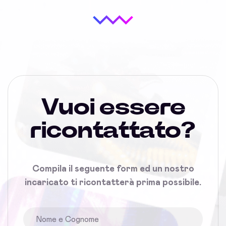
Vuoi essere
ricontattato?
Compila il seguente form ed un nostro
incaricato ti ricontatterà prima possibile.