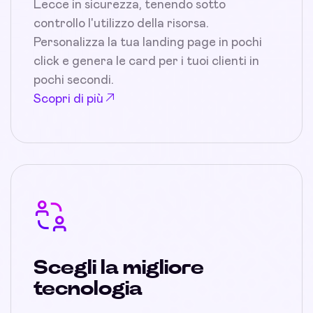
Lecce in sicurezza, tenendo sotto
controllo l'utilizzo della risorsa.
Personalizza la tua landing page in pochi
click e genera le card per i tuoi clienti in
pochi secondi.
Scopri di più
Scegli la migliore
tecnologia