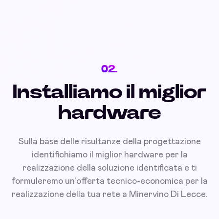
02.
Installiamo il miglior
hardware
Sulla base delle risultanze della progettazione
identifichiamo il miglior hardware per la
realizzazione della soluzione identificata e ti
formuleremo un'offerta tecnico-economica per la
realizzazione della tua rete a Minervino Di Lecce.