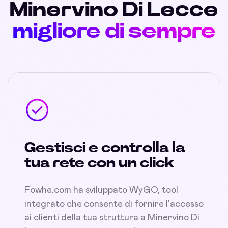
Minervino Di Lecce
migliore di sempre
Gestisci e controlla la
tua rete con un click
Fowhe.com ha sviluppato WyGO, tool
integrato che consente di fornire l'accesso
ai clienti della tua struttura a Minervino Di