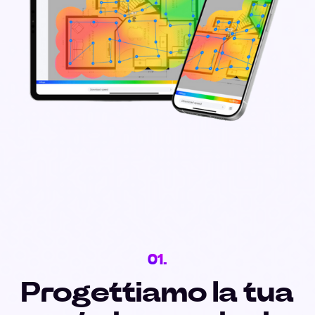
01.
Progettiamo la tua