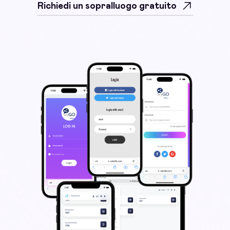
Richiedi un sopralluogo gratuito