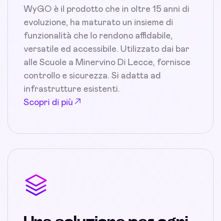
WyGO è il prodotto che in oltre 15 anni di
evoluzione, ha maturato un insieme di
funzionalità che lo rendono affidabile,
versatile ed accessibile. Utilizzato dai bar
alle Scuole a Minervino Di Lecce, fornisce
controllo e sicurezza. Si adatta ad
infrastrutture esistenti.
Scopri di più