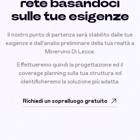
rete basandoci
sulle tue esigenze
Il nostro punto di partenza sarà stabilito dalle tue
esigenze e dall'analisi preliminare della tua realtà a
Minervino Di Lecce.
Effettueremo quindi la progettazione ed il
coverage planning sulla tua struttura ed
identificheremo la soluzione più adatta.
Richiedi un sopralluogo gratuito