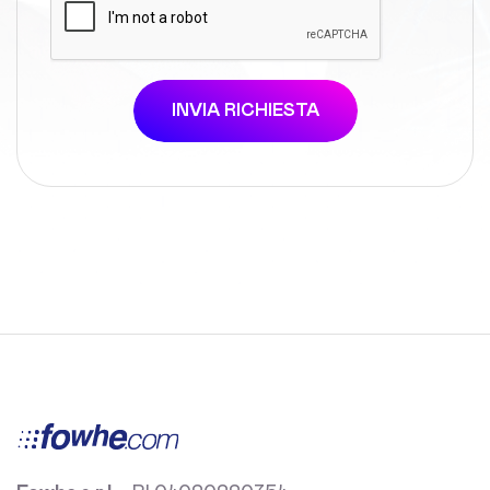
INVIA RICHIESTA