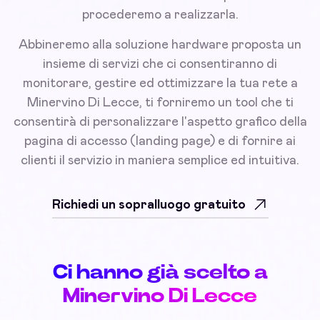
procederemo a realizzarla.
Abbineremo alla soluzione hardware proposta un
insieme di servizi che ci consentiranno di
monitorare, gestire ed ottimizzare la tua rete a
Minervino Di Lecce, ti forniremo un tool che ti
consentirà di personalizzare l'aspetto grafico della
pagina di accesso (landing page) e di fornire ai
clienti il servizio in maniera semplice ed intuitiva.
Richiedi un sopralluogo gratuito
Ci hanno già scelto a
Minervino Di Lecce