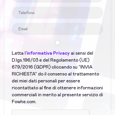
Letta l'
informativa Privacy
ai sensi del
D.lgs.196/03 e del Regolamento (UE)
679/2016 (GDPR) cliccando su "INVIA
RICHIESTA" do il consenso al trattamento
dei miei dati personali per essere
ricontattato al fine di ottenere informazioni
commerciali in merito al presente servizio di
Fowhe.com.