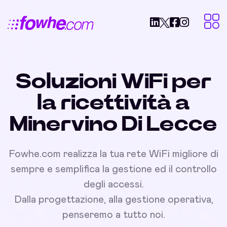
Soluzioni WiFi per
la ricettività a
Minervino Di Lecce
Fowhe.com realizza la tua rete WiFi migliore di
sempre e semplifica la gestione ed il controllo
degli accessi.
Dalla progettazione, alla gestione operativa,
penseremo a tutto noi.