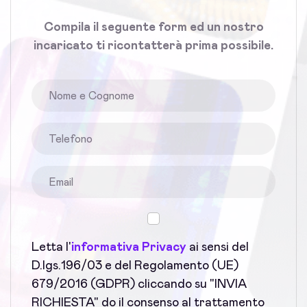
Compila il seguente form ed un nostro
incaricato ti ricontatterà prima possibile.
Letta l'
informativa Privacy
ai sensi del
D.lgs.196/03 e del Regolamento (UE)
679/2016 (GDPR) cliccando su "INVIA
RICHIESTA" do il consenso al trattamento