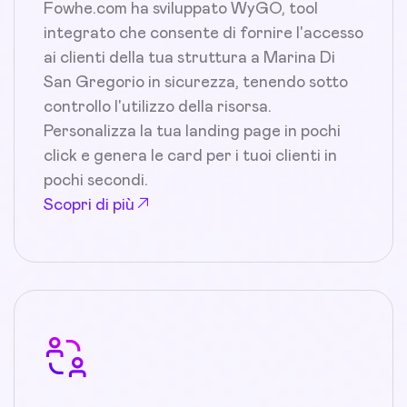
Fowhe.com ha sviluppato WyGO, tool
integrato che consente di fornire l'accesso
ai clienti della tua struttura a Marina Di
San Gregorio in sicurezza, tenendo sotto
controllo l'utilizzo della risorsa.
Personalizza la tua landing page in pochi
click e genera le card per i tuoi clienti in
pochi secondi.
Scopri di più