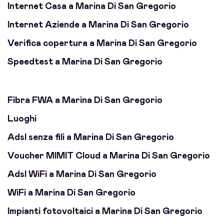
Internet Casa a Marina Di San Gregorio
Internet Aziende a Marina Di San Gregorio
Verifica copertura a Marina Di San Gregorio
Speedtest a Marina Di San Gregorio
Fibra FWA a Marina Di San Gregorio
Luoghi
Adsl senza fili a Marina Di San Gregorio
Voucher MIMIT Cloud a Marina Di San Gregorio
Adsl WiFi a Marina Di San Gregorio
WiFi a Marina Di San Gregorio
Impianti fotovoltaici a Marina Di San Gregorio