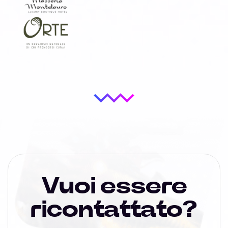
Vuoi essere
ricontattato?