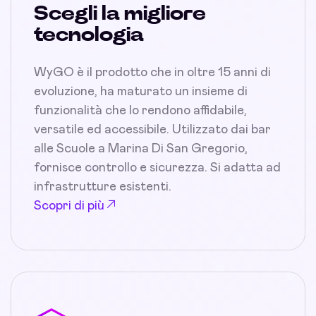
Scegli la migliore
tecnologia
WyGO è il prodotto che in oltre 15 anni di
evoluzione, ha maturato un insieme di
funzionalità che lo rendono affidabile,
versatile ed accessibile. Utilizzato dai bar
alle Scuole a Marina Di San Gregorio,
fornisce controllo e sicurezza. Si adatta ad
infrastrutture esistenti.
Scopri di più