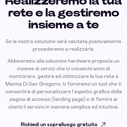
Realizzeremo la tua
rete e la gestiremo
insieme a te
Se la nostra soluzione sarà valutata positivamente
procederemo a realizzarla.
Abbineremo alla soluzione hardware proposta un
insieme di servizi che ci consentiranno di
monitorare, gestire ed ottimizzare la tua rete a
Marina Di San Gregorio, ti forniremo un tool che ti
consentirà di personalizzare l'aspetto grafico della
pagina di accesso (landing page) e di fornire ai
clienti il servizio in maniera semplice ed intuitiva.
Richiedi un sopralluogo gratuito