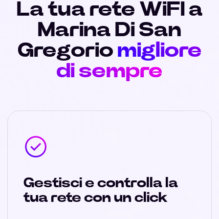
La tua rete WiFI a
Marina Di San
Gregorio
migliore
di sempre
Gestisci e controlla la
tua rete con un click