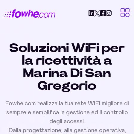
Soluzioni WiFi per
la ricettività a
Marina Di San
Gregorio
Fowhe.com realizza la tua rete WiFi migliore di
sempre e semplifica la gestione ed il controllo
degli accessi.
Dalla progettazione, alla gestione operativa,