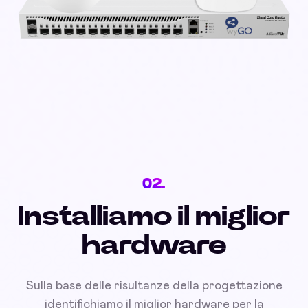
02.
Installiamo il miglior
hardware
Sulla base delle risultanze della progettazione
identifichiamo il miglior hardware per la