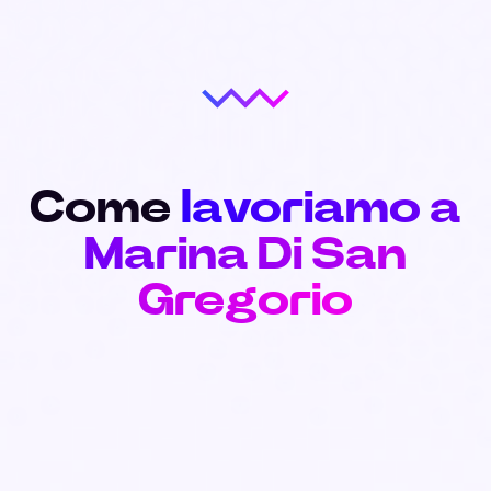
Come
lavoriamo a
Marina Di San
Gregorio