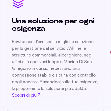
Una soluzione per ogni
esigenza
Fowhe.com fornisce la migliore soluzione
per la gestione del servizio WiFi nelle
strutture commerciali, alberghiere, negli
uffici e in qualsiasi luogo a Marina Di San
Gregorio in cui sia necessaria una
connessione stabile e sicura con controllo
degli accessi. Basandoci sulle tue esigenze,
ti proporremo la soluzione più adatta.
Scopri di più