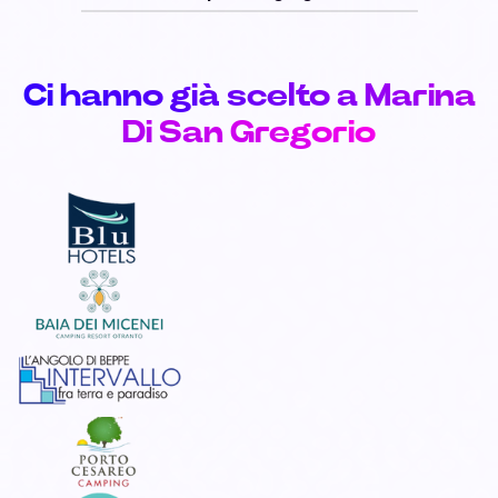
Ci hanno già scelto a Marina
Di San Gregorio