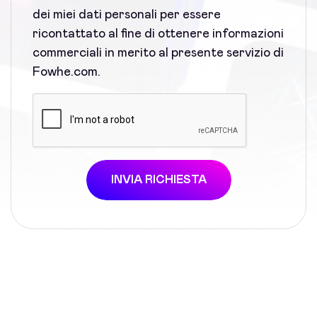
dei miei dati personali per essere
ricontattato al fine di ottenere informazioni
commerciali in merito al presente servizio di
Fowhe.com.
INVIA RICHIESTA