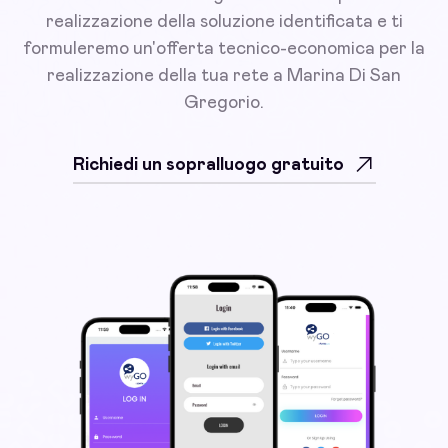
realizzazione della soluzione identificata e ti
formuleremo un'offerta tecnico-economica per la
realizzazione della tua rete a Marina Di San
Gregorio.
Richiedi un sopralluogo gratuito