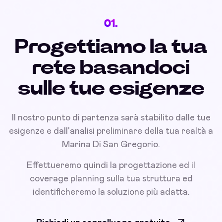
01.
Progettiamo la tua
rete basandoci
sulle tue esigenze
Il nostro punto di partenza sarà stabilito dalle tue
esigenze e dall'analisi preliminare della tua realtà a
Marina Di San Gregorio.
Effettueremo quindi la progettazione ed il
coverage planning sulla tua struttura ed
identificheremo la soluzione più adatta.