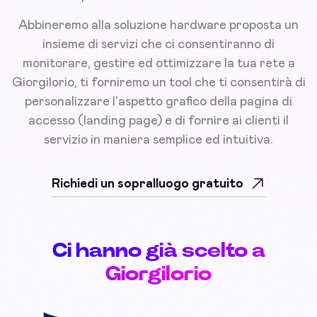
Abbineremo alla soluzione hardware proposta un
insieme di servizi che ci consentiranno di
monitorare, gestire ed ottimizzare la tua rete a
Giorgilorio, ti forniremo un tool che ti consentirà di
personalizzare l'aspetto grafico della pagina di
accesso (landing page) e di fornire ai clienti il
servizio in maniera semplice ed intuitiva.
Richiedi un sopralluogo gratuito
Ci hanno già scelto a
Giorgilorio