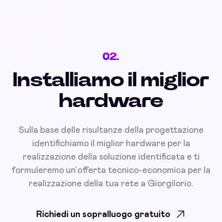
02.
Installiamo il miglior
hardware
Sulla base delle risultanze della progettazione
identifichiamo il miglior hardware per la
realizzazione della soluzione identificata e ti
formuleremo un'offerta tecnico-economica per la
realizzazione della tua rete a Giorgilorio.
Richiedi un sopralluogo gratuito