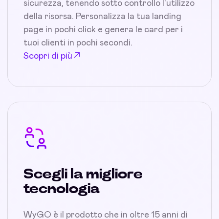
sicurezza, tenendo sotto controllo l'utilizzo
della risorsa. Personalizza la tua landing
page in pochi click e genera le card per i
tuoi clienti in pochi secondi.
Scopri di più
Scegli la migliore
tecnologia
WyGO è il prodotto che in oltre 15 anni di