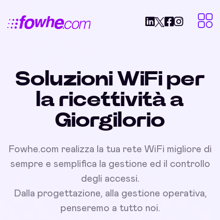
Soluzioni WiFi per
la ricettività a
Giorgilorio
Fowhe.com realizza la tua rete WiFi migliore di
sempre e semplifica la gestione ed il controllo
degli accessi.
Dalla progettazione, alla gestione operativa,
penseremo a tutto noi.