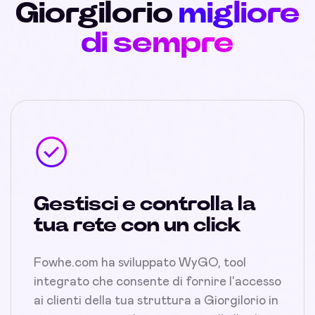
Giorgilorio
migliore
di sempre
Gestisci e controlla la
tua rete con un click
Fowhe.com ha sviluppato WyGO, tool
integrato che consente di fornire l'accesso
ai clienti della tua struttura a Giorgilorio in