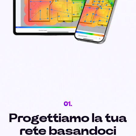
01.
Progettiamo la tua
rete basandoci