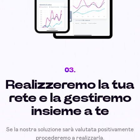
03.
Realizzeremo la tua
rete e la gestiremo
insieme a te
Se la nostra soluzione sarà valutata positivamente
procederemo a realizzarla.