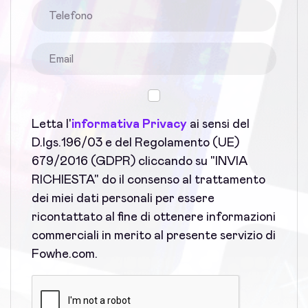
Letta l'
informativa Privacy
ai sensi del
D.lgs.196/03 e del Regolamento (UE)
679/2016 (GDPR) cliccando su "INVIA
RICHIESTA" do il consenso al trattamento
dei miei dati personali per essere
ricontattato al fine di ottenere informazioni
commerciali in merito al presente servizio di
Fowhe.com.