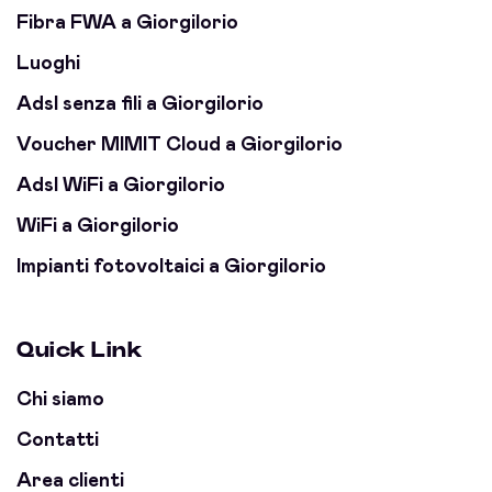
Fibra FWA a Giorgilorio
Luoghi
Adsl senza fili a Giorgilorio
Voucher MIMIT Cloud a Giorgilorio
Adsl WiFi a Giorgilorio
WiFi a Giorgilorio
Impianti fotovoltaici a Giorgilorio
Quick Link
Chi siamo
Contatti
Area clienti