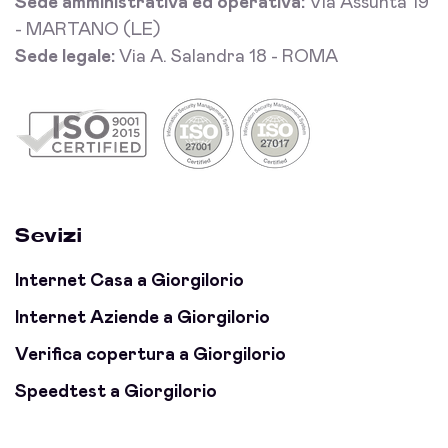
Sede amministrativa ed operativa:
Via Assunta 19
- MARTANO (LE)
Sede legale:
Via A. Salandra 18 - ROMA
Sevizi
Internet Casa a Giorgilorio
Internet Aziende a Giorgilorio
Verifica copertura a Giorgilorio
Speedtest a Giorgilorio