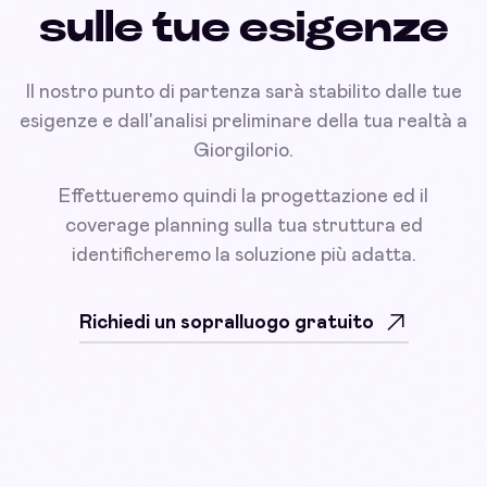
sulle tue esigenze
Il nostro punto di partenza sarà stabilito dalle tue
esigenze e dall'analisi preliminare della tua realtà a
Giorgilorio.
Effettueremo quindi la progettazione ed il
coverage planning sulla tua struttura ed
identificheremo la soluzione più adatta.
Richiedi un sopralluogo gratuito