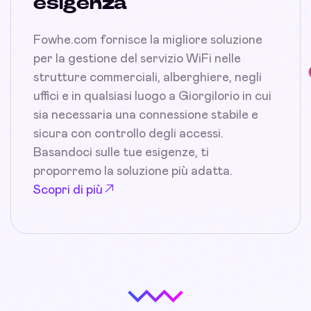
esigenza
Fowhe.com fornisce la migliore soluzione
per la gestione del servizio WiFi nelle
strutture commerciali, alberghiere, negli
uffici e in qualsiasi luogo a Giorgilorio in cui
sia necessaria una connessione stabile e
sicura con controllo degli accessi.
Basandoci sulle tue esigenze, ti
proporremo la soluzione più adatta.
Scopri di più