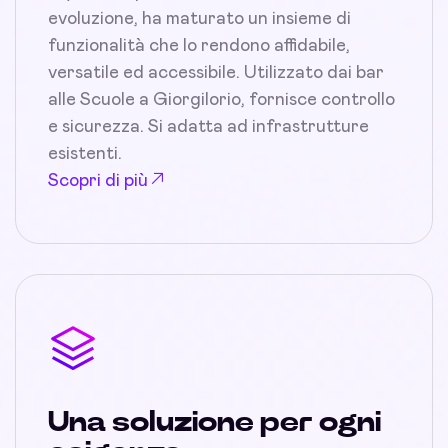
evoluzione, ha maturato un insieme di
funzionalità che lo rendono affidabile,
versatile ed accessibile. Utilizzato dai bar
alle Scuole a Giorgilorio, fornisce controllo
e sicurezza. Si adatta ad infrastrutture
esistenti.
Scopri di più
Una soluzione per ogni