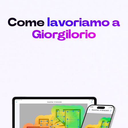
Come
lavoriamo a
Giorgilorio