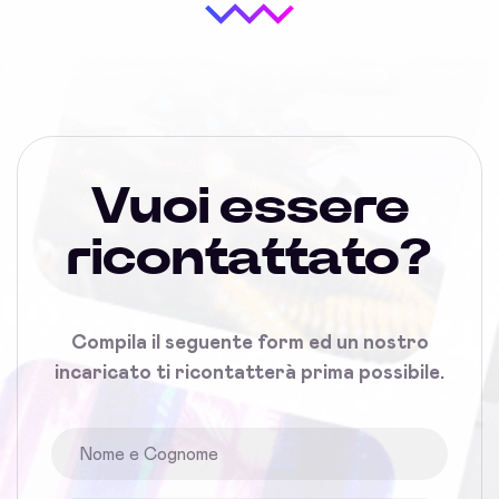
Vuoi essere
ricontattato?
Compila il seguente form ed un nostro
incaricato ti ricontatterà prima possibile.