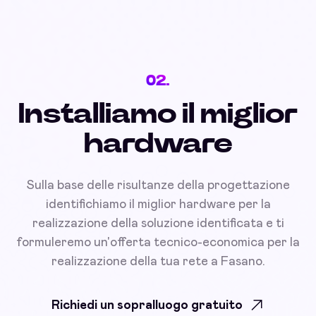
02.
Installiamo il miglior
hardware
Sulla base delle risultanze della progettazione
identifichiamo il miglior hardware per la
realizzazione della soluzione identificata e ti
formuleremo un'offerta tecnico-economica per la
realizzazione della tua rete a Fasano.
Richiedi un sopralluogo gratuito