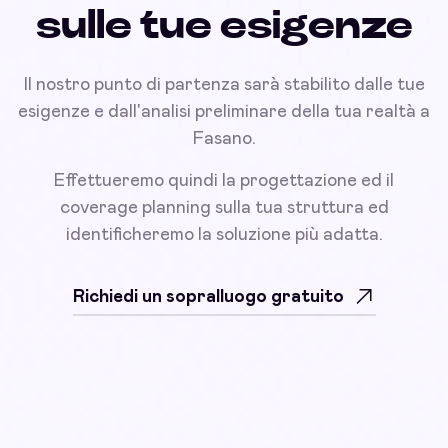
sulle tue esigenze
Il nostro punto di partenza sarà stabilito dalle tue
esigenze e dall'analisi preliminare della tua realtà a
Fasano.
Effettueremo quindi la progettazione ed il
coverage planning sulla tua struttura ed
identificheremo la soluzione più adatta.
Richiedi un sopralluogo gratuito