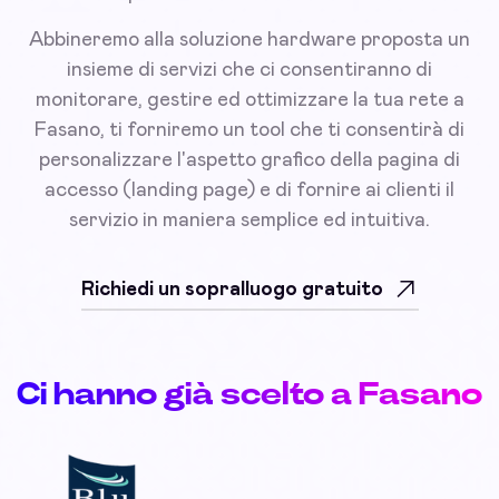
Abbineremo alla soluzione hardware proposta un
insieme di servizi che ci consentiranno di
monitorare, gestire ed ottimizzare la tua rete a
Fasano, ti forniremo un tool che ti consentirà di
personalizzare l'aspetto grafico della pagina di
accesso (landing page) e di fornire ai clienti il
servizio in maniera semplice ed intuitiva.
Richiedi un sopralluogo gratuito
Ci hanno già scelto a Fasano