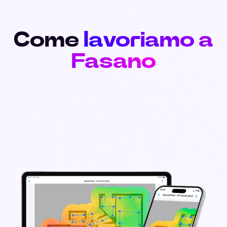
Come
lavoriamo a
Fasano