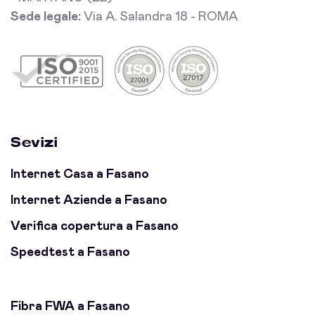
Sede legale:
Via A. Salandra 18 - ROMA
Sevizi
Internet Casa a Fasano
Internet Aziende a Fasano
Verifica copertura a Fasano
Speedtest a Fasano
Fibra FWA a Fasano