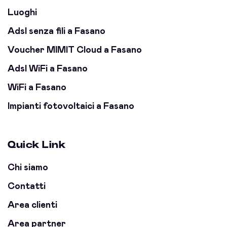
Luoghi
Adsl senza fili a Fasano
Voucher MIMIT Cloud a Fasano
Adsl WiFi a Fasano
WiFi a Fasano
Impianti fotovoltaici a Fasano
Quick Link
Chi siamo
Contatti
Area clienti
Area partner