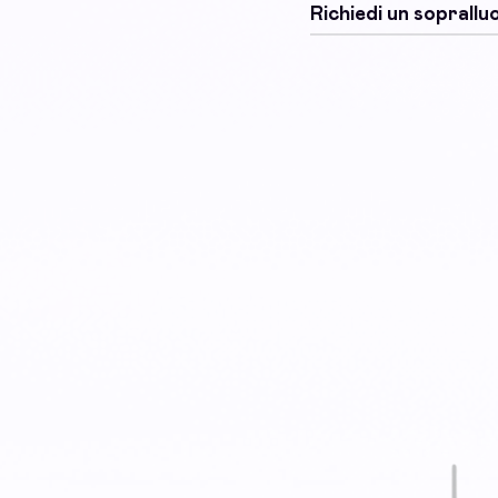
Richiedi un soprall