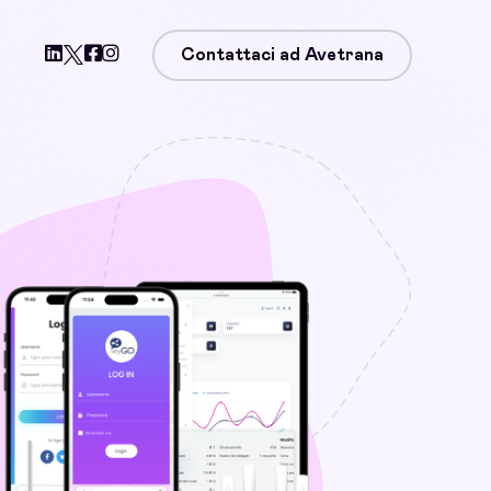
Contattaci ad Avetrana