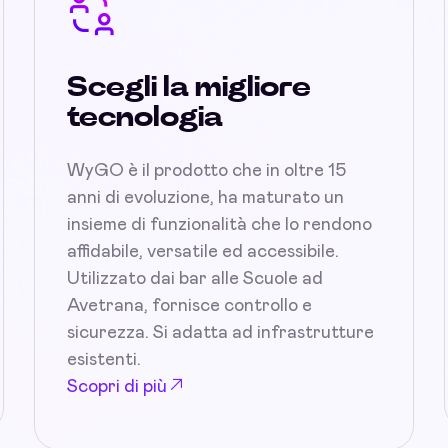
Scegli la migliore
tecnologia
WyGO è il prodotto che in oltre 15
anni di evoluzione, ha maturato un
insieme di funzionalità che lo rendono
affidabile, versatile ed accessibile.
Utilizzato dai bar alle Scuole ad
Avetrana, fornisce controllo e
sicurezza. Si adatta ad infrastrutture
esistenti.
Scopri di più