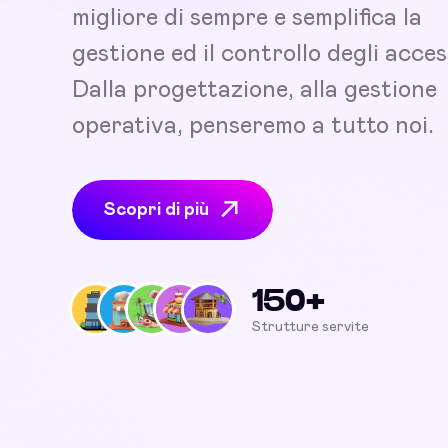
migliore di sempre e semplifica la
gestione ed il controllo degli acces
Dalla progettazione, alla gestione
operativa, penseremo a tutto noi.
Scopri di più
150+
Strutture servite