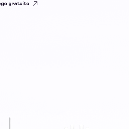
uogo gratuito