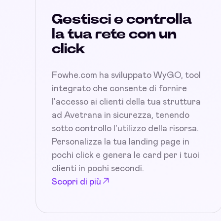
Gestisci e controlla
la tua rete con un
click
Fowhe.com ha sviluppato WyGO, tool
integrato che consente di fornire
l'accesso ai clienti della tua struttura
ad Avetrana in sicurezza, tenendo
sotto controllo l'utilizzo della risorsa.
Personalizza la tua landing page in
pochi click e genera le card per i tuoi
clienti in pochi secondi.
Scopri di più