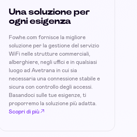
Una soluzione per
ogni esigenza
Fowhe.com fornisce la migliore
soluzione per la gestione del servizio
WiFi nelle strutture commerciali,
alberghiere, negli uffici e in qualsiasi
luogo ad Avetrana in cui sia
necessaria una connessione stabile e
sicura con controllo degli accessi.
Basandoci sulle tue esigenze, ti
proporremo la soluzione più adatta.
Scopri di più