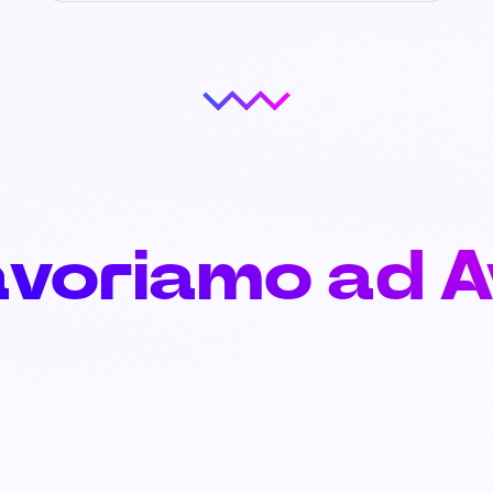
avoriamo ad 