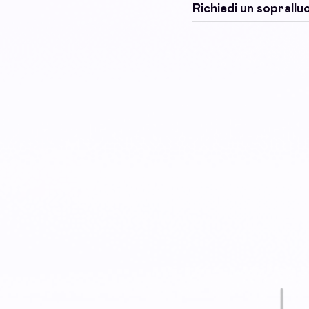
Richiedi un soprall