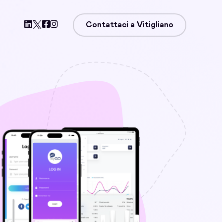
Contattaci a Vitigliano