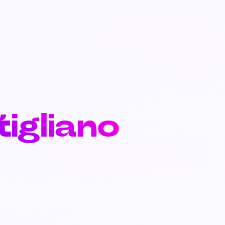
tigliano