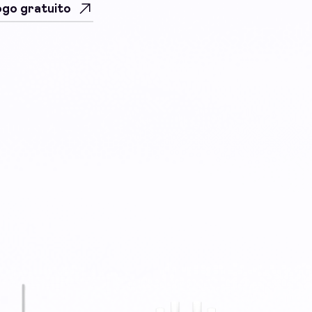
uogo gratuito