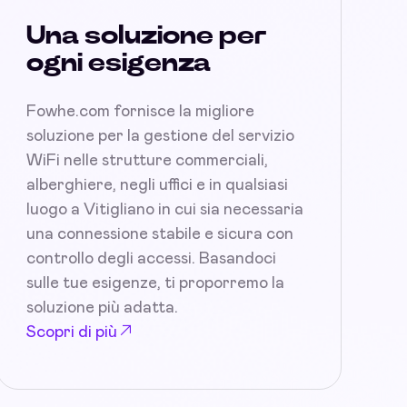
Una soluzione per
ogni esigenza
Fowhe.com fornisce la migliore
soluzione per la gestione del servizio
WiFi nelle strutture commerciali,
alberghiere, negli uffici e in qualsiasi
luogo a Vitigliano in cui sia necessaria
una connessione stabile e sicura con
controllo degli accessi. Basandoci
sulle tue esigenze, ti proporremo la
soluzione più adatta.
Scopri di più