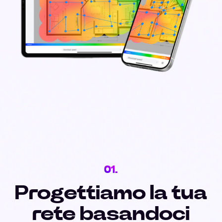
01.
Progettiamo la tua
rete basandoci