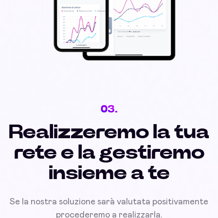
03.
Realizzeremo la tua
rete e la gestiremo
insieme a te
Se la nostra soluzione sarà valutata positivamente
procederemo a realizzarla.