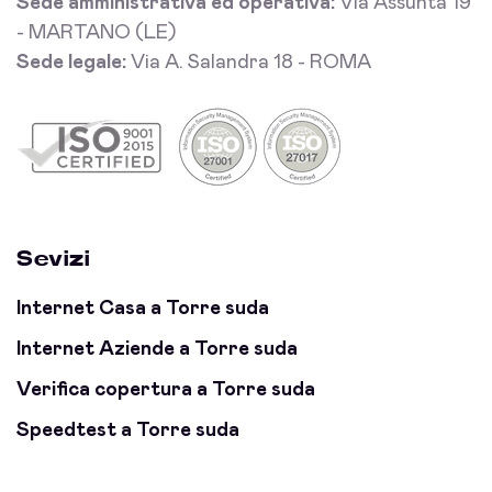
Sede amministrativa ed operativa:
Via Assunta 19
- MARTANO (LE)
Sede legale:
Via A. Salandra 18 - ROMA
Sevizi
Internet Casa a Torre suda
Internet Aziende a Torre suda
Verifica copertura a Torre suda
Speedtest a Torre suda