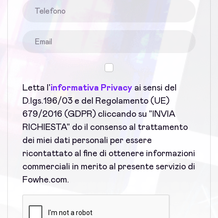
Letta l'
informativa Privacy
ai sensi del
D.lgs.196/03 e del Regolamento (UE)
679/2016 (GDPR) cliccando su "INVIA
RICHIESTA" do il consenso al trattamento
dei miei dati personali per essere
ricontattato al fine di ottenere informazioni
commerciali in merito al presente servizio di
Fowhe.com.