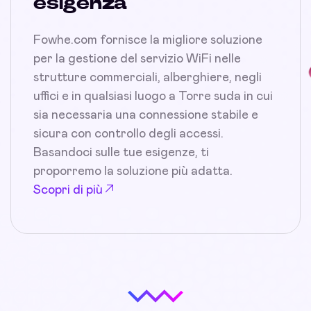
esigenza
Fowhe.com fornisce la migliore soluzione
per la gestione del servizio WiFi nelle
strutture commerciali, alberghiere, negli
uffici e in qualsiasi luogo a Torre suda in cui
sia necessaria una connessione stabile e
sicura con controllo degli accessi.
Basandoci sulle tue esigenze, ti
proporremo la soluzione più adatta.
Scopri di più