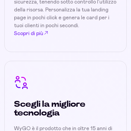
sicurezza, tenendo sotto controllo l'utilizzo
della risorsa. Personalizza la tua landing
page in pochi click e genera le card per i
tuoi clienti in pochi secondi.
Scopri di più
Scegli la migliore
tecnologia
WyGO è il prodotto che in oltre 15 anni di