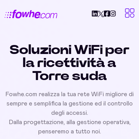
Soluzioni WiFi per
la ricettività a
Torre suda
Fowhe.com realizza la tua rete WiFi migliore di
sempre e semplifica la gestione ed il controllo
degli accessi.
Dalla progettazione, alla gestione operativa,
penseremo a tutto noi.