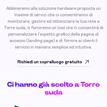
Abbineremo alla soluzione hardware proposta un
insieme di servizi che ci consentiranno di
monitorare, gestire ed ottimizzare la tua rete a
Torre suda, ti forniremo un tool che ti consentirà di
personalizzare l'aspetto grafico della pagina di
accesso (landing page) e di fornire ai clienti il
servizio in maniera semplice ed intuitiva.
Richiedi un sopralluogo gratuito
Ci hanno già scelto a Torre
suda