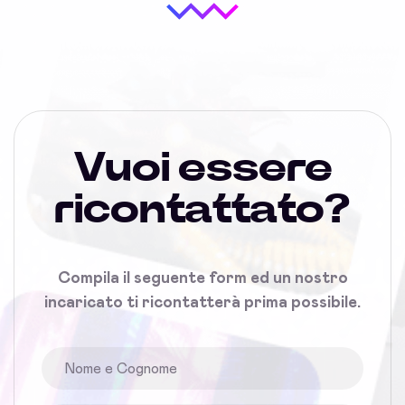
Vuoi essere
ricontattato?
Compila il seguente form ed un nostro
incaricato ti ricontatterà prima possibile.