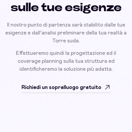
sulle tue esigenze
Il nostro punto di partenza sarà stabilito dalle tue
esigenze e dall'analisi preliminare della tua realtà a
Torre suda.
Effettueremo quindi la progettazione ed il
coverage planning sulla tua struttura ed
identificheremo la soluzione più adatta.
Richiedi un sopralluogo gratuito