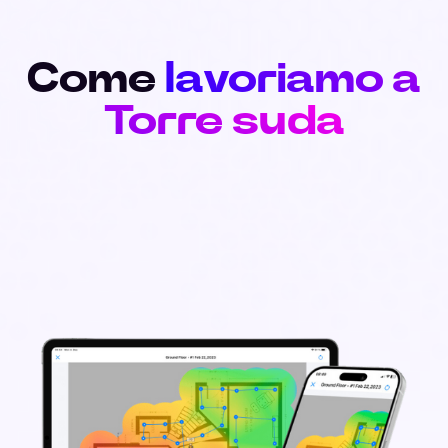
Come
lavoriamo a
Torre suda