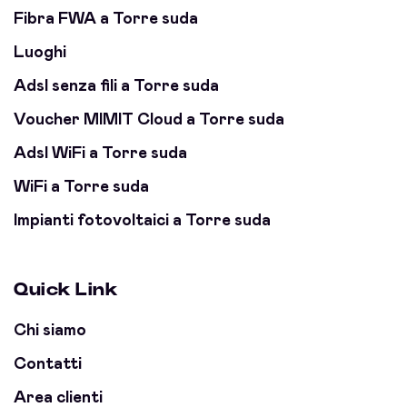
Fibra FWA a Torre suda
Luoghi
Adsl senza fili a Torre suda
Voucher MIMIT Cloud a Torre suda
Adsl WiFi a Torre suda
WiFi a Torre suda
Impianti fotovoltaici a Torre suda
Quick Link
Chi siamo
Contatti
Area clienti