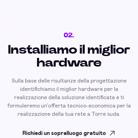
02.
Installiamo il miglior
hardware
Sulla base delle risultanze della progettazione
identifichiamo il miglior hardware per la
realizzazione della soluzione identificata e ti
formuleremo un'offerta tecnico-economica per la
realizzazione della tua rete a Torre suda.
Richiedi un sopralluogo gratuito