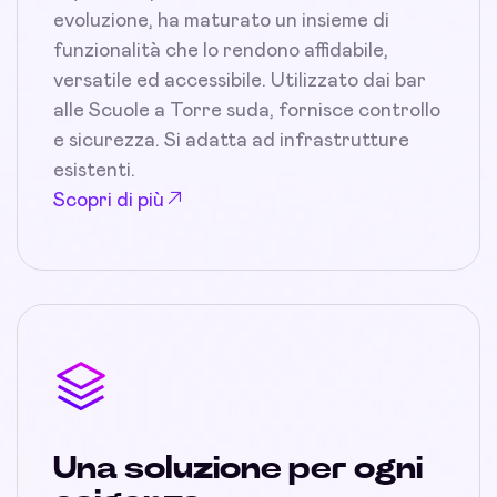
evoluzione, ha maturato un insieme di
funzionalità che lo rendono affidabile,
versatile ed accessibile. Utilizzato dai bar
alle Scuole a Torre suda, fornisce controllo
e sicurezza. Si adatta ad infrastrutture
esistenti.
Scopri di più
Una soluzione per ogni