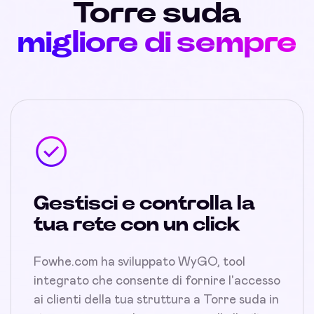
Torre suda
migliore di sempre
Gestisci e controlla la
tua rete con un click
Fowhe.com ha sviluppato WyGO, tool
integrato che consente di fornire l'accesso
ai clienti della tua struttura a Torre suda in