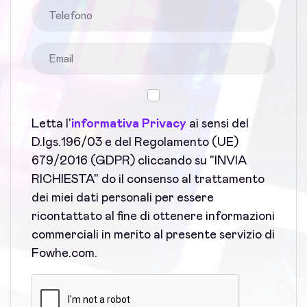
Letta l'
informativa Privacy
ai sensi del
D.lgs.196/03 e del Regolamento (UE)
679/2016 (GDPR) cliccando su "INVIA
RICHIESTA" do il consenso al trattamento
dei miei dati personali per essere
ricontattato al fine di ottenere informazioni
commerciali in merito al presente servizio di
Fowhe.com.