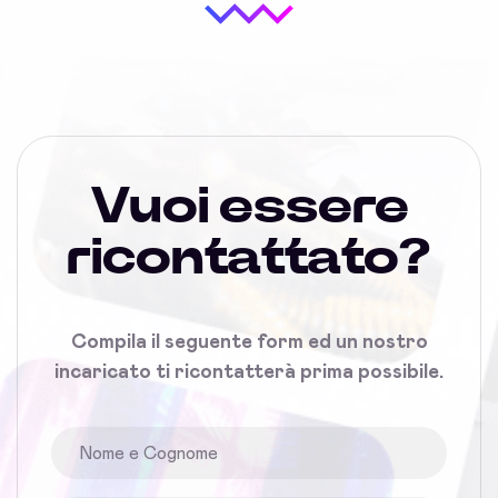
Vuoi essere
ricontattato?
Compila il seguente form ed un nostro
incaricato ti ricontatterà prima possibile.