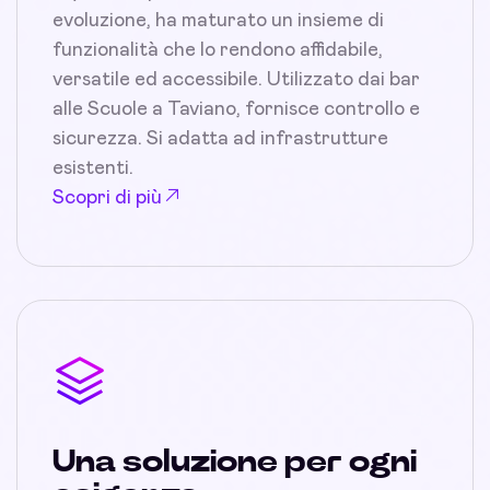
evoluzione, ha maturato un insieme di
funzionalità che lo rendono affidabile,
versatile ed accessibile. Utilizzato dai bar
alle Scuole a Taviano, fornisce controllo e
sicurezza. Si adatta ad infrastrutture
esistenti.
Scopri di più
Una soluzione per ogni