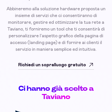
Abbineremo alla soluzione hardware proposta un
insieme di servizi che ci consentiranno di
monitorare, gestire ed ottimizzare la tua rete a
Taviano, ti forniremo un tool che ti consentirà di
personalizzare l'aspetto grafico della pagina di
accesso (landing page) e di fornire ai clienti il
servizio in maniera semplice ed intuitiva.
Richiedi un sopralluogo gratuito
Ci hanno già scelto a
Taviano