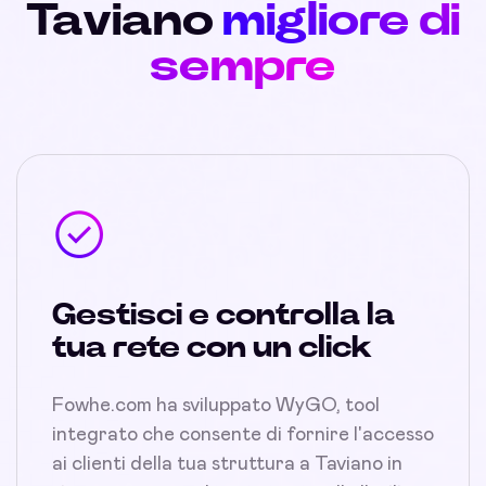
Taviano
migliore di
sempre
Gestisci e controlla la
tua rete con un click
Fowhe.com ha sviluppato WyGO, tool
integrato che consente di fornire l'accesso
ai clienti della tua struttura a Taviano in