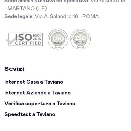
Sede amministrativa ed operativa:
Via Assunta 19
- MARTANO (LE)
Sede legale:
Via A. Salandra 18 - ROMA
Sevizi
Internet Casa a Taviano
Internet Aziende a Taviano
Verifica copertura a Taviano
Speedtest a Taviano