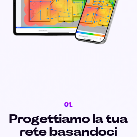
01.
Progettiamo la tua
rete basandoci