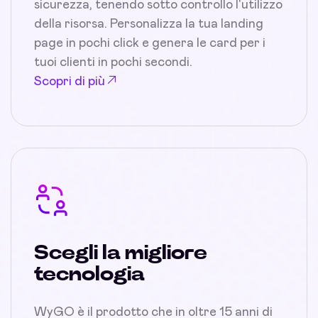
sicurezza, tenendo sotto controllo l'utilizzo
della risorsa. Personalizza la tua landing
page in pochi click e genera le card per i
tuoi clienti in pochi secondi.
Scopri di più
Scegli la migliore
tecnologia
WyGO è il prodotto che in oltre 15 anni di