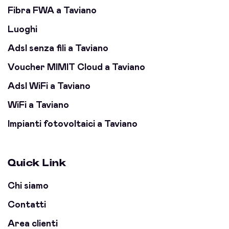
Fibra FWA a Taviano
Luoghi
Adsl senza fili a Taviano
Voucher MIMIT Cloud a Taviano
Adsl WiFi a Taviano
WiFi a Taviano
Impianti fotovoltaici a Taviano
Quick Link
Chi siamo
Contatti
Area clienti