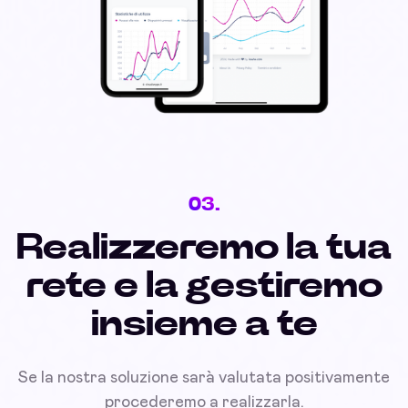
03.
Realizzeremo la tua
rete e la gestiremo
insieme a te
Se la nostra soluzione sarà valutata positivamente
procederemo a realizzarla.