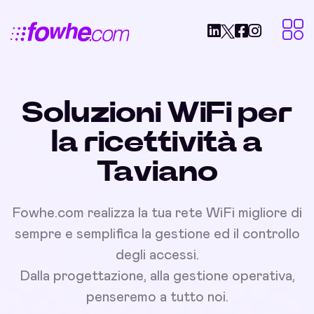
Soluzioni WiFi per
la ricettività a
Taviano
Fowhe.com realizza la tua rete WiFi migliore di
sempre e semplifica la gestione ed il controllo
degli accessi.
Dalla progettazione, alla gestione operativa,
penseremo a tutto noi.