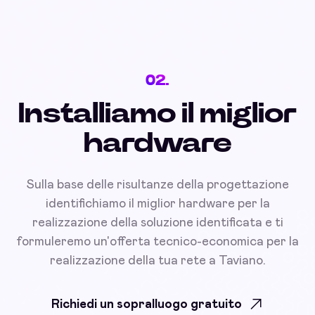
02.
Installiamo il miglior
hardware
Sulla base delle risultanze della progettazione
identifichiamo il miglior hardware per la
realizzazione della soluzione identificata e ti
formuleremo un'offerta tecnico-economica per la
realizzazione della tua rete a Taviano.
Richiedi un sopralluogo gratuito