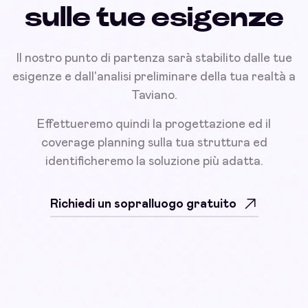
sulle tue esigenze
Il nostro punto di partenza sarà stabilito dalle tue
esigenze e dall'analisi preliminare della tua realtà a
Taviano.
Effettueremo quindi la progettazione ed il
coverage planning sulla tua struttura ed
identificheremo la soluzione più adatta.
Richiedi un sopralluogo gratuito