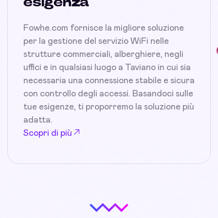
esigenza
Fowhe.com fornisce la migliore soluzione
per la gestione del servizio WiFi nelle
strutture commerciali, alberghiere, negli
uffici e in qualsiasi luogo a Taviano in cui sia
necessaria una connessione stabile e sicura
con controllo degli accessi. Basandoci sulle
tue esigenze, ti proporremo la soluzione più
adatta.
Scopri di più