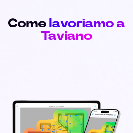
Come
lavoriamo a
Taviano