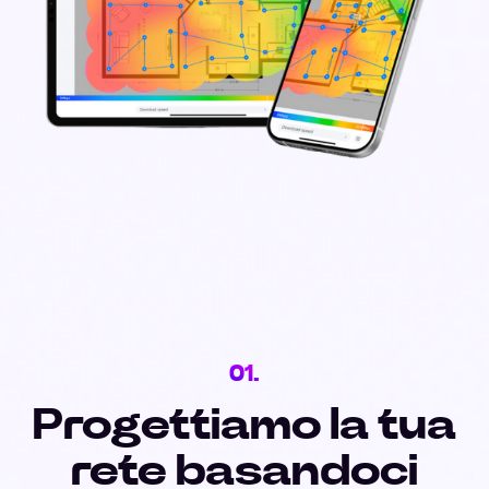
01.
Progettiamo la tua
rete basandoci