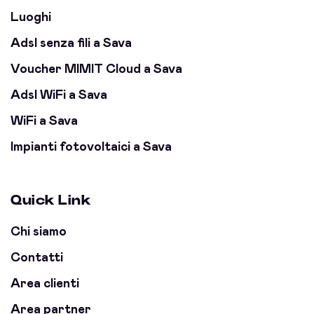
Luoghi
Adsl senza fili a Sava
Voucher MIMIT Cloud a Sava
Adsl WiFi a Sava
WiFi a Sava
Impianti fotovoltaici a Sava
Quick Link
Chi siamo
Contatti
Area clienti
Area partner