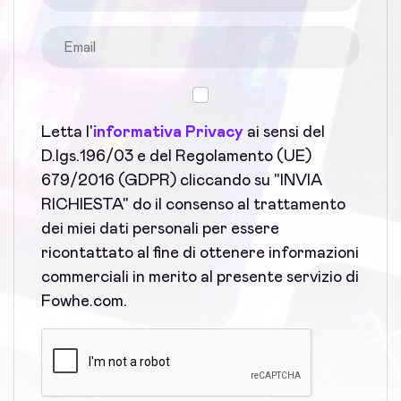
Letta l'
informativa Privacy
ai sensi del
D.lgs.196/03 e del Regolamento (UE)
679/2016 (GDPR) cliccando su "INVIA
RICHIESTA" do il consenso al trattamento
dei miei dati personali per essere
ricontattato al fine di ottenere informazioni
commerciali in merito al presente servizio di
Fowhe.com.