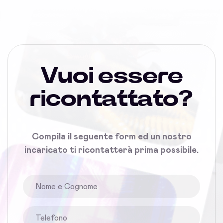
Vuoi essere
ricontattato?
Compila il seguente form ed un nostro
incaricato ti ricontatterà prima possibile.