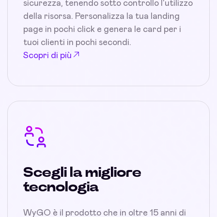
sicurezza, tenendo sotto controllo l'utilizzo
della risorsa. Personalizza la tua landing
page in pochi click e genera le card per i
tuoi clienti in pochi secondi.
Scopri di più
Scegli la migliore
tecnologia
WyGO è il prodotto che in oltre 15 anni di