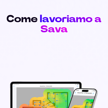
Come
lavoriamo a
Sava