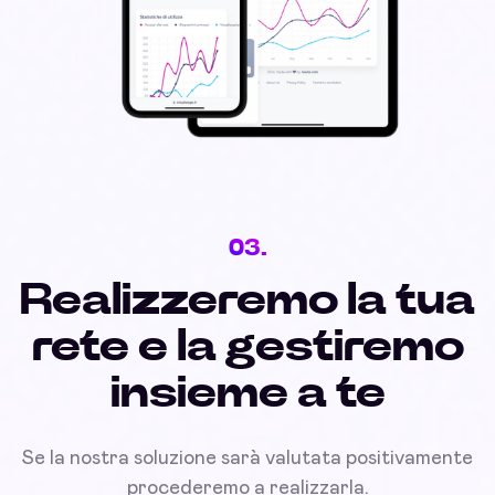
03.
Realizzeremo la tua
rete e la gestiremo
insieme a te
Se la nostra soluzione sarà valutata positivamente
procederemo a realizzarla.