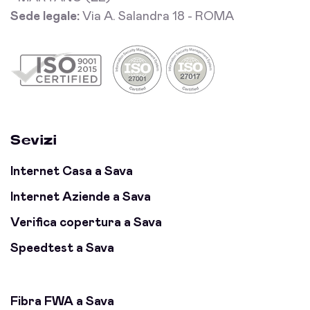
Sede legale:
Via A. Salandra 18 - ROMA
Sevizi
Internet Casa a Sava
Internet Aziende a Sava
Verifica copertura a Sava
Speedtest a Sava
Fibra FWA a Sava