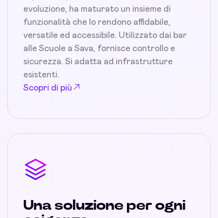
evoluzione, ha maturato un insieme di
funzionalità che lo rendono affidabile,
versatile ed accessibile. Utilizzato dai bar
alle Scuole a Sava, fornisce controllo e
sicurezza. Si adatta ad infrastrutture
esistenti.
Scopri di più
Una soluzione per ogni