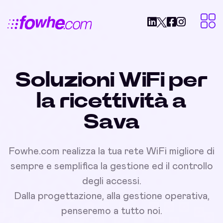
Soluzioni WiFi per
la ricettività a
Sava
Fowhe.com realizza la tua rete WiFi migliore di
sempre e semplifica la gestione ed il controllo
degli accessi.
Dalla progettazione, alla gestione operativa,
penseremo a tutto noi.