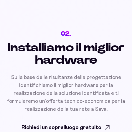
02.
Installiamo il miglior
hardware
Sulla base delle risultanze della progettazione
identifichiamo il miglior hardware per la
realizzazione della soluzione identificata e ti
formuleremo un'offerta tecnico-economica per la
realizzazione della tua rete a Sava.
Richiedi un sopralluogo gratuito