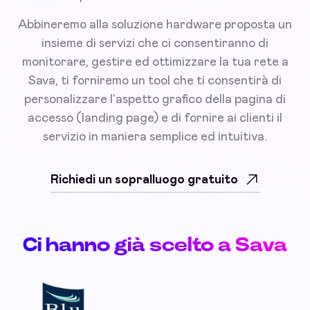
Abbineremo alla soluzione hardware proposta un
insieme di servizi che ci consentiranno di
monitorare, gestire ed ottimizzare la tua rete a
Sava, ti forniremo un tool che ti consentirà di
personalizzare l'aspetto grafico della pagina di
accesso (landing page) e di fornire ai clienti il
servizio in maniera semplice ed intuitiva.
Richiedi un sopralluogo gratuito
Ci hanno già scelto a Sava