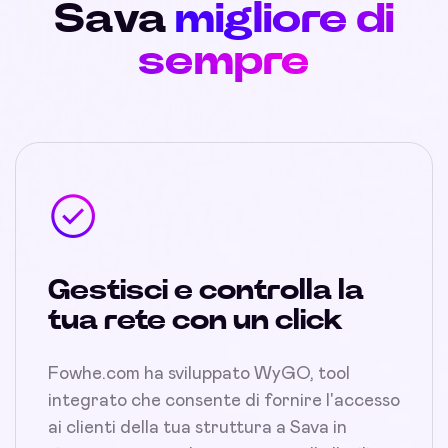
Sava
migliore di
sempre
Gestisci e controlla la
tua rete con un click
Fowhe.com ha sviluppato WyGO, tool
integrato che consente di fornire l'accesso
ai clienti della tua struttura a Sava in