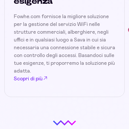
esigenza
Fowhe.com fornisce la migliore soluzione
per la gestione del servizio WiFi nelle
strutture commerciali, alberghiere, negli
uffici e in qualsiasi luogo a Sava in cui sia
necessaria una connessione stabile e sicura
con controllo degli accessi. Basandoci sulle
tue esigenze, ti proporremo la soluzione più
adatta.
Scopri di più