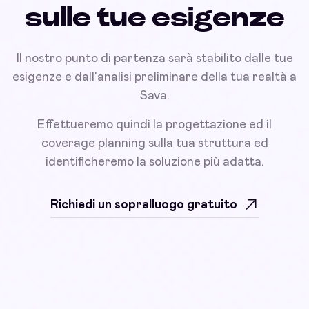
sulle tue esigenze
Il nostro punto di partenza sarà stabilito dalle tue
esigenze e dall'analisi preliminare della tua realtà a
Sava.
Effettueremo quindi la progettazione ed il
coverage planning sulla tua struttura ed
identificheremo la soluzione più adatta.
Richiedi un sopralluogo gratuito