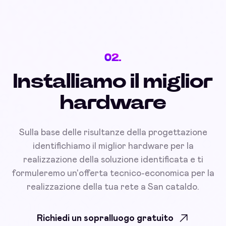
02.
Installiamo il miglior
hardware
Sulla base delle risultanze della progettazione
identifichiamo il miglior hardware per la
realizzazione della soluzione identificata e ti
formuleremo un'offerta tecnico-economica per la
realizzazione della tua rete a San cataldo.
Richiedi un sopralluogo gratuito