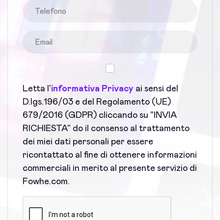
Letta l'
informativa Privacy
ai sensi del
D.lgs.196/03 e del Regolamento (UE)
679/2016 (GDPR) cliccando su "INVIA
RICHIESTA" do il consenso al trattamento
dei miei dati personali per essere
ricontattato al fine di ottenere informazioni
commerciali in merito al presente servizio di
Fowhe.com.