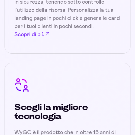
in sicurezza, tenendo sotto controllo
l'utilizzo della risorsa. Personalizza la tua
landing page in pochi click e genera le card
per i tuoi clienti in pochi secondi.
Scopri di più
Scegli la migliore
tecnologia
WyGO è il prodotto che in oltre 15 anni di