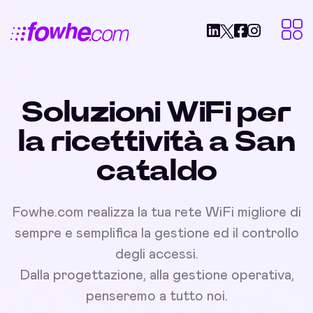
Soluzioni WiFi per
la ricettività a San
cataldo
Fowhe.com realizza la tua rete WiFi migliore di
sempre e semplifica la gestione ed il controllo
degli accessi.
Dalla progettazione, alla gestione operativa,
penseremo a tutto noi.