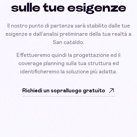
sulle tue esigenze
Il nostro punto di partenza sarà stabilito dalle tue
esigenze e dall'analisi preliminare della tua realtà a
San cataldo.
Effettueremo quindi la progettazione ed il
coverage planning sulla tua struttura ed
identificheremo la soluzione più adatta.
Richiedi un sopralluogo gratuito