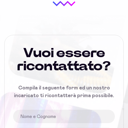
Vuoi essere
ricontattato?
Compila il seguente form ed un nostro
incaricato ti ricontatterà prima possibile.