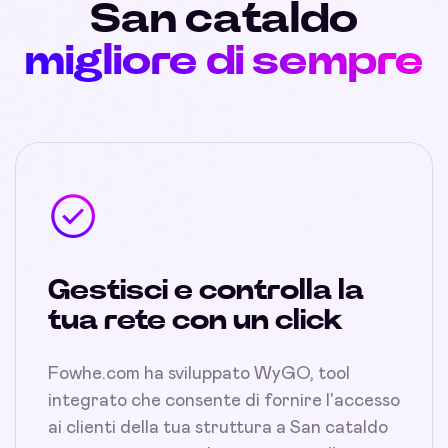
San cataldo
migliore di sempre
Gestisci e controlla la
tua rete con un click
Fowhe.com ha sviluppato WyGO, tool
integrato che consente di fornire l'accesso
ai clienti della tua struttura a San cataldo