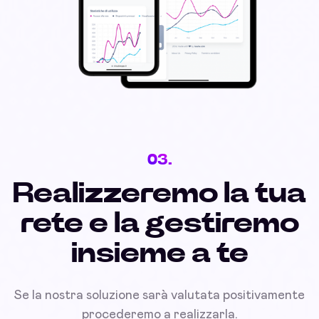
03.
Realizzeremo la tua
rete e la gestiremo
insieme a te
Se la nostra soluzione sarà valutata positivamente
procederemo a realizzarla.