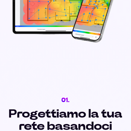
01.
Progettiamo la tua
rete basandoci