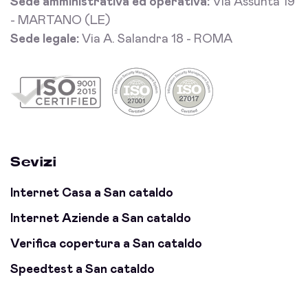
Sede amministrativa ed operativa:
Via Assunta 19
- MARTANO (LE)
Sede legale:
Via A. Salandra 18 - ROMA
Sevizi
Internet Casa a San cataldo
Internet Aziende a San cataldo
Verifica copertura a San cataldo
Speedtest a San cataldo