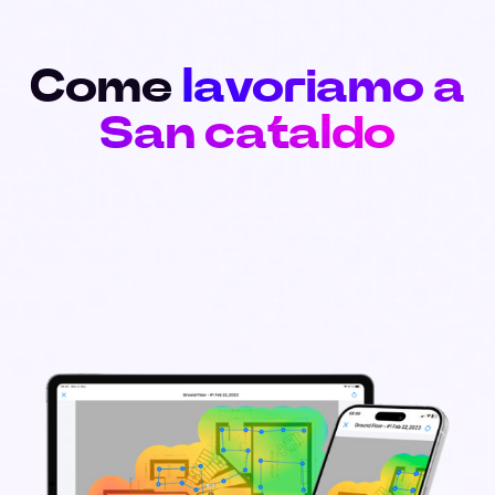
Come
lavoriamo a
San cataldo