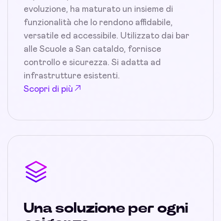
evoluzione, ha maturato un insieme di
funzionalità che lo rendono affidabile,
versatile ed accessibile. Utilizzato dai bar
alle Scuole a San cataldo, fornisce
controllo e sicurezza. Si adatta ad
infrastrutture esistenti.
Scopri di più
Una soluzione per ogni