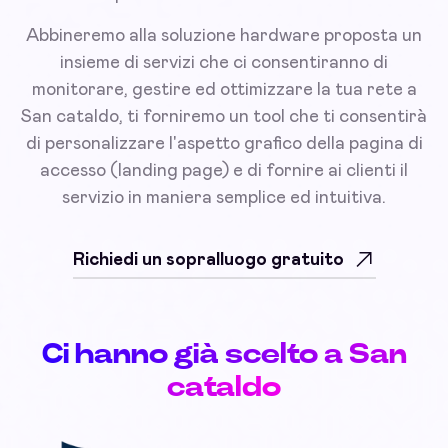
Abbineremo alla soluzione hardware proposta un
insieme di servizi che ci consentiranno di
monitorare, gestire ed ottimizzare la tua rete a
San cataldo, ti forniremo un tool che ti consentirà
di personalizzare l'aspetto grafico della pagina di
accesso (landing page) e di fornire ai clienti il
servizio in maniera semplice ed intuitiva.
Richiedi un sopralluogo gratuito
Ci hanno già scelto a San
cataldo