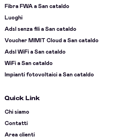
Fibra FWA a San cataldo
Luoghi
Adsl senza fili a San cataldo
Voucher MIMIT Cloud a San cataldo
Adsl WiFi a San cataldo
WiFi a San cataldo
Impianti fotovoltaici a San cataldo
Quick Link
Chi siamo
Contatti
Area clienti