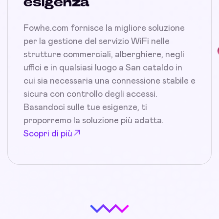
esigenza
Fowhe.com fornisce la migliore soluzione
per la gestione del servizio WiFi nelle
strutture commerciali, alberghiere, negli
uffici e in qualsiasi luogo a San cataldo in
cui sia necessaria una connessione stabile e
sicura con controllo degli accessi.
Basandoci sulle tue esigenze, ti
proporremo la soluzione più adatta.
Scopri di più