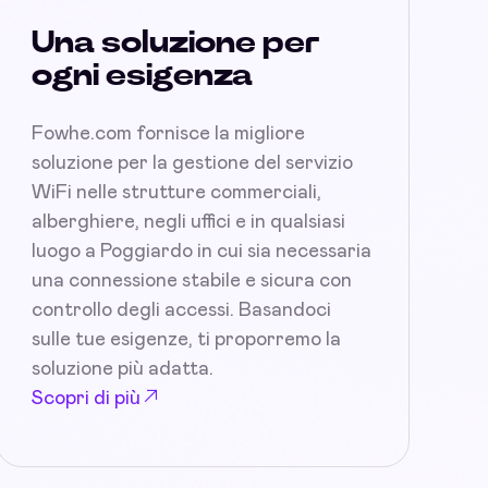
Una soluzione per
ogni esigenza
Fowhe.com fornisce la migliore
soluzione per la gestione del servizio
WiFi nelle strutture commerciali,
alberghiere, negli uffici e in qualsiasi
luogo a Poggiardo in cui sia necessaria
una connessione stabile e sicura con
controllo degli accessi. Basandoci
sulle tue esigenze, ti proporremo la
soluzione più adatta.
Scopri di più