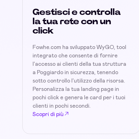
Gestisci e controlla
la tua rete con un
click
Fowhe.com ha sviluppato WyGO, tool
integrato che consente di fornire
l'accesso ai clienti della tua struttura
a Poggiardo in sicurezza, tenendo
sotto controllo l'utilizzo della risorsa.
Personalizza la tua landing page in
pochi click e genera le card per i tuoi
clienti in pochi secondi.
Scopri di più