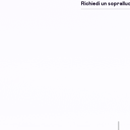
Richiedi un soprall