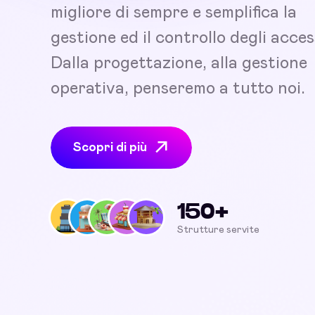
migliore di sempre e semplifica la
gestione ed il controllo degli acces
Dalla progettazione, alla gestione
operativa, penseremo a tutto noi.
Scopri di più
150+
Strutture servite