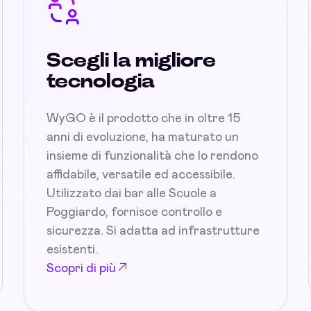
Scegli la migliore
tecnologia
WyGO è il prodotto che in oltre 15
anni di evoluzione, ha maturato un
insieme di funzionalità che lo rendono
affidabile, versatile ed accessibile.
Utilizzato dai bar alle Scuole a
Poggiardo, fornisce controllo e
sicurezza. Si adatta ad infrastrutture
esistenti.
Scopri di più