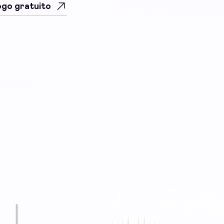
uogo gratuito