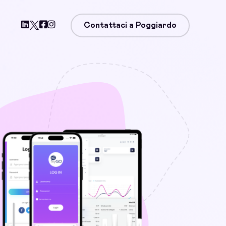
Contattaci a Poggiardo