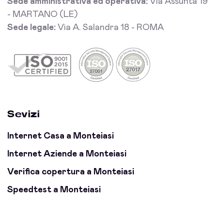
Sede amministrativa ed operativa:
Via Assunta 19
- MARTANO (LE)
Sede legale:
Via A. Salandra 18 - ROMA
Sevizi
Internet Casa a Monteiasi
Internet Aziende a Monteiasi
Verifica copertura a Monteiasi
Speedtest a Monteiasi