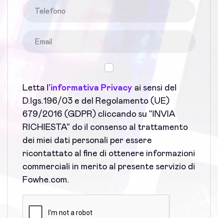
Letta l'
informativa Privacy
ai sensi del
D.lgs.196/03 e del Regolamento (UE)
679/2016 (GDPR) cliccando su "INVIA
RICHIESTA" do il consenso al trattamento
dei miei dati personali per essere
ricontattato al fine di ottenere informazioni
commerciali in merito al presente servizio di
Fowhe.com.