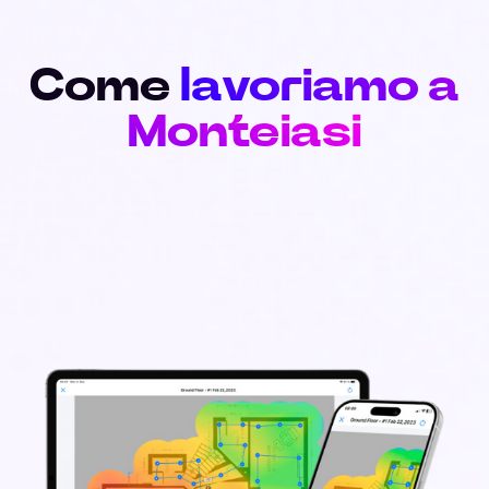
Come
lavoriamo a
Monteiasi