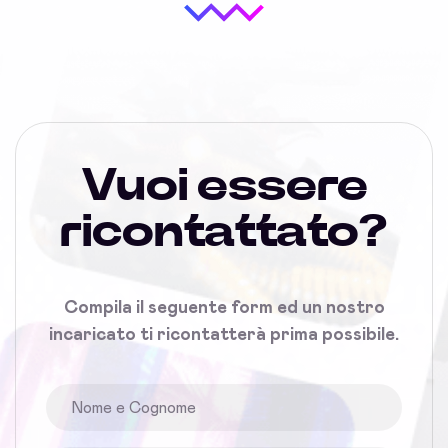
Vuoi essere
ricontattato?
Compila il seguente form ed un nostro
incaricato ti ricontatterà prima possibile.