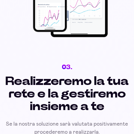
03.
Realizzeremo la tua
rete e la gestiremo
insieme a te
Se la nostra soluzione sarà valutata positivamente
procederemo a realizzarla.