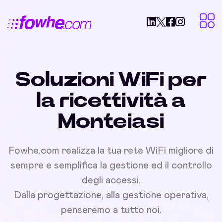
Soluzioni WiFi per
la ricettività a
Monteiasi
Fowhe.com realizza la tua rete WiFi migliore di
sempre e semplifica la gestione ed il controllo
degli accessi.
Dalla progettazione, alla gestione operativa,
penseremo a tutto noi.