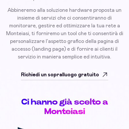
Abbineremo alla soluzione hardware proposta un
insieme di servizi che ci consentiranno di
monitorare, gestire ed ottimizzare la tua rete a
Monteiasi, ti forniremo un tool che ti consentirà di
personalizzare l'aspetto grafico della pagina di
accesso (landing page) e di fornire ai clienti il
servizio in maniera semplice ed intuitiva.
Richiedi un sopralluogo gratuito
Ci hanno già scelto a
Monteiasi