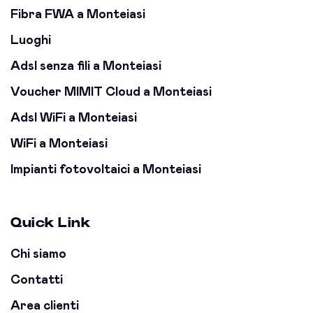
Fibra FWA a Monteiasi
Luoghi
Adsl senza fili a Monteiasi
Voucher MIMIT Cloud a Monteiasi
Adsl WiFi a Monteiasi
WiFi a Monteiasi
Impianti fotovoltaici a Monteiasi
Quick Link
Chi siamo
Contatti
Area clienti