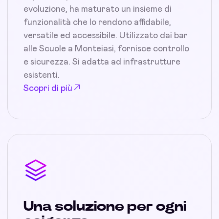
evoluzione, ha maturato un insieme di
funzionalità che lo rendono affidabile,
versatile ed accessibile. Utilizzato dai bar
alle Scuole a Monteiasi, fornisce controllo
e sicurezza. Si adatta ad infrastrutture
esistenti.
Scopri di più
Una soluzione per ogni