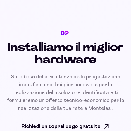
02.
Installiamo il miglior
hardware
Sulla base delle risultanze della progettazione
identifichiamo il miglior hardware per la
realizzazione della soluzione identificata e ti
formuleremo un'offerta tecnico-economica per la
realizzazione della tua rete a Monteiasi.
Richiedi un sopralluogo gratuito