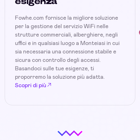
esigenza
Fowhe.com fornisce la migliore soluzione
per la gestione del servizio WiFi nelle
strutture commerciali, alberghiere, negli
uffici e in qualsiasi luogo a Monteiasi in cui
sia necessaria una connessione stabile e
sicura con controllo degli accessi.
Basandoci sulle tue esigenze, ti
proporremo la soluzione più adatta.
Scopri di più