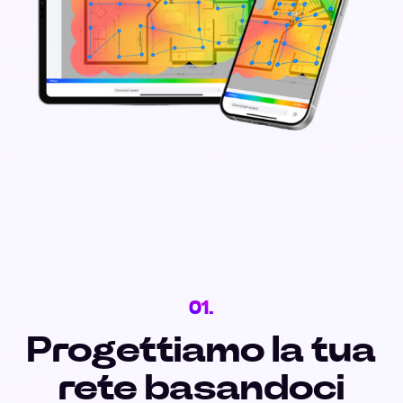
01.
Progettiamo la tua
rete basandoci