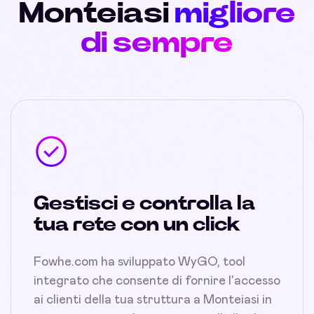
Monteiasi
migliore
di sempre
Gestisci e controlla la
tua rete con un click
Fowhe.com ha sviluppato WyGO, tool
integrato che consente di fornire l'accesso
ai clienti della tua struttura a Monteiasi in