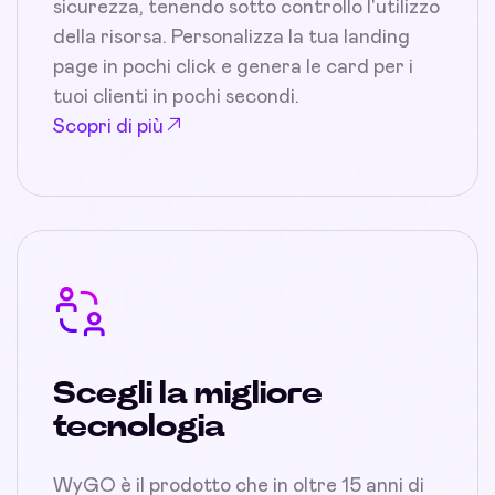
sicurezza, tenendo sotto controllo l'utilizzo
della risorsa. Personalizza la tua landing
page in pochi click e genera le card per i
tuoi clienti in pochi secondi.
Scopri di più
Scegli la migliore
tecnologia
WyGO è il prodotto che in oltre 15 anni di