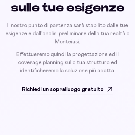
sulle tue esigenze
Il nostro punto di partenza sarà stabilito dalle tue
esigenze e dall'analisi preliminare della tua realtà a
Monteiasi.
Effettueremo quindi la progettazione ed il
coverage planning sulla tua struttura ed
identificheremo la soluzione più adatta.
Richiedi un sopralluogo gratuito