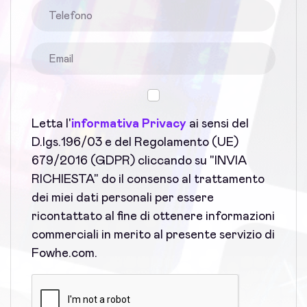
Letta l'
informativa Privacy
ai sensi del
D.lgs.196/03 e del Regolamento (UE)
679/2016 (GDPR) cliccando su "INVIA
RICHIESTA" do il consenso al trattamento
dei miei dati personali per essere
ricontattato al fine di ottenere informazioni
commerciali in merito al presente servizio di
Fowhe.com.