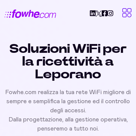
Soluzioni WiFi per
la ricettività a
Leporano
Fowhe.com realizza la tua rete WiFi migliore di
sempre e semplifica la gestione ed il controllo
degli accessi.
Dalla progettazione, alla gestione operativa,
penseremo a tutto noi.