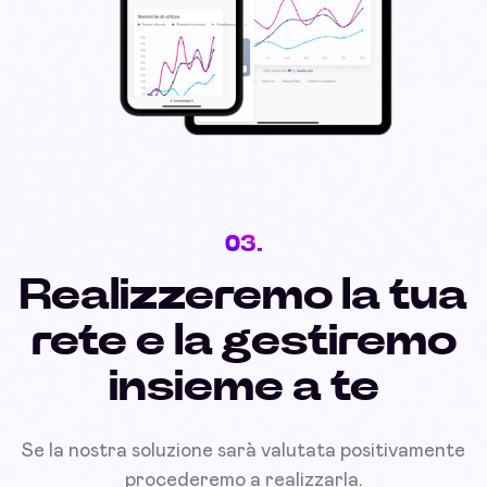
03.
Realizzeremo la tua
rete e la gestiremo
insieme a te
Se la nostra soluzione sarà valutata positivamente
procederemo a realizzarla.