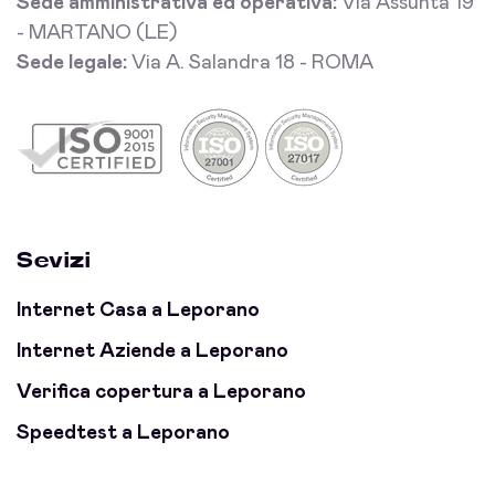
Sede amministrativa ed operativa:
Via Assunta 19
- MARTANO (LE)
Sede legale:
Via A. Salandra 18 - ROMA
Sevizi
Internet Casa a Leporano
Internet Aziende a Leporano
Verifica copertura a Leporano
Speedtest a Leporano