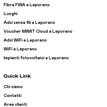
Fibra FWA a Leporano
Luoghi
Adsl senza fili a Leporano
Voucher MIMIT Cloud a Leporano
Adsl WiFi a Leporano
WiFi a Leporano
Impianti fotovoltaici a Leporano
Quick Link
Chi siamo
Contatti
Area clienti