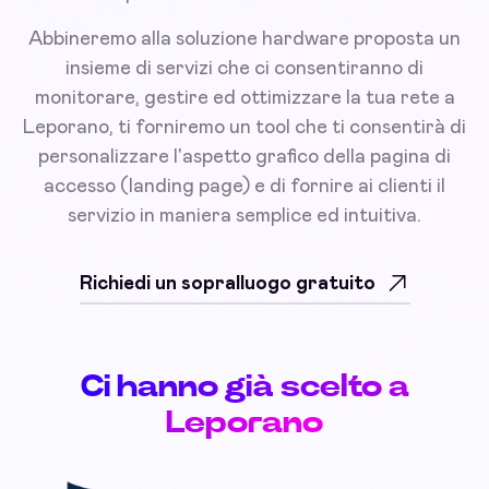
Abbineremo alla soluzione hardware proposta un
insieme di servizi che ci consentiranno di
monitorare, gestire ed ottimizzare la tua rete a
Leporano, ti forniremo un tool che ti consentirà di
personalizzare l'aspetto grafico della pagina di
accesso (landing page) e di fornire ai clienti il
servizio in maniera semplice ed intuitiva.
Richiedi un sopralluogo gratuito
Ci hanno già scelto a
Leporano