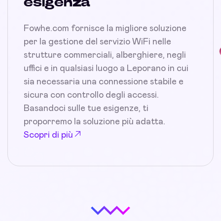
esigenza
Fowhe.com fornisce la migliore soluzione
per la gestione del servizio WiFi nelle
strutture commerciali, alberghiere, negli
uffici e in qualsiasi luogo a Leporano in cui
sia necessaria una connessione stabile e
sicura con controllo degli accessi.
Basandoci sulle tue esigenze, ti
proporremo la soluzione più adatta.
Scopri di più