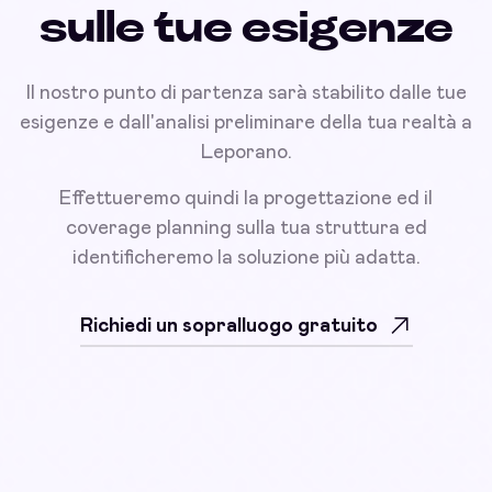
sulle tue esigenze
Il nostro punto di partenza sarà stabilito dalle tue
esigenze e dall'analisi preliminare della tua realtà a
Leporano.
Effettueremo quindi la progettazione ed il
coverage planning sulla tua struttura ed
identificheremo la soluzione più adatta.
Richiedi un sopralluogo gratuito