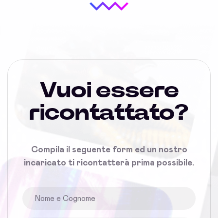
Vuoi essere
ricontattato?
Compila il seguente form ed un nostro
incaricato ti ricontatterà prima possibile.