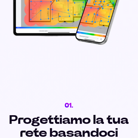
01.
Progettiamo la tua
rete basandoci