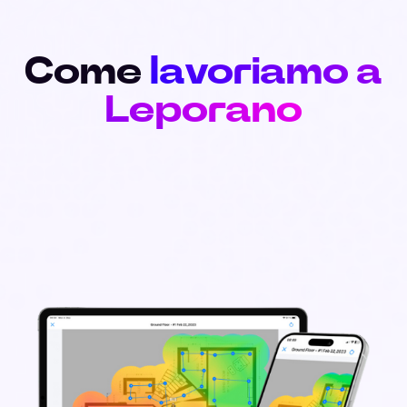
Come
lavoriamo a
Leporano