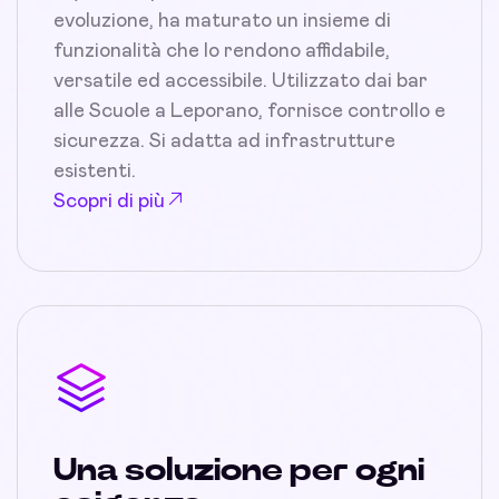
evoluzione, ha maturato un insieme di
funzionalità che lo rendono affidabile,
versatile ed accessibile. Utilizzato dai bar
alle Scuole a Leporano, fornisce controllo e
sicurezza. Si adatta ad infrastrutture
esistenti.
Scopri di più
Una soluzione per ogni