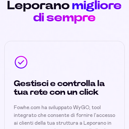
Leporano
migliore
di sempre
Gestisci e controlla la
tua rete con un click
Fowhe.com ha sviluppato WyGO, tool
integrato che consente di fornire l'accesso
ai clienti della tua struttura a Leporano in