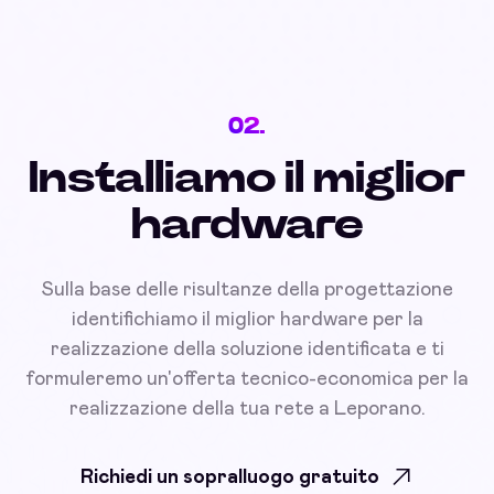
02.
Installiamo il miglior
hardware
Sulla base delle risultanze della progettazione
identifichiamo il miglior hardware per la
realizzazione della soluzione identificata e ti
formuleremo un'offerta tecnico-economica per la
realizzazione della tua rete a Leporano.
Richiedi un sopralluogo gratuito