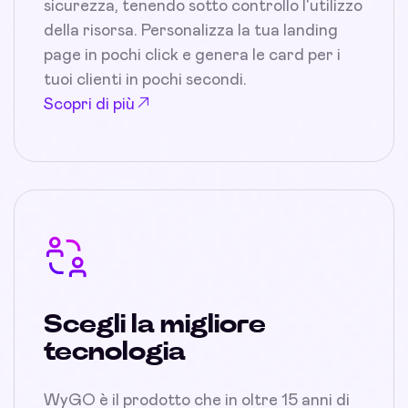
sicurezza, tenendo sotto controllo l'utilizzo
della risorsa. Personalizza la tua landing
page in pochi click e genera le card per i
tuoi clienti in pochi secondi.
Scopri di più
Scegli la migliore
tecnologia
WyGO è il prodotto che in oltre 15 anni di