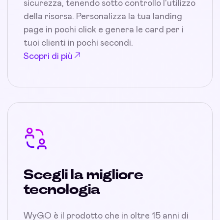
sicurezza, tenendo sotto controllo l'utilizzo
della risorsa. Personalizza la tua landing
page in pochi click e genera le card per i
tuoi clienti in pochi secondi.
Scopri di più
Scegli la migliore
tecnologia
WyGO è il prodotto che in oltre 15 anni di