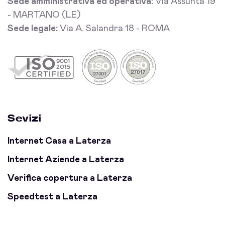
Sede amministrativa ed operativa:
Via Assunta 19
- MARTANO (LE)
Sede legale:
Via A. Salandra 18 - ROMA
Sevizi
Internet Casa a Laterza
Internet Aziende a Laterza
Verifica copertura a Laterza
Speedtest a Laterza