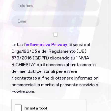
Letta l'
informativa Privacy
ai sensi del
D.lgs.196/03 e del Regolamento (UE)
679/2016 (GDPR) cliccando su "INVIA
RICHIESTA" do il consenso al trattamento
dei miei dati personali per essere
ricontattato al fine di ottenere informazioni
commerciali in merito al presente servizio di
Fowhe.com.