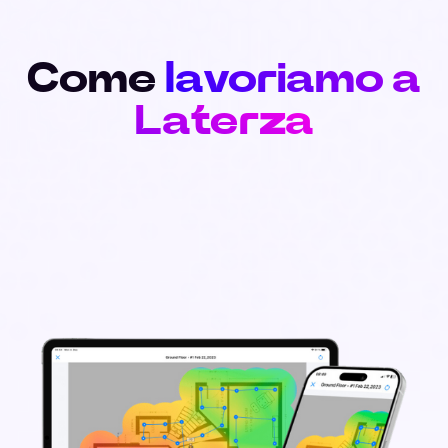
Come
lavoriamo a
Laterza