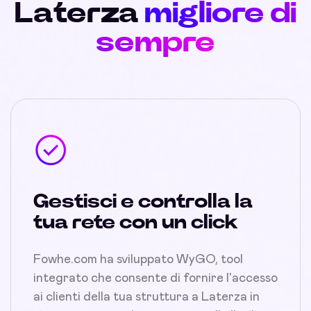
Laterza
migliore di
sempre
Gestisci e controlla la
tua rete con un click
Fowhe.com ha sviluppato WyGO, tool
integrato che consente di fornire l'accesso
ai clienti della tua struttura a Laterza in