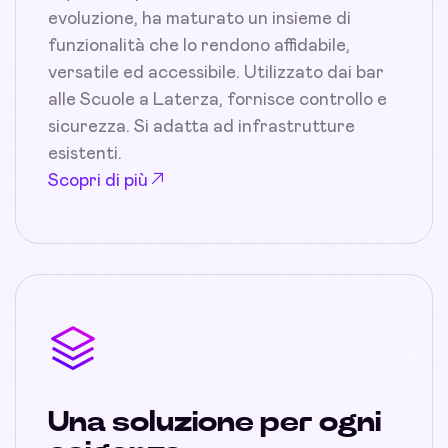
evoluzione, ha maturato un insieme di
funzionalità che lo rendono affidabile,
versatile ed accessibile. Utilizzato dai bar
alle Scuole a Laterza, fornisce controllo e
sicurezza. Si adatta ad infrastrutture
esistenti.
Scopri di più
Una soluzione per ogni