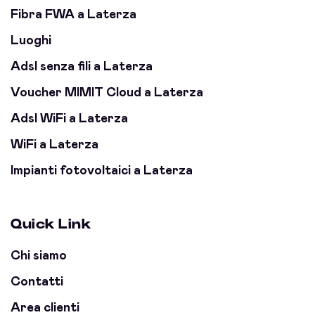
Fibra FWA a Laterza
Luoghi
Adsl senza fili a Laterza
Voucher MIMIT Cloud a Laterza
Adsl WiFi a Laterza
WiFi a Laterza
Impianti fotovoltaici a Laterza
Quick Link
Chi siamo
Contatti
Area clienti