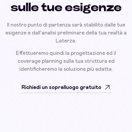
sulle tue esigenze
Il nostro punto di partenza sarà stabilito dalle tue
esigenze e dall'analisi preliminare della tua realtà a
Laterza.
Effettueremo quindi la progettazione ed il
coverage planning sulla tua struttura ed
identificheremo la soluzione più adatta.
Richiedi un sopralluogo gratuito