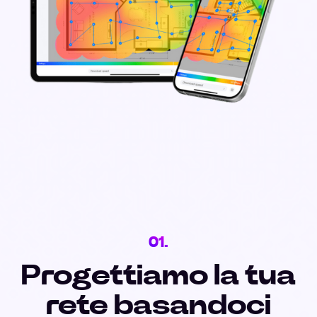
01.
Progettiamo la tua
rete basandoci