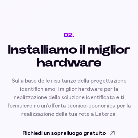
02.
Installiamo il miglior
hardware
Sulla base delle risultanze della progettazione
identifichiamo il miglior hardware per la
realizzazione della soluzione identificata e ti
formuleremo un'offerta tecnico-economica per la
realizzazione della tua rete a Laterza.
Richiedi un sopralluogo gratuito