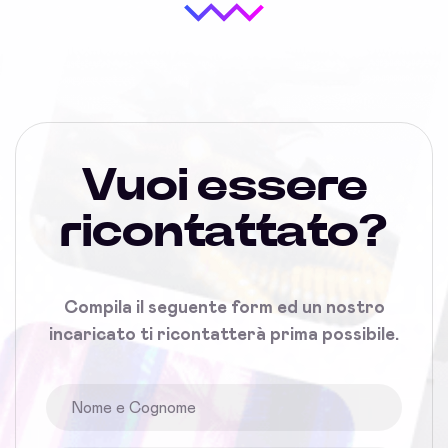
Vuoi essere
ricontattato?
Compila il seguente form ed un nostro
incaricato ti ricontatterà prima possibile.