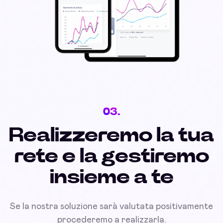
03.
Realizzeremo la tua
rete e la gestiremo
insieme a te
Se la nostra soluzione sarà valutata positivamente
procederemo a realizzarla.