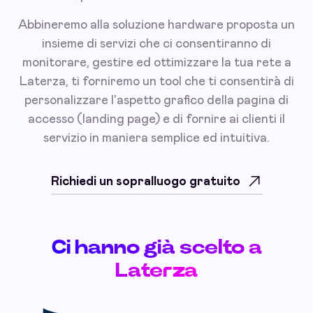
Abbineremo alla soluzione hardware proposta un
insieme di servizi che ci consentiranno di
monitorare, gestire ed ottimizzare la tua rete a
Laterza, ti forniremo un tool che ti consentirà di
personalizzare l'aspetto grafico della pagina di
accesso (landing page) e di fornire ai clienti il
servizio in maniera semplice ed intuitiva.
Richiedi un sopralluogo gratuito
Ci hanno già scelto a
Laterza