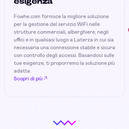
esigenza
Fowhe.com fornisce la migliore soluzione
per la gestione del servizio WiFi nelle
strutture commerciali, alberghiere, negli
uffici e in qualsiasi luogo a Laterza in cui sia
necessaria una connessione stabile e sicura
con controllo degli accessi. Basandoci sulle
tue esigenze, ti proporremo la soluzione più
adatta.
Scopri di più