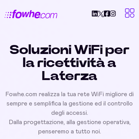
Soluzioni WiFi per
la ricettività a
Laterza
Fowhe.com realizza la tua rete WiFi migliore di
sempre e semplifica la gestione ed il controllo
degli accessi.
Dalla progettazione, alla gestione operativa,
penseremo a tutto noi.