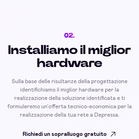
02.
Installiamo il miglior
hardware
Sulla base delle risultanze della progettazione
identifichiamo il miglior hardware per la
realizzazione della soluzione identificata e ti
formuleremo un'offerta tecnico-economica per la
realizzazione della tua rete a Depressa.
Richiedi un sopralluogo gratuito