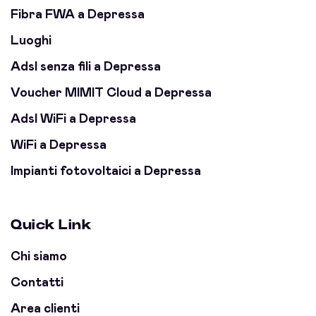
Fibra FWA a Depressa
Luoghi
Adsl senza fili a Depressa
Voucher MIMIT Cloud a Depressa
Adsl WiFi a Depressa
WiFi a Depressa
Impianti fotovoltaici a Depressa
Quick Link
Chi siamo
Contatti
Area clienti