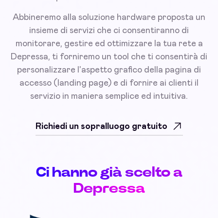
Abbineremo alla soluzione hardware proposta un
insieme di servizi che ci consentiranno di
monitorare, gestire ed ottimizzare la tua rete a
Depressa, ti forniremo un tool che ti consentirà di
personalizzare l'aspetto grafico della pagina di
accesso (landing page) e di fornire ai clienti il
servizio in maniera semplice ed intuitiva.
Richiedi un sopralluogo gratuito
Ci hanno già scelto a
Depressa