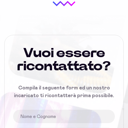
Vuoi essere
ricontattato?
Compila il seguente form ed un nostro
incaricato ti ricontatterà prima possibile.