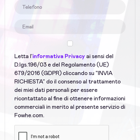
Letta l'
informativa Privacy
ai sensi del
D.lgs.196/03 e del Regolamento (UE)
679/2016 (GDPR) cliccando su "INVIA
RICHIESTA" do il consenso al trattamento
dei miei dati personali per essere
ricontattato al fine di ottenere informazioni
commerciali in merito al presente servizio di
Fowhe.com.