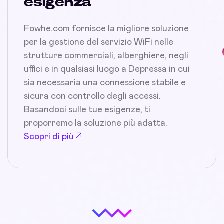
esigenza
Fowhe.com fornisce la migliore soluzione
per la gestione del servizio WiFi nelle
strutture commerciali, alberghiere, negli
uffici e in qualsiasi luogo a Depressa in cui
sia necessaria una connessione stabile e
sicura con controllo degli accessi.
Basandoci sulle tue esigenze, ti
proporremo la soluzione più adatta.
Scopri di più