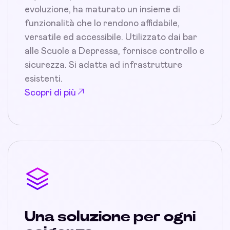
evoluzione, ha maturato un insieme di
funzionalità che lo rendono affidabile,
versatile ed accessibile. Utilizzato dai bar
alle Scuole a Depressa, fornisce controllo e
sicurezza. Si adatta ad infrastrutture
esistenti.
Scopri di più
Una soluzione per ogni