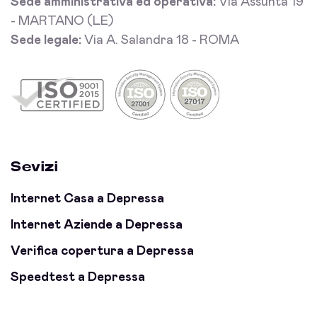
Sede amministrativa ed operativa:
Via Assunta 19
- MARTANO (LE)
Sede legale:
Via A. Salandra 18 - ROMA
Sevizi
Internet Casa a Depressa
Internet Aziende a Depressa
Verifica copertura a Depressa
Speedtest a Depressa