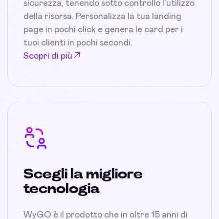
sicurezza, tenendo sotto controllo l'utilizzo
della risorsa. Personalizza la tua landing
page in pochi click e genera le card per i
tuoi clienti in pochi secondi.
Scopri di più
Scegli la migliore
tecnologia
WyGO è il prodotto che in oltre 15 anni di