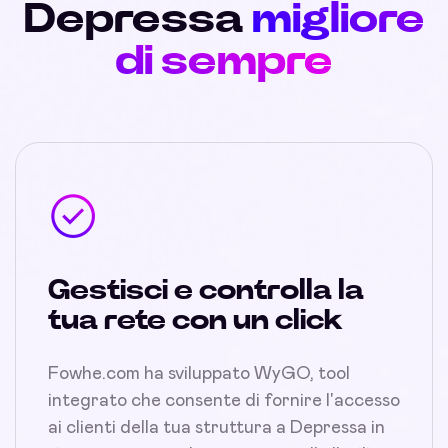
Depressa
migliore
di sempre
Gestisci e controlla la
tua rete con un click
Fowhe.com ha sviluppato WyGO, tool
integrato che consente di fornire l'accesso
ai clienti della tua struttura a Depressa in