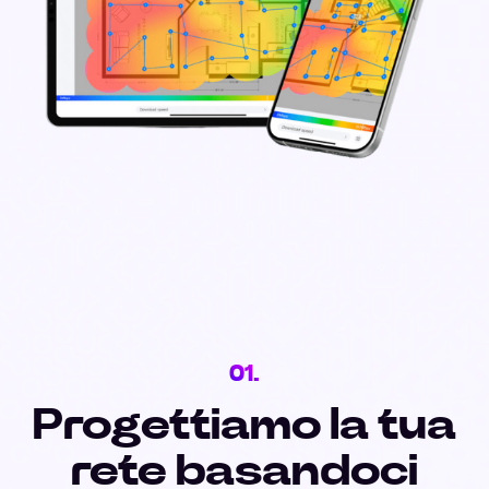
01.
Progettiamo la tua
rete basandoci