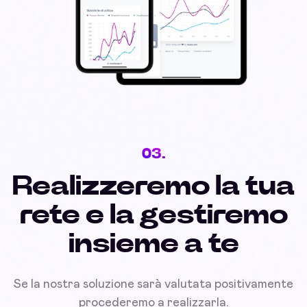
03.
Realizzeremo la tua
rete e la gestiremo
insieme a te
Se la nostra soluzione sarà valutata positivamente
procederemo a realizzarla.