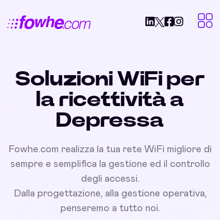
Soluzioni WiFi per
la ricettività a
Depressa
Fowhe.com realizza la tua rete WiFi migliore di
sempre e semplifica la gestione ed il controllo
degli accessi.
Dalla progettazione, alla gestione operativa,
penseremo a tutto noi.