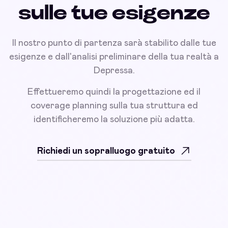
sulle tue esigenze
Il nostro punto di partenza sarà stabilito dalle tue
esigenze e dall'analisi preliminare della tua realtà a
Depressa.
Effettueremo quindi la progettazione ed il
coverage planning sulla tua struttura ed
identificheremo la soluzione più adatta.
Richiedi un sopralluogo gratuito