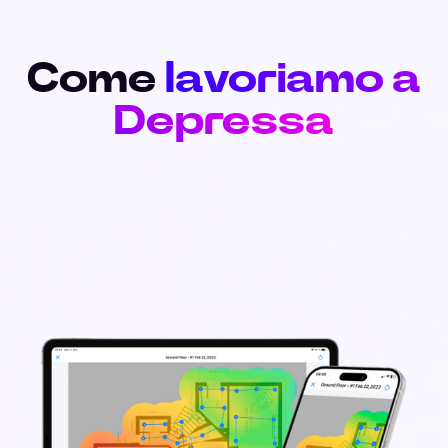
Come
lavoriamo a
Depressa