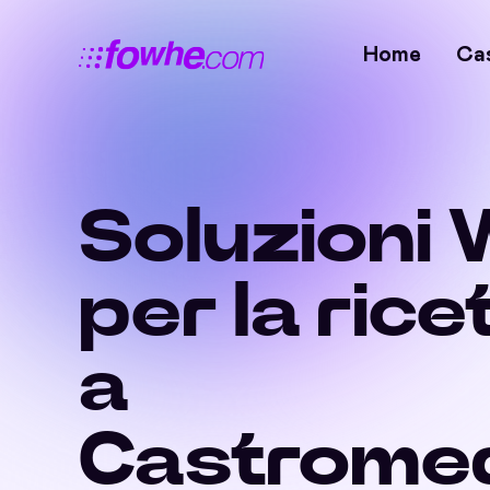
Home
Ca
Soluzioni 
per la rice
a
Castrome