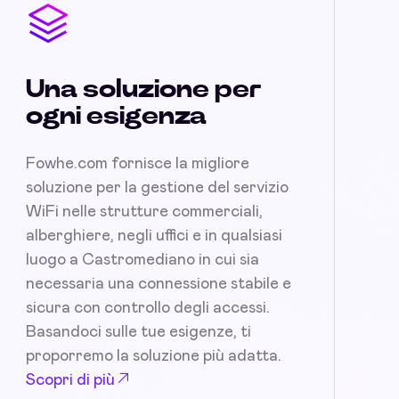
Una soluzione per
ogni esigenza
Fowhe.com fornisce la migliore
soluzione per la gestione del servizio
WiFi nelle strutture commerciali,
alberghiere, negli uffici e in qualsiasi
luogo a Castromediano in cui sia
necessaria una connessione stabile e
sicura con controllo degli accessi.
Basandoci sulle tue esigenze, ti
proporremo la soluzione più adatta.
Scopri di più