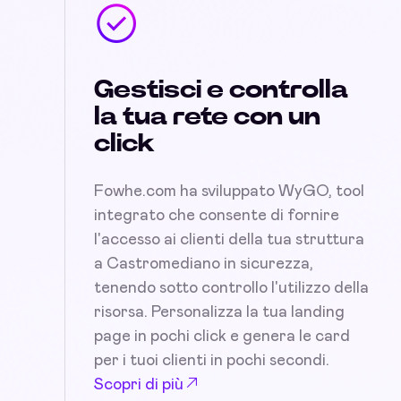
Gestisci e controlla
la tua rete con un
click
Fowhe.com ha sviluppato WyGO, tool
integrato che consente di fornire
l'accesso ai clienti della tua struttura
a Castromediano in sicurezza,
tenendo sotto controllo l'utilizzo della
risorsa. Personalizza la tua landing
page in pochi click e genera le card
per i tuoi clienti in pochi secondi.
Scopri di più