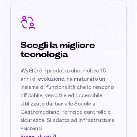
Scegli la migliore
tecnologia
WyGO è il prodotto che in oltre 15
anni di evoluzione, ha maturato un
insieme di funzionalità che lo rendono
affidabile, versatile ed accessibile.
Utilizzato dai bar alle Scuole a
Castromediano, fornisce controllo e
sicurezza. Si adatta ad infrastrutture
esistenti.