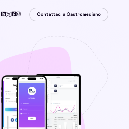
Contattaci a Castromediano