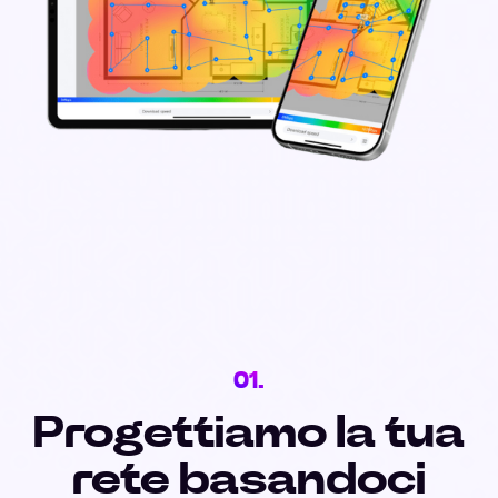
01.
Progettiamo la tua
rete basandoci