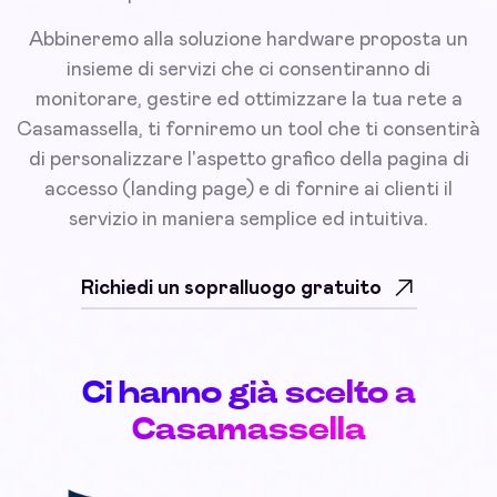
Abbineremo alla soluzione hardware proposta un
insieme di servizi che ci consentiranno di
monitorare, gestire ed ottimizzare la tua rete a
Casamassella, ti forniremo un tool che ti consentirà
di personalizzare l'aspetto grafico della pagina di
accesso (landing page) e di fornire ai clienti il
servizio in maniera semplice ed intuitiva.
Richiedi un sopralluogo gratuito
Ci hanno già scelto a
Casamassella