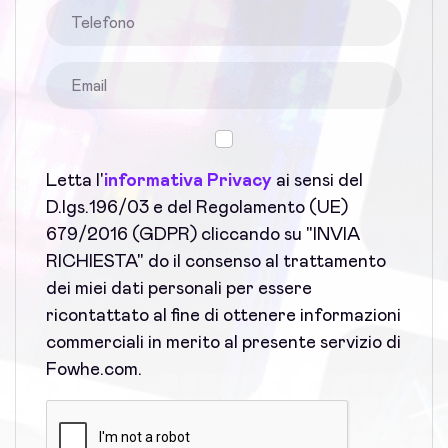
Letta l'
informativa Privacy
ai sensi del
D.lgs.196/03 e del Regolamento (UE)
679/2016 (GDPR) cliccando su "INVIA
RICHIESTA" do il consenso al trattamento
dei miei dati personali per essere
ricontattato al fine di ottenere informazioni
commerciali in merito al presente servizio di
Fowhe.com.