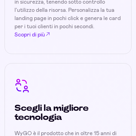
in sicurezza, tenendo sotto controllo
l'utilizzo della risorsa. Personalizza la tua
landing page in pochi click e genera le card
per i tuoi clienti in pochi secondi.
Scopri di più
Scegli la migliore
tecnologia
WyGO è il prodotto che in oltre 15 anni di