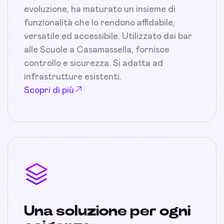
evoluzione, ha maturato un insieme di
funzionalità che lo rendono affidabile,
versatile ed accessibile. Utilizzato dai bar
alle Scuole a Casamassella, fornisce
controllo e sicurezza. Si adatta ad
infrastrutture esistenti.
Scopri di più
Una soluzione per ogni