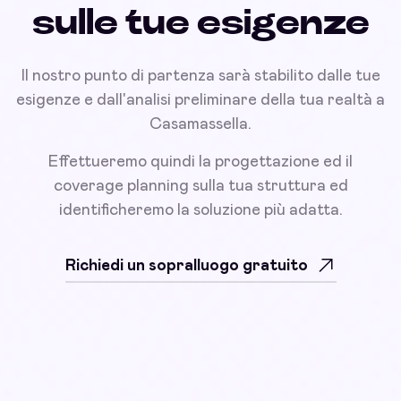
sulle tue esigenze
Il nostro punto di partenza sarà stabilito dalle tue
esigenze e dall'analisi preliminare della tua realtà a
Casamassella.
Effettueremo quindi la progettazione ed il
coverage planning sulla tua struttura ed
identificheremo la soluzione più adatta.
Richiedi un sopralluogo gratuito