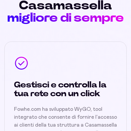
Casamassella
migliore di sempre
Gestisci e controlla la
tua rete con un click
Fowhe.com ha sviluppato WyGO, tool
integrato che consente di fornire l'accesso
ai clienti della tua struttura a Casamassella