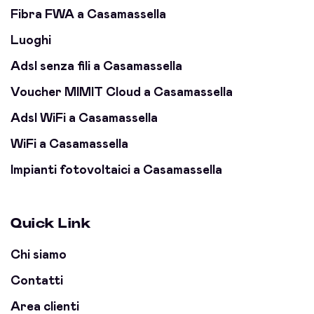
Fibra FWA a Casamassella
Luoghi
Adsl senza fili a Casamassella
Voucher MIMIT Cloud a Casamassella
Adsl WiFi a Casamassella
WiFi a Casamassella
Impianti fotovoltaici a Casamassella
Quick Link
Chi siamo
Contatti
Area clienti