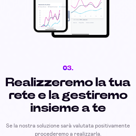
03.
Realizzeremo la tua
rete e la gestiremo
insieme a te
Se la nostra soluzione sarà valutata positivamente
procederemo a realizzarla.