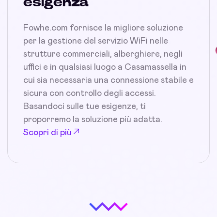
esigenza
Fowhe.com fornisce la migliore soluzione
per la gestione del servizio WiFi nelle
strutture commerciali, alberghiere, negli
uffici e in qualsiasi luogo a Casamassella in
cui sia necessaria una connessione stabile e
sicura con controllo degli accessi.
Basandoci sulle tue esigenze, ti
proporremo la soluzione più adatta.
Scopri di più