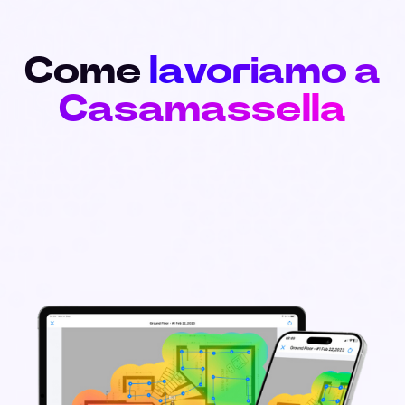
Come
lavoriamo a
Casamassella