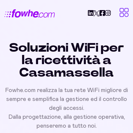
Soluzioni WiFi per
la ricettività a
Casamassella
Fowhe.com realizza la tua rete WiFi migliore di
sempre e semplifica la gestione ed il controllo
degli accessi.
Dalla progettazione, alla gestione operativa,
penseremo a tutto noi.