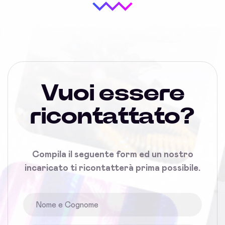
Vuoi essere
ricontattato?
Compila il seguente form ed un nostro
incaricato ti ricontatterà prima possibile.