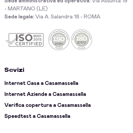
Sede amministrativa ed operativa:
Via Assunta 19
- MARTANO (LE)
Sede legale:
Via A. Salandra 18 - ROMA
Sevizi
Internet Casa a Casamassella
Internet Aziende a Casamassella
Verifica copertura a Casamassella
Speedtest a Casamassella