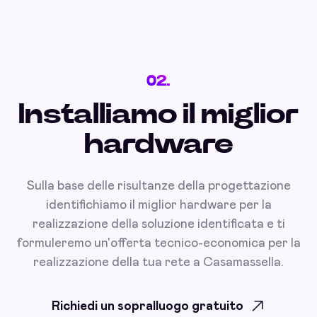
02.
Installiamo il miglior
hardware
Sulla base delle risultanze della progettazione
identifichiamo il miglior hardware per la
realizzazione della soluzione identificata e ti
formuleremo un'offerta tecnico-economica per la
realizzazione della tua rete a Casamassella.
Richiedi un sopralluogo gratuito