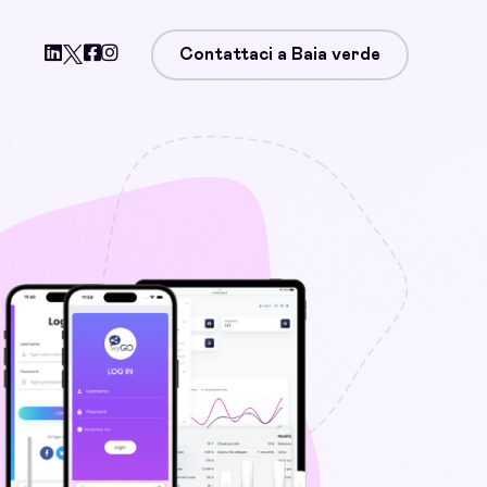
Contattaci a Baia verde