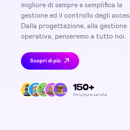
migliore di sempre e semplifica la
gestione ed il controllo degli acces
Dalla progettazione, alla gestione
operativa, penseremo a tutto noi.
Scopri di più
150+
Strutture servite