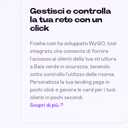
Gestisci e controlla
la tua rete con un
click
Fowhe.com ha sviluppato WyGO, tool
integrato che consente di fornire
l'accesso ai clienti della tua struttura
a Baia verde in sicurezza, tenendo
sotto controllo l'utilizzo della risorsa.
Personalizza la tua landing page in
pochi click e genera le card per i tuoi
clienti in pochi secondi.
Scopri di più