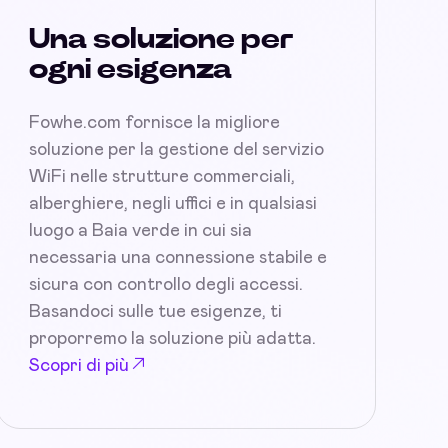
Una soluzione per
ogni esigenza
Fowhe.com fornisce la migliore
soluzione per la gestione del servizio
WiFi nelle strutture commerciali,
alberghiere, negli uffici e in qualsiasi
luogo a Baia verde in cui sia
necessaria una connessione stabile e
sicura con controllo degli accessi.
Basandoci sulle tue esigenze, ti
proporremo la soluzione più adatta.
Scopri di più