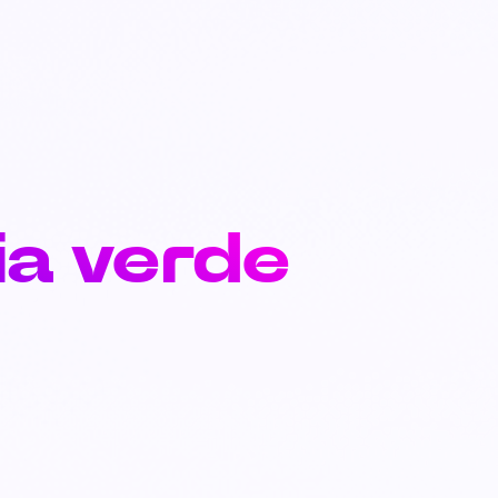
ia verde