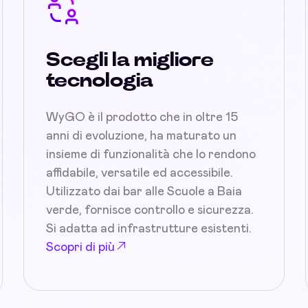
Scegli la migliore
tecnologia
WyGO è il prodotto che in oltre 15
anni di evoluzione, ha maturato un
insieme di funzionalità che lo rendono
affidabile, versatile ed accessibile.
Utilizzato dai bar alle Scuole a Baia
verde, fornisce controllo e sicurezza.
Si adatta ad infrastrutture esistenti.
Scopri di più