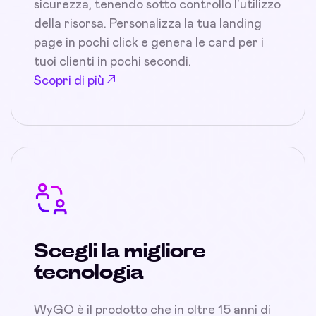
sicurezza, tenendo sotto controllo l'utilizzo
della risorsa. Personalizza la tua landing
page in pochi click e genera le card per i
tuoi clienti in pochi secondi.
Scopri di più
Scegli la migliore
tecnologia
WyGO è il prodotto che in oltre 15 anni di