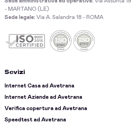
Sede amministrativa ed operativa:
Via Assunta 19
- MARTANO (LE)
Sede legale:
Via A. Salandra 18 - ROMA
Sevizi
Internet Casa ad Avetrana
Internet Aziende ad Avetrana
Verifica copertura ad Avetrana
Speedtest ad Avetrana