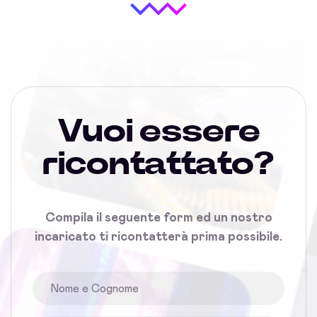
Vuoi essere
ricontattato?
Compila il seguente form ed un nostro
incaricato ti ricontatterà prima possibile.