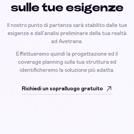
sulle tue esigenze
Il nostro punto di partenza sarà stabilito dalle tue
esigenze e dall'analisi preliminare della tua realtà
ad Avetrana.
Effettueremo quindi la progettazione ed il
coverage planning sulla tua struttura ed
identificheremo la soluzione più adatta.
Richiedi un sopralluogo gratuito