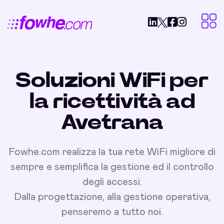
Soluzioni WiFi per
la ricettività ad
Avetrana
Fowhe.com realizza la tua rete WiFi migliore di
sempre e semplifica la gestione ed il controllo
degli accessi.
Dalla progettazione, alla gestione operativa,
penseremo a tutto noi.