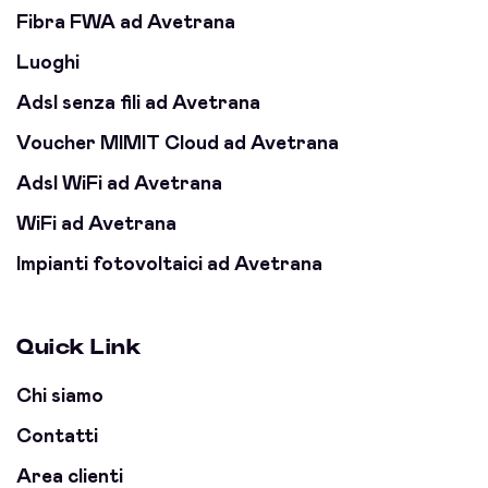
Fibra FWA ad Avetrana
Luoghi
Adsl senza fili ad Avetrana
Voucher MIMIT Cloud ad Avetrana
Adsl WiFi ad Avetrana
WiFi ad Avetrana
Impianti fotovoltaici ad Avetrana
Quick Link
Chi siamo
Contatti
Area clienti