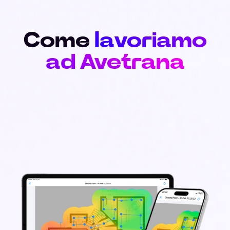
Come
lavoriamo
ad Avetrana