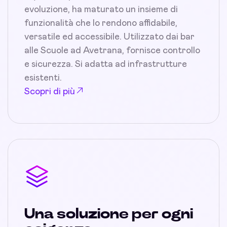
evoluzione, ha maturato un insieme di
funzionalità che lo rendono affidabile,
versatile ed accessibile. Utilizzato dai bar
alle Scuole ad Avetrana, fornisce controllo
e sicurezza. Si adatta ad infrastrutture
esistenti.
Scopri di più
Una soluzione per ogni