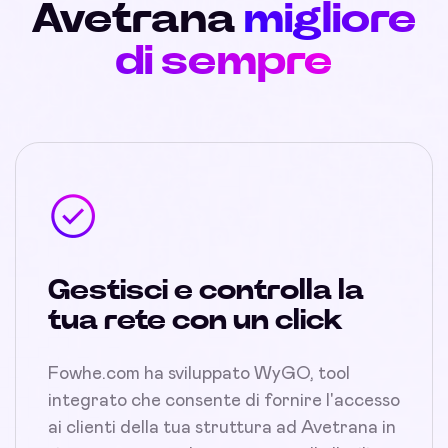
Avetrana
migliore
di sempre
Gestisci e controlla la
tua rete con un click
Fowhe.com ha sviluppato WyGO, tool
integrato che consente di fornire l'accesso
ai clienti della tua struttura ad Avetrana in