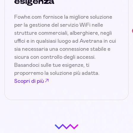
esigenza
Fowhe.com fornisce la migliore soluzione
per la gestione del servizio WiFi nelle
strutture commerciali, alberghiere, negli
uffici e in qualsiasi luogo ad Avetrana in cui
sia necessaria una connessione stabile e
sicura con controllo degli accessi.
Basandoci sulle tue esigenze, ti
proporremo la soluzione più adatta.
Scopri di più