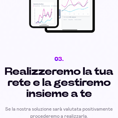
03.
Realizzeremo la tua
rete e la gestiremo
insieme a te
Se la nostra soluzione sarà valutata positivamente
procederemo a realizzarla.