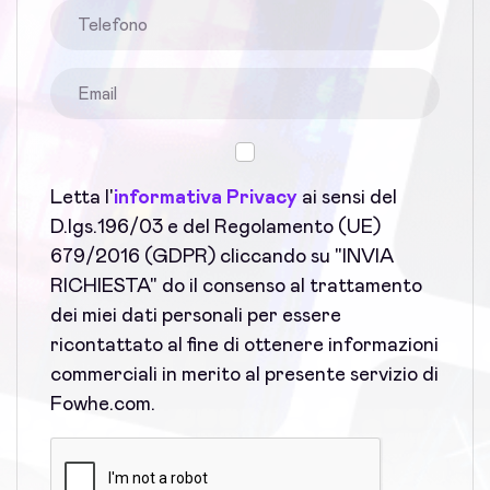
Letta l'
informativa Privacy
ai sensi del
D.lgs.196/03 e del Regolamento (UE)
679/2016 (GDPR) cliccando su "INVIA
RICHIESTA" do il consenso al trattamento
dei miei dati personali per essere
ricontattato al fine di ottenere informazioni
commerciali in merito al presente servizio di
Fowhe.com.