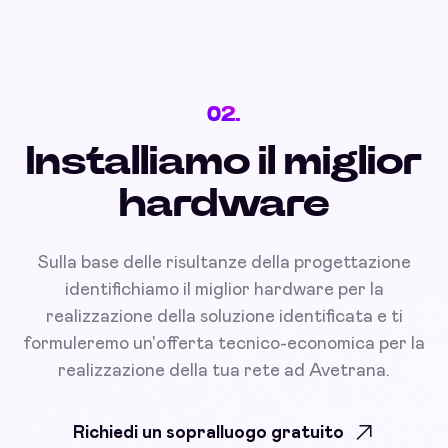
02.
Installiamo il miglior
hardware
Sulla base delle risultanze della progettazione
identifichiamo il miglior hardware per la
realizzazione della soluzione identificata e ti
formuleremo un'offerta tecnico-economica per la
realizzazione della tua rete ad Avetrana.
Richiedi un sopralluogo gratuito