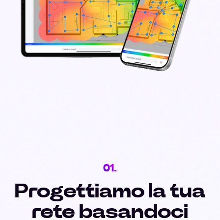
01.
Progettiamo la tua
rete basandoci