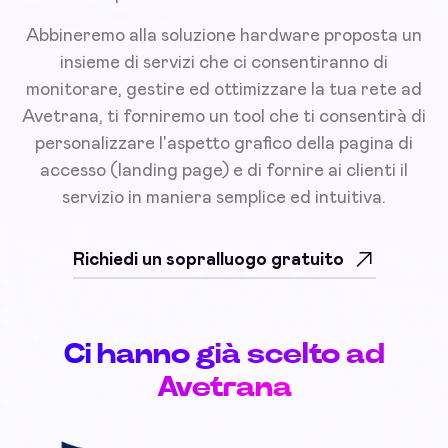
Abbineremo alla soluzione hardware proposta un
insieme di servizi che ci consentiranno di
monitorare, gestire ed ottimizzare la tua rete ad
Avetrana, ti forniremo un tool che ti consentirà di
personalizzare l'aspetto grafico della pagina di
accesso (landing page) e di fornire ai clienti il
servizio in maniera semplice ed intuitiva.
Richiedi un sopralluogo gratuito
Ci hanno già scelto ad
Avetrana