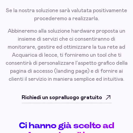
Se la nostra soluzione sarà valutata positivamente
procederemo a realizzarla.
Abbineremo alla soluzione hardware proposta un
insieme di servizi che ci consentiranno di
monitorare, gestire ed ottimizzare la tua rete ad
Acquarica di lecce, ti forniremo un tool che ti
consentirà di personalizzare l'aspetto grafico della
pagina di accesso (landing page) e di fornire ai
clienti il servizio in maniera semplice ed intuitiva.
Richiedi un sopralluogo gratuito
Ci hanno già scelto ad