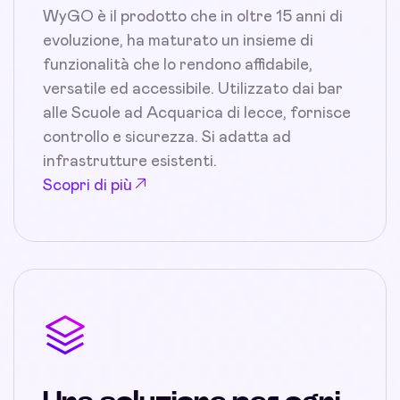
WyGO è il prodotto che in oltre 15 anni di
evoluzione, ha maturato un insieme di
funzionalità che lo rendono affidabile,
versatile ed accessibile. Utilizzato dai bar
alle Scuole ad Acquarica di lecce, fornisce
controllo e sicurezza. Si adatta ad
infrastrutture esistenti.
Scopri di più