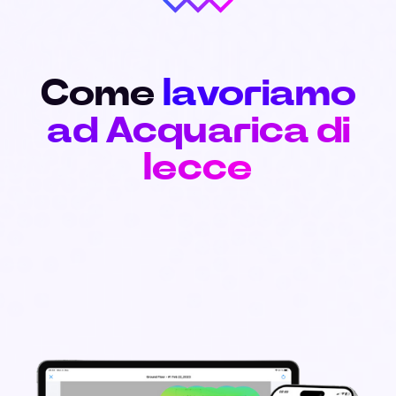
Come
lavoriamo
ad Acquarica di
lecce