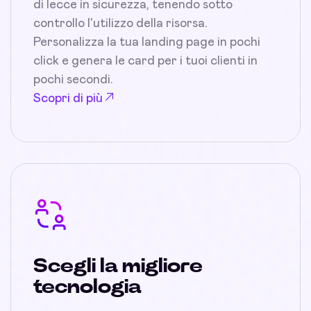
di lecce in sicurezza, tenendo sotto
controllo l'utilizzo della risorsa.
Personalizza la tua landing page in pochi
click e genera le card per i tuoi clienti in
pochi secondi.
Scopri di più
Scegli la migliore
tecnologia