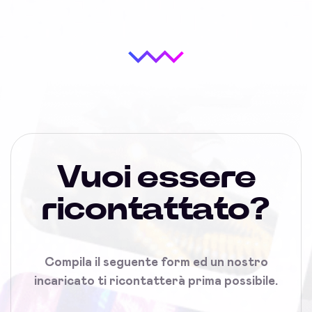
Vuoi essere
ricontattato?
Compila il seguente form ed un nostro
incaricato ti ricontatterà prima possibile.