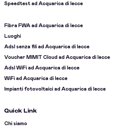
Speedtest ad Acquarica di lecce
Fibra FWA ad Acquarica di lecce
Luoghi
Adsl senza fili ad Acquarica di lecce
Voucher MIMIT Cloud ad Acquarica di lecce
Adsl WiFi ad Acquarica di lecce
WiFi ad Acquarica di lecce
Impianti fotovoltaici ad Acquarica di lecce
Quick Link
Chi siamo