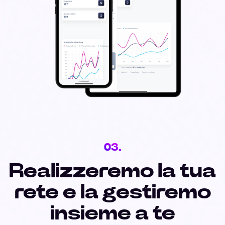
03.
Realizzeremo la tua
rete e la gestiremo
insieme a te