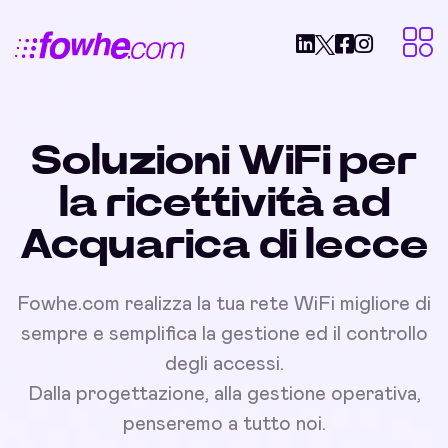
Soluzioni WiFi per
la ricettività ad
Acquarica di lecce
Fowhe.com realizza la tua rete WiFi migliore di
sempre e semplifica la gestione ed il controllo
degli accessi.
Dalla progettazione, alla gestione operativa,
penseremo a tutto noi.