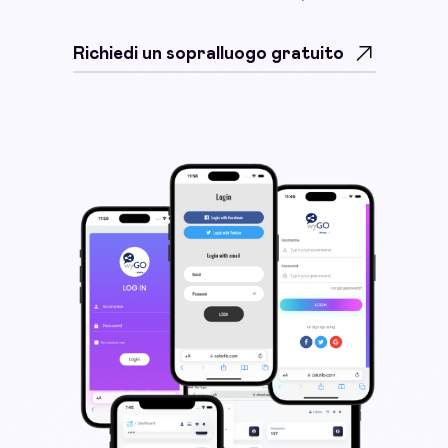
Richiedi un sopralluogo gratuito