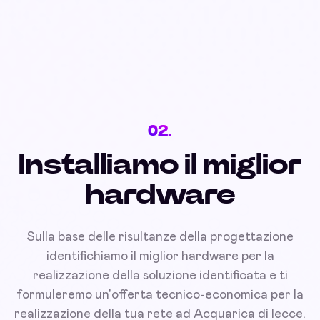
02.
Installiamo il miglior
hardware
Sulla base delle risultanze della progettazione
identifichiamo il miglior hardware per la
realizzazione della soluzione identificata e ti
formuleremo un'offerta tecnico-economica per la
realizzazione della tua rete ad Acquarica di lecce.