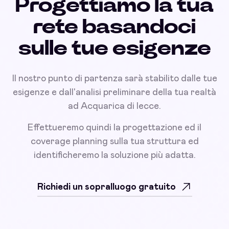
Progettiamo la tua
rete basandoci
sulle tue esigenze
Il nostro punto di partenza sarà stabilito dalle tue
esigenze e dall'analisi preliminare della tua realtà
ad Acquarica di lecce.
Effettueremo quindi la progettazione ed il
coverage planning sulla tua struttura ed
identificheremo la soluzione più adatta.
Richiedi un sopralluogo gratuito