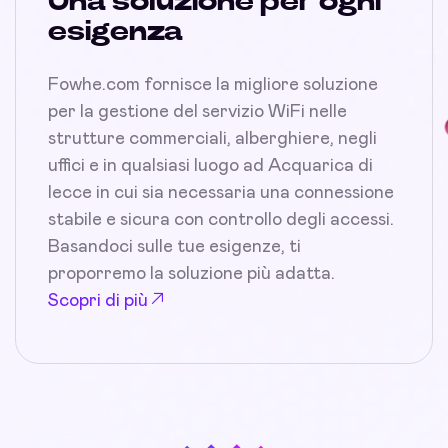
Una soluzione per ogni
esigenza
Fowhe.com fornisce la migliore soluzione
per la gestione del servizio WiFi nelle
strutture commerciali, alberghiere, negli
uffici e in qualsiasi luogo ad Acquarica di
lecce in cui sia necessaria una connessione
stabile e sicura con controllo degli accessi.
Basandoci sulle tue esigenze, ti
proporremo la soluzione più adatta.
Scopri di più