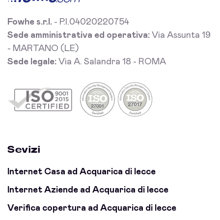
Fowhe s.r.l.
- P.I.04020220754
Sede amministrativa ed operativa:
Via Assunta 19
- MARTANO (LE)
Sede legale:
Via A. Salandra 18 - ROMA
Sevizi
Internet Casa ad Acquarica di lecce
Internet Aziende ad Acquarica di lecce
Verifica copertura ad Acquarica di lecce