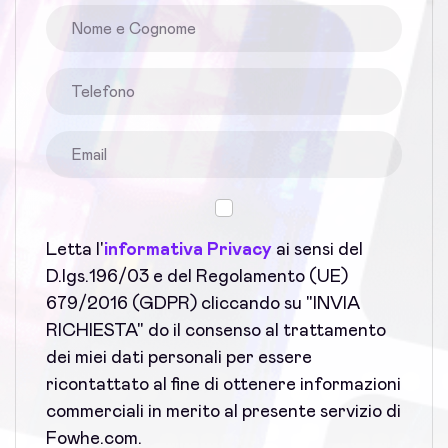
Letta l'
informativa Privacy
ai sensi del
D.lgs.196/03 e del Regolamento (UE)
679/2016 (GDPR) cliccando su "INVIA
RICHIESTA" do il consenso al trattamento
dei miei dati personali per essere
ricontattato al fine di ottenere informazioni
commerciali in merito al presente servizio di
Fowhe.com.