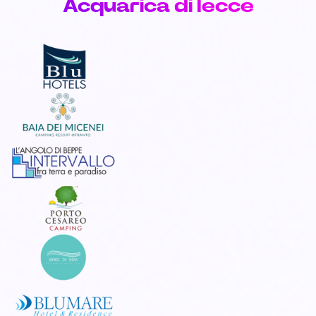
Acquarica di lecce