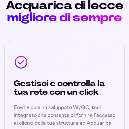
Acquarica di lecce
migliore di sempre
Gestisci e controlla la
tua rete con un click
Fowhe.com ha sviluppato WyGO, tool
integrato che consente di fornire l'accesso
ai clienti della tua struttura ad Acquarica