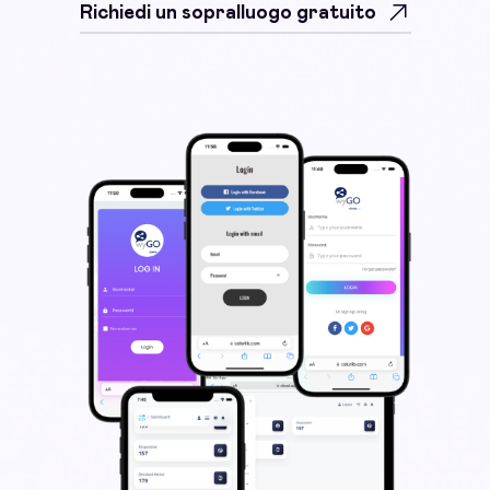
Richiedi un sopralluogo gratuito