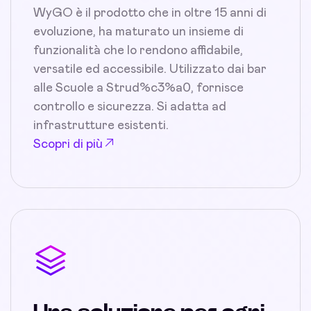
WyGO è il prodotto che in oltre 15 anni di
evoluzione, ha maturato un insieme di
funzionalità che lo rendono affidabile,
versatile ed accessibile. Utilizzato dai bar
alle Scuole a Strud%c3%a0, fornisce
controllo e sicurezza. Si adatta ad
infrastrutture esistenti.
Scopri di più