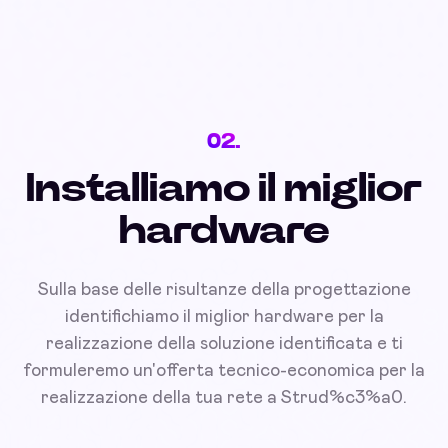
02.
Installiamo il miglior
hardware
Sulla base delle risultanze della progettazione
identifichiamo il miglior hardware per la
realizzazione della soluzione identificata e ti
formuleremo un'offerta tecnico-economica per la
realizzazione della tua rete a Strud%c3%a0.