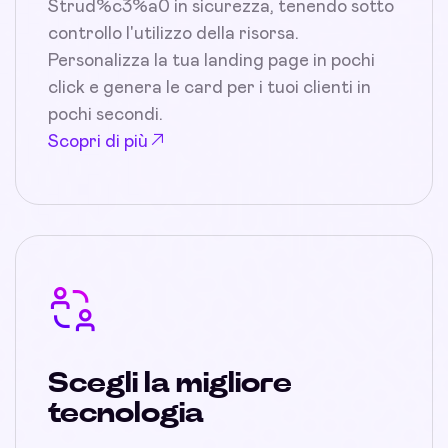
Strud%c3%a0 in sicurezza, tenendo sotto
controllo l'utilizzo della risorsa.
Personalizza la tua landing page in pochi
click e genera le card per i tuoi clienti in
pochi secondi.
Scopri di più
Scegli la migliore
tecnologia