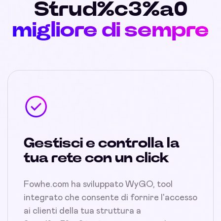
Strud%c3%a0
migliore di sempre
Gestisci e controlla la
tua rete con un click
Fowhe.com ha sviluppato WyGO, tool
integrato che consente di fornire l'accesso
ai clienti della tua struttura a