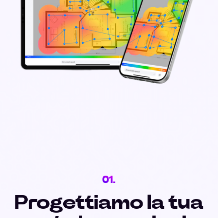
01.
Progettiamo la tua