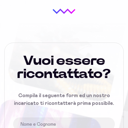
Vuoi essere
ricontattato?
Compila il seguente form ed un nostro
incaricato ti ricontatterà prima possibile.