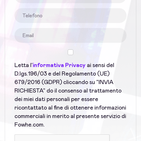
Letta l'
informativa Privacy
ai sensi del
D.lgs.196/03 e del Regolamento (UE)
679/2016 (GDPR) cliccando su "INVIA
RICHIESTA" do il consenso al trattamento
dei miei dati personali per essere
ricontattato al fine di ottenere informazioni
commerciali in merito al presente servizio di
Fowhe.com.