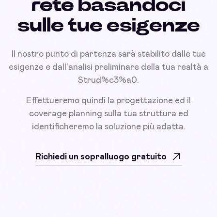
rete basandoci
sulle tue esigenze
Il nostro punto di partenza sarà stabilito dalle tue
esigenze e dall'analisi preliminare della tua realtà a
Strud%c3%a0.
Effettueremo quindi la progettazione ed il
coverage planning sulla tua struttura ed
identificheremo la soluzione più adatta.
Richiedi un sopralluogo gratuito