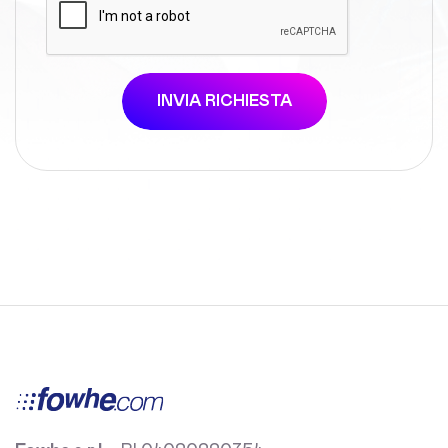
INVIA RICHIESTA