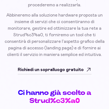
procederemo a realizzarla.
Abbineremo alla soluzione hardware proposta un
insieme di servizi che ci consentiranno di
monitorare, gestire ed ottimizzare la tua rete a
Strud%c3%a0, ti forniremo un tool che ti
consentirà di personalizzare l'aspetto grafico della
pagina di accesso (landing page) e di fornire ai
clienti il servizio in maniera semplice ed intuitiva.
Richiedi un sopralluogo gratuito
Ci hanno già scelto a
Strud%c3%a0