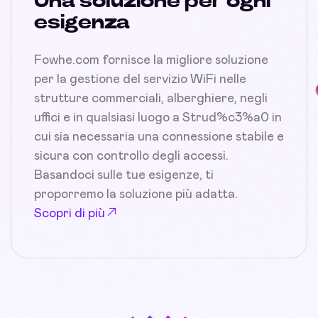
Una soluzione per ogni
esigenza
Fowhe.com fornisce la migliore soluzione
per la gestione del servizio WiFi nelle
strutture commerciali, alberghiere, negli
uffici e in qualsiasi luogo a Strud%c3%a0 in
cui sia necessaria una connessione stabile e
sicura con controllo degli accessi.
Basandoci sulle tue esigenze, ti
proporremo la soluzione più adatta.
Scopri di più