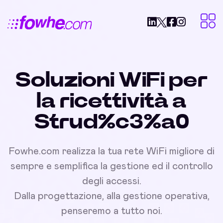
Soluzioni WiFi per
la ricettività a
Strud%c3%a0
Fowhe.com realizza la tua rete WiFi migliore di
sempre e semplifica la gestione ed il controllo
degli accessi.
Dalla progettazione, alla gestione operativa,
penseremo a tutto noi.