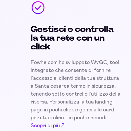
Gestisci e controlla
la tua rete con un
click
Fowhe.com ha sviluppato WyGO, tool
integrato che consente di fornire
l'accesso ai clienti della tua struttura
a Santa cesarea terme in sicurezza,
tenendo sotto controllo l'utilizzo della
risorsa. Personalizza la tua landing
page in pochi click e genera le card
per i tuoi clienti in pochi secondi.
Scopri di più