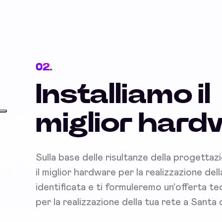
02.
Installiamo il
miglior har
Sulla base delle risultanze della progettaz
il miglior hardware per la realizzazione del
identificata e ti formuleremo un'offerta 
per la realizzazione della tua rete a Santa