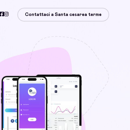
Contattaci a Santa cesarea terme