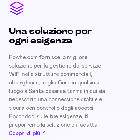
Una soluzione per
ogni esigenza
Fowhe.com fornisce la migliore
soluzione per la gestione del servizio
WiFi nelle strutture commerciali,
alberghiere, negli uffici e in qualsiasi
luogo a Santa cesarea terme in cui sia
necessaria una connessione stabile e
sicura con controllo degli accessi.
Basandoci sulle tue esigenze, ti
proporremo la soluzione più adatta.
Scopri di più