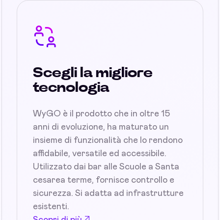
Scegli la migliore
tecnologia
WyGO è il prodotto che in oltre 15
anni di evoluzione, ha maturato un
insieme di funzionalità che lo rendono
affidabile, versatile ed accessibile.
Utilizzato dai bar alle Scuole a Santa
cesarea terme, fornisce controllo e
sicurezza. Si adatta ad infrastrutture
esistenti.