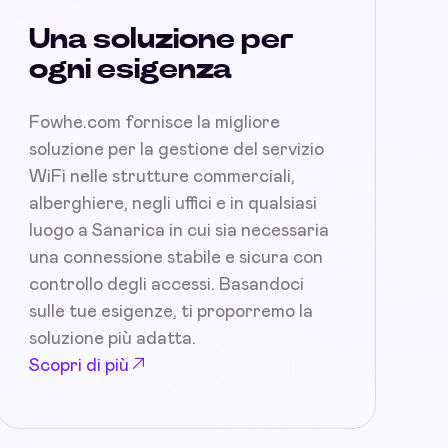
Una soluzione per
ogni esigenza
Fowhe.com fornisce la migliore
soluzione per la gestione del servizio
WiFi nelle strutture commerciali,
alberghiere, negli uffici e in qualsiasi
luogo a Sanarica in cui sia necessaria
una connessione stabile e sicura con
controllo degli accessi. Basandoci
sulle tue esigenze, ti proporremo la
soluzione più adatta.
Scopri di più