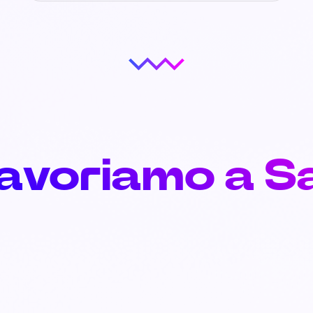
lavoriamo a S