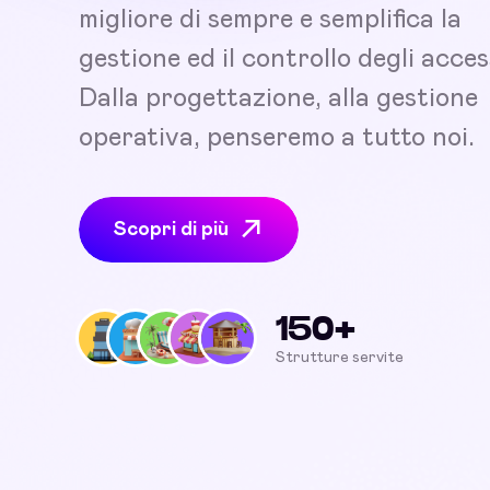
migliore di sempre e semplifica la
gestione ed il controllo degli acces
Dalla progettazione, alla gestione
operativa, penseremo a tutto noi.
Scopri di più
150+
Strutture servite