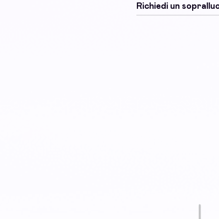
Richiedi un soprall