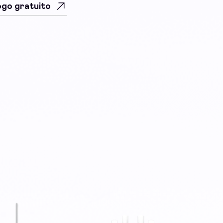
uogo gratuito