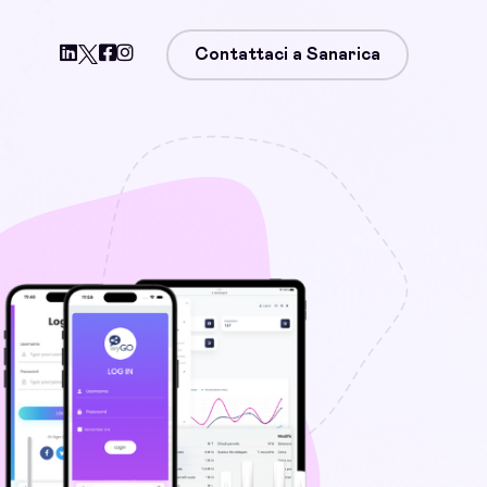
Contattaci a Sanarica