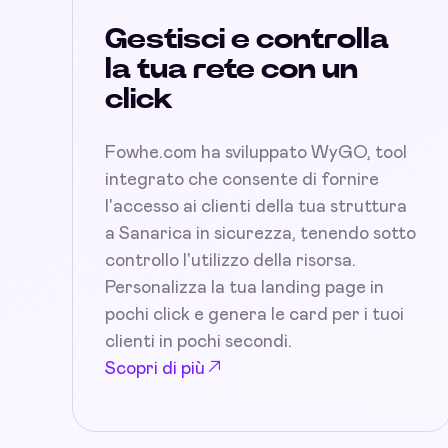
Gestisci e controlla
la tua rete con un
click
Fowhe.com ha sviluppato WyGO, tool
integrato che consente di fornire
l'accesso ai clienti della tua struttura
a Sanarica in sicurezza, tenendo sotto
controllo l'utilizzo della risorsa.
Personalizza la tua landing page in
pochi click e genera le card per i tuoi
clienti in pochi secondi.
Scopri di più