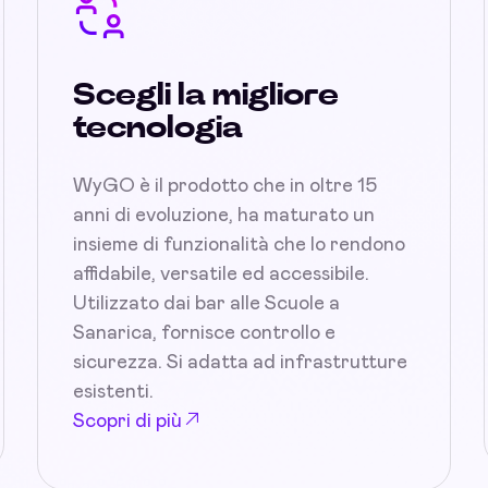
Scegli la migliore
tecnologia
WyGO è il prodotto che in oltre 15
anni di evoluzione, ha maturato un
insieme di funzionalità che lo rendono
affidabile, versatile ed accessibile.
Utilizzato dai bar alle Scuole a
Sanarica, fornisce controllo e
sicurezza. Si adatta ad infrastrutture
esistenti.
Scopri di più