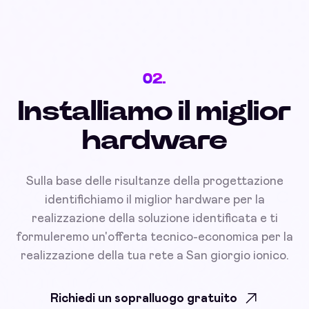
02.
Installiamo il miglior
hardware
Sulla base delle risultanze della progettazione
identifichiamo il miglior hardware per la
realizzazione della soluzione identificata e ti
formuleremo un'offerta tecnico-economica per la
realizzazione della tua rete a San giorgio ionico.
Richiedi un sopralluogo gratuito