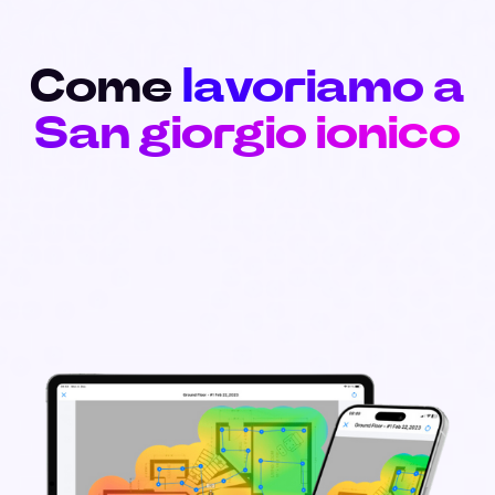
Come
lavoriamo a
San giorgio ionico