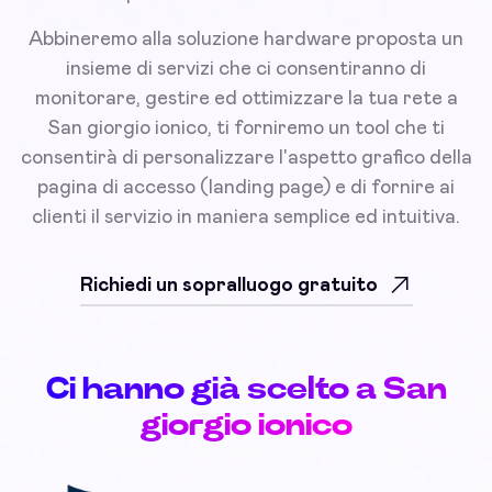
Abbineremo alla soluzione hardware proposta un
insieme di servizi che ci consentiranno di
monitorare, gestire ed ottimizzare la tua rete a
San giorgio ionico, ti forniremo un tool che ti
consentirà di personalizzare l'aspetto grafico della
pagina di accesso (landing page) e di fornire ai
clienti il servizio in maniera semplice ed intuitiva.
Richiedi un sopralluogo gratuito
Ci hanno già scelto a San
giorgio ionico