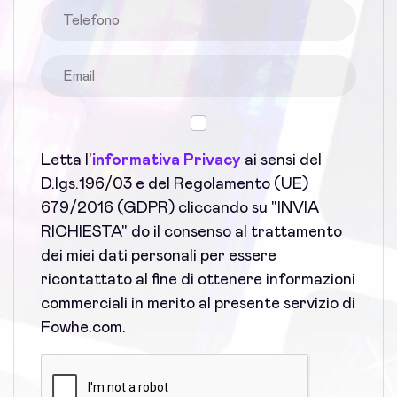
Letta l'
informativa Privacy
ai sensi del
D.lgs.196/03 e del Regolamento (UE)
679/2016 (GDPR) cliccando su "INVIA
RICHIESTA" do il consenso al trattamento
dei miei dati personali per essere
ricontattato al fine di ottenere informazioni
commerciali in merito al presente servizio di
Fowhe.com.