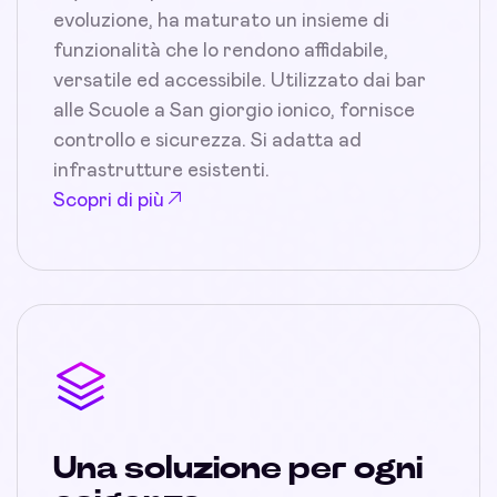
evoluzione, ha maturato un insieme di
funzionalità che lo rendono affidabile,
versatile ed accessibile. Utilizzato dai bar
alle Scuole a San giorgio ionico, fornisce
controllo e sicurezza. Si adatta ad
infrastrutture esistenti.
Scopri di più
Una soluzione per ogni