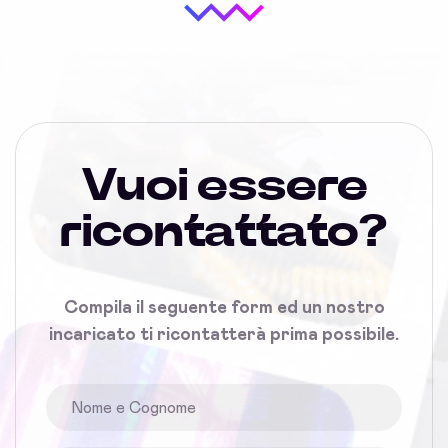
Vuoi essere
ricontattato?
Compila il seguente form ed un nostro
incaricato ti ricontatterà prima possibile.