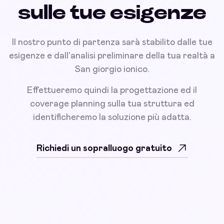
sulle tue esigenze
Il nostro punto di partenza sarà stabilito dalle tue
esigenze e dall'analisi preliminare della tua realtà a
San giorgio ionico.
Effettueremo quindi la progettazione ed il
coverage planning sulla tua struttura ed
identificheremo la soluzione più adatta.
Richiedi un sopralluogo gratuito