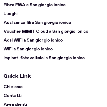
Fibra FWA a San giorgio ionico
Luoghi
Adsl senza fili a San giorgio ionico
Voucher MIMIT Cloud a San giorgio ionico
Adsl WiFi a San giorgio ionico
WiFi a San giorgio ionico
Impianti fotovoltaici a San giorgio ionico
Quick Link
Chi siamo
Contatti
Area clienti