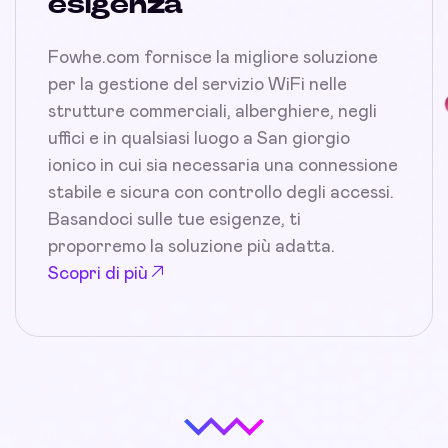
esigenza
Fowhe.com fornisce la migliore soluzione
per la gestione del servizio WiFi nelle
strutture commerciali, alberghiere, negli
uffici e in qualsiasi luogo a San giorgio
ionico in cui sia necessaria una connessione
stabile e sicura con controllo degli accessi.
Basandoci sulle tue esigenze, ti
proporremo la soluzione più adatta.
Scopri di più