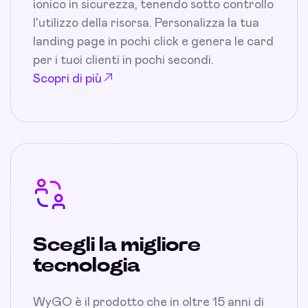
ionico in sicurezza, tenendo sotto controllo
l'utilizzo della risorsa. Personalizza la tua
landing page in pochi click e genera le card
per i tuoi clienti in pochi secondi.
Scopri di più
Scegli la migliore
tecnologia
WyGO è il prodotto che in oltre 15 anni di