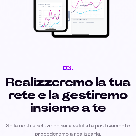
03.
Realizzeremo la tua
rete e la gestiremo
insieme a te
Se la nostra soluzione sarà valutata positivamente
procederemo a realizzarla.