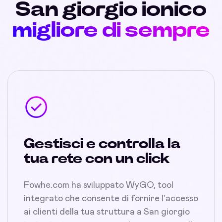
San giorgio ionico
migliore di sempre
Gestisci e controlla la
tua rete con un click
Fowhe.com ha sviluppato WyGO, tool
integrato che consente di fornire l'accesso
ai clienti della tua struttura a San giorgio