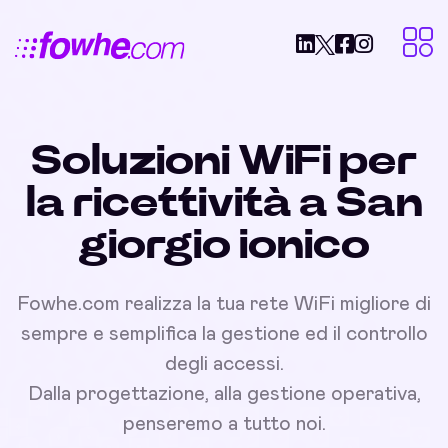
Soluzioni WiFi per
la ricettività a San
giorgio ionico
Fowhe.com realizza la tua rete WiFi migliore di
sempre e semplifica la gestione ed il controllo
degli accessi.
Dalla progettazione, alla gestione operativa,
penseremo a tutto noi.