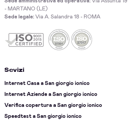
Sede amministrativa ed operativa:
Via Assunta 19
- MARTANO (LE)
Sede legale:
Via A. Salandra 18 - ROMA
Sevizi
Internet Casa a San giorgio ionico
Internet Aziende a San giorgio ionico
Verifica copertura a San giorgio ionico
Speedtest a San giorgio ionico