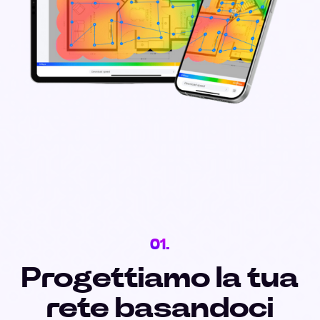
01.
Progettiamo la tua
rete basandoci