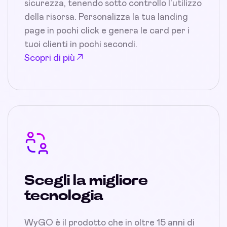
sicurezza, tenendo sotto controllo l'utilizzo
della risorsa. Personalizza la tua landing
page in pochi click e genera le card per i
tuoi clienti in pochi secondi.
Scopri di più
Scegli la migliore
tecnologia
WyGO è il prodotto che in oltre 15 anni di