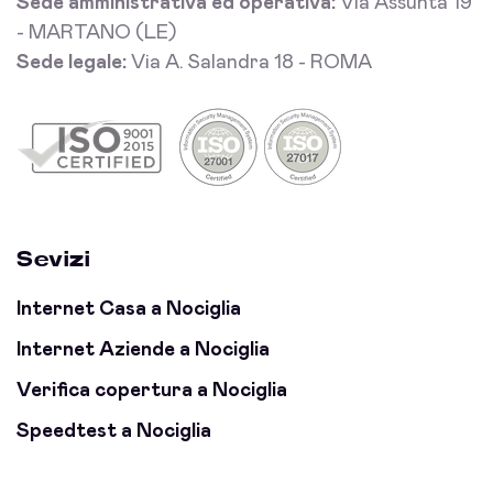
Sede amministrativa ed operativa:
Via Assunta 19
- MARTANO (LE)
Sede legale:
Via A. Salandra 18 - ROMA
Sevizi
Internet Casa a Nociglia
Internet Aziende a Nociglia
Verifica copertura a Nociglia
Speedtest a Nociglia