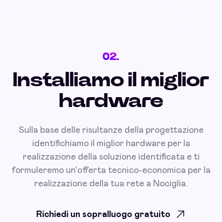
02.
Installiamo il miglior
hardware
Sulla base delle risultanze della progettazione
identifichiamo il miglior hardware per la
realizzazione della soluzione identificata e ti
formuleremo un'offerta tecnico-economica per la
realizzazione della tua rete a Nociglia.
Richiedi un sopralluogo gratuito