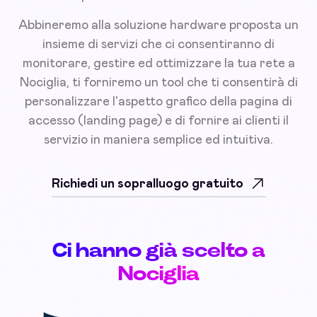
Abbineremo alla soluzione hardware proposta un
insieme di servizi che ci consentiranno di
monitorare, gestire ed ottimizzare la tua rete a
Nociglia, ti forniremo un tool che ti consentirà di
personalizzare l'aspetto grafico della pagina di
accesso (landing page) e di fornire ai clienti il
servizio in maniera semplice ed intuitiva.
Richiedi un sopralluogo gratuito
Ci hanno già scelto a
Nociglia