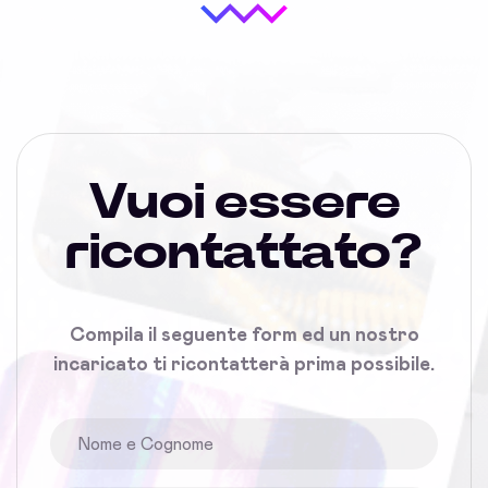
Vuoi essere
ricontattato?
Compila il seguente form ed un nostro
incaricato ti ricontatterà prima possibile.