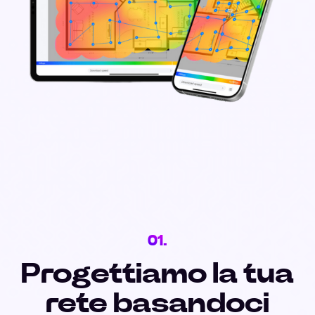
01.
Progettiamo la tua
rete basandoci