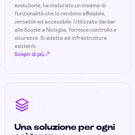
evoluzione, ha maturato un insieme di
funzionalità che lo rendono affidabile,
versatile ed accessibile. Utilizzato dai bar
alle Scuole a Nociglia, fornisce controllo e
sicurezza. Si adatta ad infrastrutture
esistenti.
Scopri di più
Una soluzione per ogni