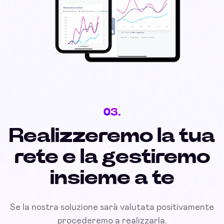
03.
Realizzeremo la tua
rete e la gestiremo
insieme a te
Se la nostra soluzione sarà valutata positivamente
procederemo a realizzarla.