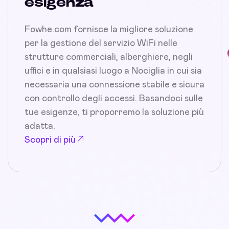
esigenza
Fowhe.com fornisce la migliore soluzione
per la gestione del servizio WiFi nelle
strutture commerciali, alberghiere, negli
uffici e in qualsiasi luogo a Nociglia in cui sia
necessaria una connessione stabile e sicura
con controllo degli accessi. Basandoci sulle
tue esigenze, ti proporremo la soluzione più
adatta.
Scopri di più