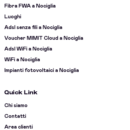
Fibra FWA a Nociglia
Luoghi
Adsl senza fili a Nociglia
Voucher MIMIT Cloud a Nociglia
Adsl WiFi a Nociglia
WiFi a Nociglia
Impianti fotovoltaici a Nociglia
Quick Link
Chi siamo
Contatti
Area clienti