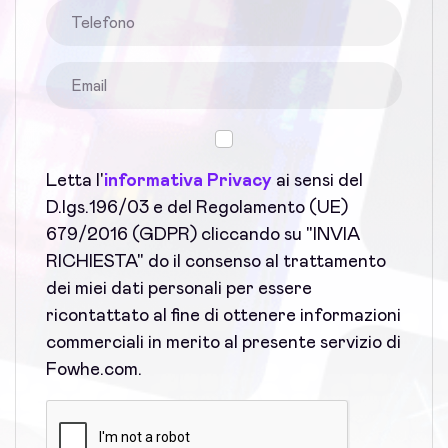
Letta l'
informativa Privacy
ai sensi del
D.lgs.196/03 e del Regolamento (UE)
679/2016 (GDPR) cliccando su "INVIA
RICHIESTA" do il consenso al trattamento
dei miei dati personali per essere
ricontattato al fine di ottenere informazioni
commerciali in merito al presente servizio di
Fowhe.com.