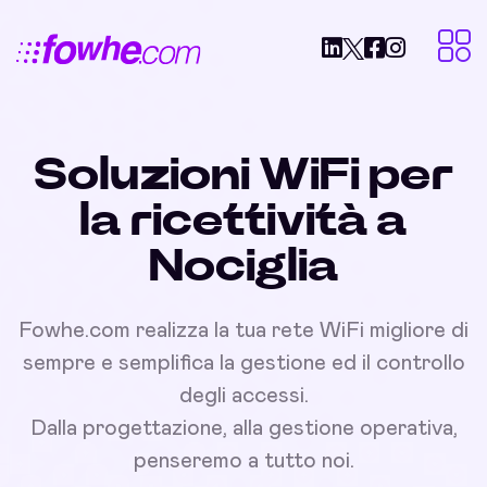
Soluzioni WiFi per
la ricettività a
Nociglia
Fowhe.com realizza la tua rete WiFi migliore di
sempre e semplifica la gestione ed il controllo
degli accessi.
Dalla progettazione, alla gestione operativa,
penseremo a tutto noi.