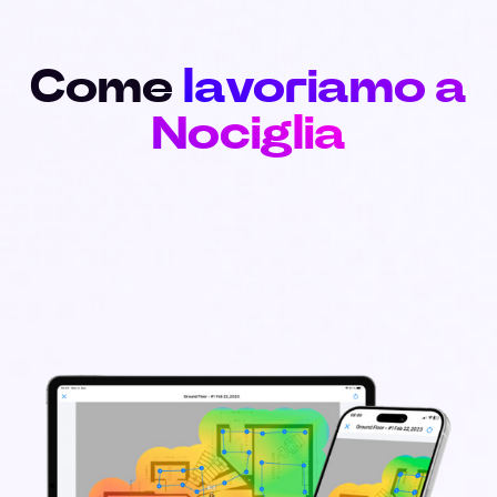
Come
lavoriamo a
Nociglia