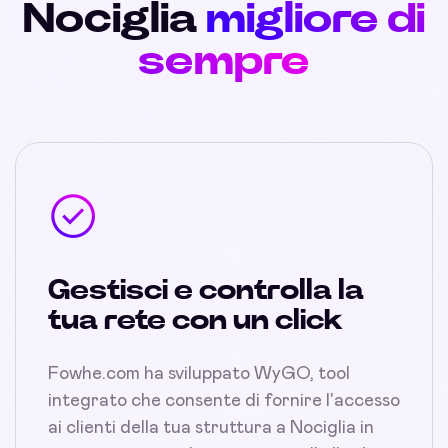
Nociglia
migliore di
sempre
Gestisci e controlla la
tua rete con un click
Fowhe.com ha sviluppato WyGO, tool
integrato che consente di fornire l'accesso
ai clienti della tua struttura a Nociglia in