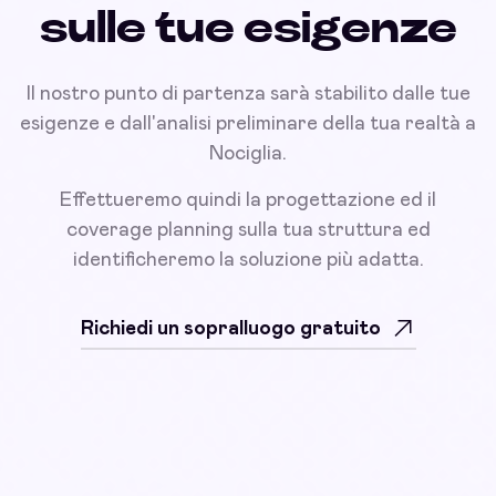
sulle tue esigenze
Il nostro punto di partenza sarà stabilito dalle tue
esigenze e dall'analisi preliminare della tua realtà a
Nociglia.
Effettueremo quindi la progettazione ed il
coverage planning sulla tua struttura ed
identificheremo la soluzione più adatta.
Richiedi un sopralluogo gratuito