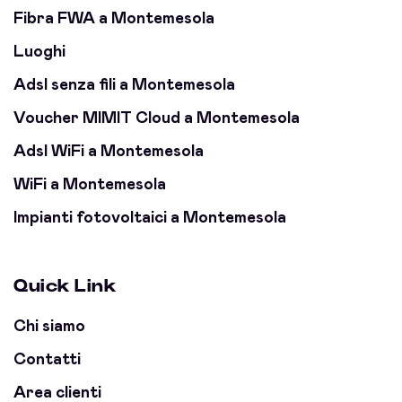
Fibra FWA a Montemesola
Luoghi
Adsl senza fili a Montemesola
Voucher MIMIT Cloud a Montemesola
Adsl WiFi a Montemesola
WiFi a Montemesola
Impianti fotovoltaici a Montemesola
Quick Link
Chi siamo
Contatti
Area clienti