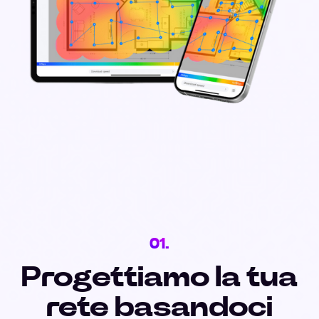
01.
Progettiamo la tua
rete basandoci