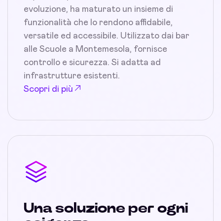
evoluzione, ha maturato un insieme di
funzionalità che lo rendono affidabile,
versatile ed accessibile. Utilizzato dai bar
alle Scuole a Montemesola, fornisce
controllo e sicurezza. Si adatta ad
infrastrutture esistenti.
Scopri di più
Una soluzione per ogni