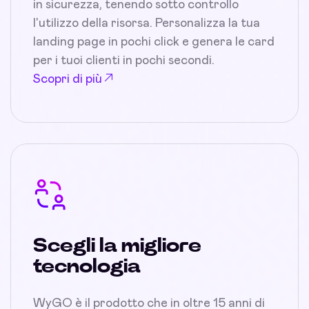
in sicurezza, tenendo sotto controllo
l'utilizzo della risorsa. Personalizza la tua
landing page in pochi click e genera le card
per i tuoi clienti in pochi secondi.
Scopri di più
Scegli la migliore
tecnologia
WyGO è il prodotto che in oltre 15 anni di