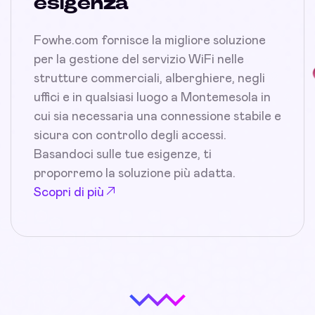
esigenza
Fowhe.com fornisce la migliore soluzione
per la gestione del servizio WiFi nelle
strutture commerciali, alberghiere, negli
uffici e in qualsiasi luogo a Montemesola in
cui sia necessaria una connessione stabile e
sicura con controllo degli accessi.
Basandoci sulle tue esigenze, ti
proporremo la soluzione più adatta.
Scopri di più