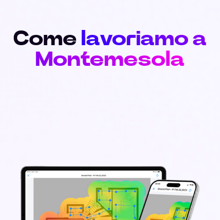
Come
lavoriamo a
Montemesola