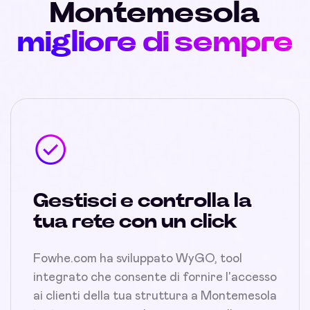
Montemesola
migliore di sempre
Gestisci e controlla la
tua rete con un click
Fowhe.com ha sviluppato WyGO, tool
integrato che consente di fornire l'accesso
ai clienti della tua struttura a Montemesola