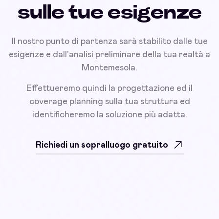
sulle tue esigenze
Il nostro punto di partenza sarà stabilito dalle tue
esigenze e dall'analisi preliminare della tua realtà a
Montemesola.
Effettueremo quindi la progettazione ed il
coverage planning sulla tua struttura ed
identificheremo la soluzione più adatta.
Richiedi un sopralluogo gratuito