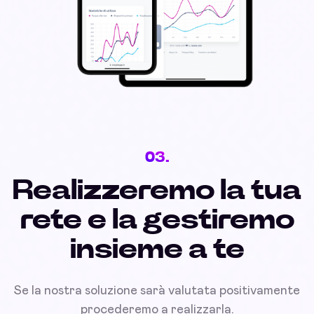
03.
Realizzeremo la tua
rete e la gestiremo
insieme a te
Se la nostra soluzione sarà valutata positivamente
procederemo a realizzarla.