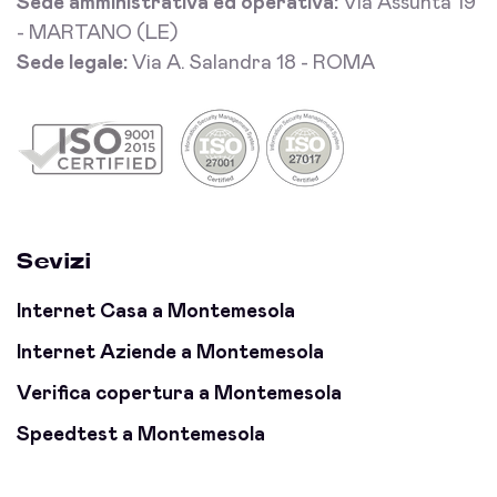
Sede amministrativa ed operativa:
Via Assunta 19
- MARTANO (LE)
Sede legale:
Via A. Salandra 18 - ROMA
Sevizi
Internet Casa a Montemesola
Internet Aziende a Montemesola
Verifica copertura a Montemesola
Speedtest a Montemesola