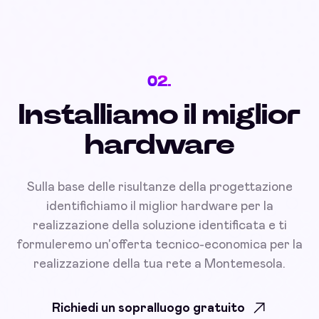
02.
Installiamo il miglior
hardware
Sulla base delle risultanze della progettazione
identifichiamo il miglior hardware per la
realizzazione della soluzione identificata e ti
formuleremo un'offerta tecnico-economica per la
realizzazione della tua rete a Montemesola.
Richiedi un sopralluogo gratuito