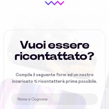
Vuoi essere
ricontattato?
Compila il seguente form ed un nostro
incaricato ti ricontatterà prima possibile.