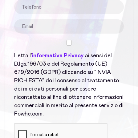
Letta l'
informativa Privacy
ai sensi del
D.lgs.196/03 e del Regolamento (UE)
679/2016 (GDPR) cliccando su "INVIA
RICHIESTA" do il consenso al trattamento
dei miei dati personali per essere
ricontattato al fine di ottenere informazioni
commerciali in merito al presente servizio di
Fowhe.com.