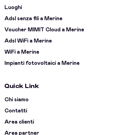
Luoghi
Adsl senza fili a Merine
Voucher MIMIT Cloud a Merine
Adsl WiFi a Merine
WiFi a Merine
Impianti fotovoltaici a Merine
Quick Link
Chi siamo
Contatti
Area clienti
Area partner