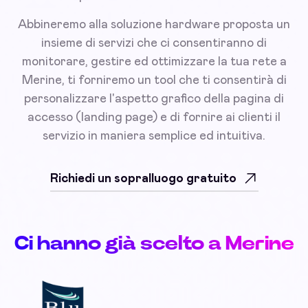
Abbineremo alla soluzione hardware proposta un
insieme di servizi che ci consentiranno di
monitorare, gestire ed ottimizzare la tua rete a
Merine, ti forniremo un tool che ti consentirà di
personalizzare l'aspetto grafico della pagina di
accesso (landing page) e di fornire ai clienti il
servizio in maniera semplice ed intuitiva.
Richiedi un sopralluogo gratuito
Ci hanno già scelto a Merine