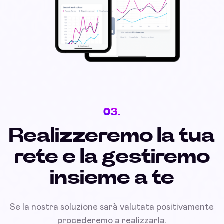
03.
Realizzeremo la tua
rete e la gestiremo
insieme a te
Se la nostra soluzione sarà valutata positivamente
procederemo a realizzarla.