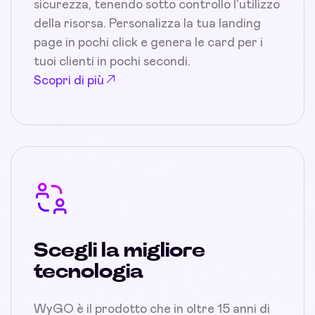
sicurezza, tenendo sotto controllo l'utilizzo
della risorsa. Personalizza la tua landing
page in pochi click e genera le card per i
tuoi clienti in pochi secondi.
Scopri di più
Scegli la migliore
tecnologia
WyGO è il prodotto che in oltre 15 anni di