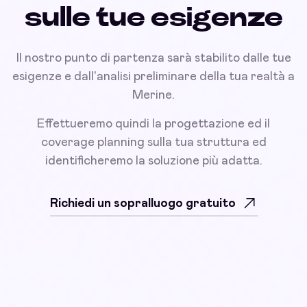
sulle tue esigenze
Il nostro punto di partenza sarà stabilito dalle tue
esigenze e dall'analisi preliminare della tua realtà a
Merine.
Effettueremo quindi la progettazione ed il
coverage planning sulla tua struttura ed
identificheremo la soluzione più adatta.
Richiedi un sopralluogo gratuito