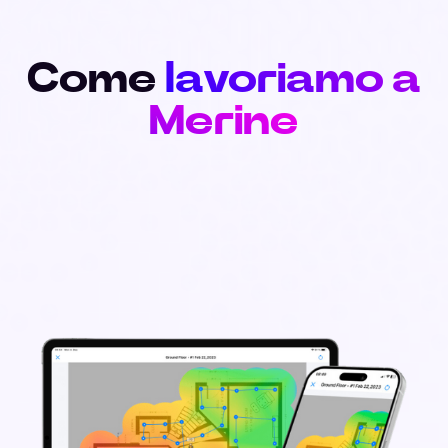
Come
lavoriamo a
Merine