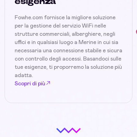
esigenza
Fowhe.com fornisce la migliore soluzione
per la gestione del servizio WiFi nelle
strutture commerciali, alberghiere, negli
uffici e in qualsiasi luogo a Merine in cui sia
necessaria una connessione stabile e sicura
con controllo degli accessi. Basandoci sulle
tue esigenze, ti proporremo la soluzione più
adatta.
Scopri di più