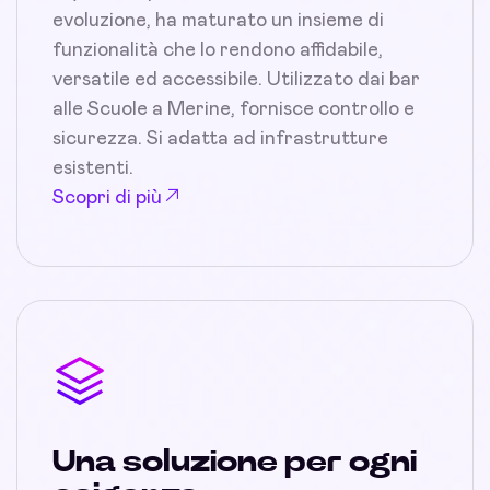
evoluzione, ha maturato un insieme di
funzionalità che lo rendono affidabile,
versatile ed accessibile. Utilizzato dai bar
alle Scuole a Merine, fornisce controllo e
sicurezza. Si adatta ad infrastrutture
esistenti.
Scopri di più
Una soluzione per ogni