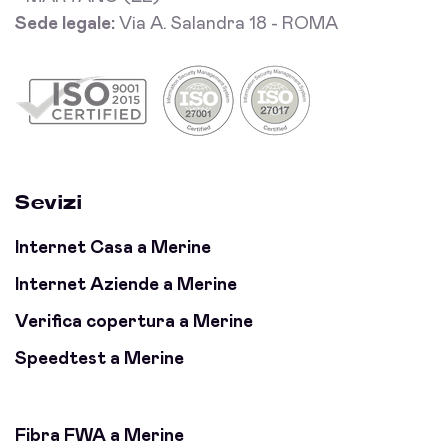
Sede legale:
Via A. Salandra 18 - ROMA
Sevizi
Internet Casa a Merine
Internet Aziende a Merine
Verifica copertura a Merine
Speedtest a Merine
Fibra FWA a Merine