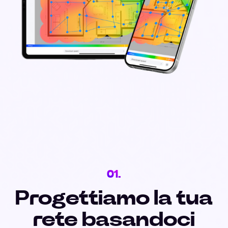
01.
Progettiamo la tua
rete basandoci