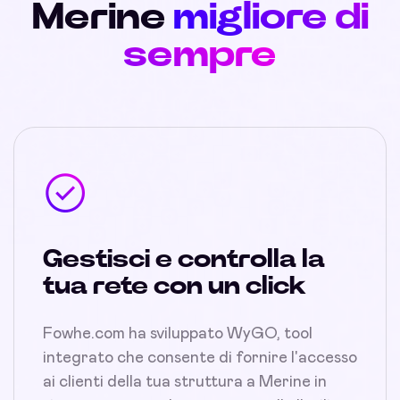
Merine
migliore di
sempre
Gestisci e controlla la
tua rete con un click
Fowhe.com ha sviluppato WyGO, tool
integrato che consente di fornire l'accesso
ai clienti della tua struttura a Merine in