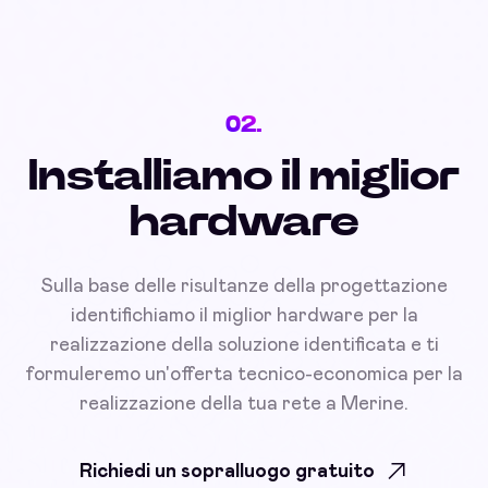
02.
Installiamo il miglior
hardware
Sulla base delle risultanze della progettazione
identifichiamo il miglior hardware per la
realizzazione della soluzione identificata e ti
formuleremo un'offerta tecnico-economica per la
realizzazione della tua rete a Merine.
Richiedi un sopralluogo gratuito