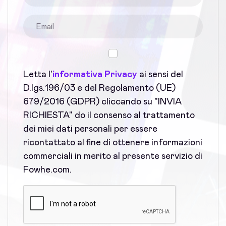
Letta l'
informativa Privacy
ai sensi del
D.lgs.196/03 e del Regolamento (UE)
679/2016 (GDPR) cliccando su "INVIA
RICHIESTA" do il consenso al trattamento
dei miei dati personali per essere
ricontattato al fine di ottenere informazioni
commerciali in merito al presente servizio di
Fowhe.com.