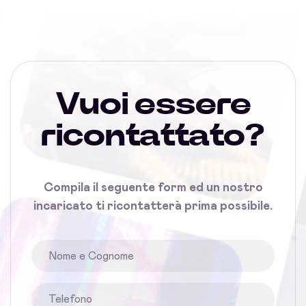
Vuoi essere
ricontattato?
Compila il seguente form ed un nostro
incaricato ti ricontatterà prima possibile.