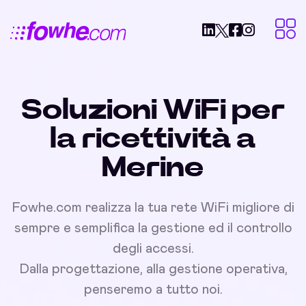
Soluzioni WiFi per
la ricettività a
Merine
Fowhe.com realizza la tua rete WiFi migliore di
sempre e semplifica la gestione ed il controllo
degli accessi.
Dalla progettazione, alla gestione operativa,
penseremo a tutto noi.