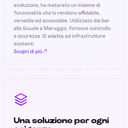
evoluzione, ha maturato un insieme di
funzionalità che lo rendono affidabile,
versatile ed accessibile. Utilizzato dai bar
alle Scuole a Maruggio, fornisce controllo
e sicurezza. Si adatta ad infrastrutture
esistenti.
Scopri di più
Una soluzione per ogni