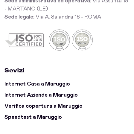
Sede amministrativa ed operativa:
Via Assunta 19
- MARTANO (LE)
Sede legale:
Via A. Salandra 18 - ROMA
Sevizi
Internet Casa a Maruggio
Internet Aziende a Maruggio
Verifica copertura a Maruggio
Speedtest a Maruggio