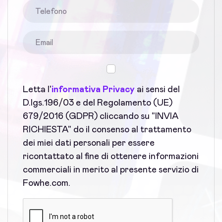
Letta l'
informativa Privacy
ai sensi del
D.lgs.196/03 e del Regolamento (UE)
679/2016 (GDPR) cliccando su "INVIA
RICHIESTA" do il consenso al trattamento
dei miei dati personali per essere
ricontattato al fine di ottenere informazioni
commerciali in merito al presente servizio di
Fowhe.com.