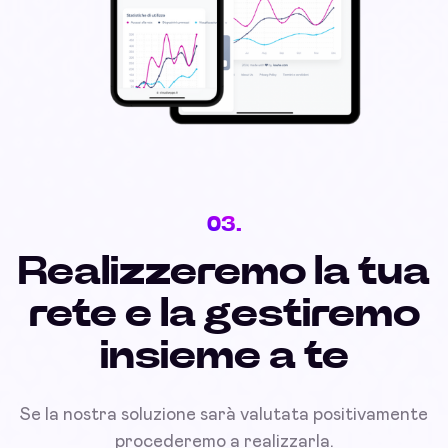
03.
Realizzeremo la tua
rete e la gestiremo
insieme a te
Se la nostra soluzione sarà valutata positivamente
procederemo a realizzarla.