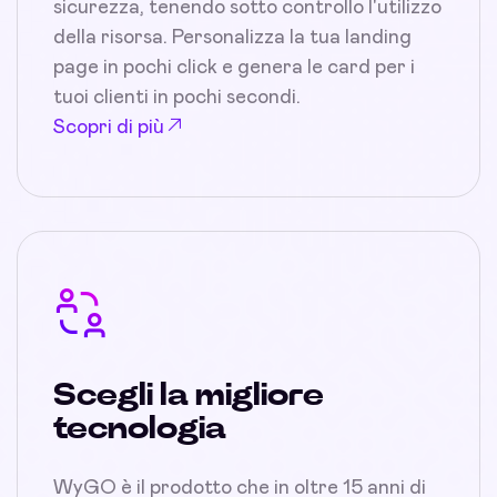
sicurezza, tenendo sotto controllo l'utilizzo
della risorsa. Personalizza la tua landing
page in pochi click e genera le card per i
tuoi clienti in pochi secondi.
Scopri di più
Scegli la migliore
tecnologia
WyGO è il prodotto che in oltre 15 anni di