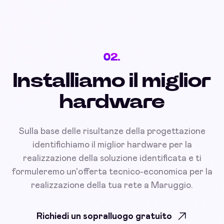
02.
Installiamo il miglior
hardware
Sulla base delle risultanze della progettazione
identifichiamo il miglior hardware per la
realizzazione della soluzione identificata e ti
formuleremo un'offerta tecnico-economica per la
realizzazione della tua rete a Maruggio.
Richiedi un sopralluogo gratuito