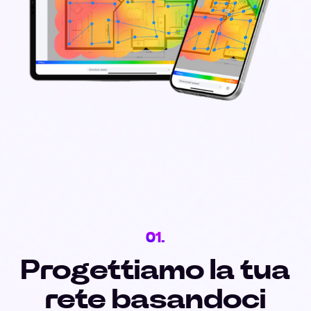
01.
Progettiamo la tua
rete basandoci