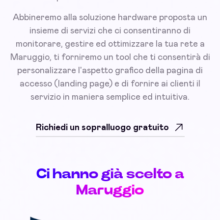
Abbineremo alla soluzione hardware proposta un
insieme di servizi che ci consentiranno di
monitorare, gestire ed ottimizzare la tua rete a
Maruggio, ti forniremo un tool che ti consentirà di
personalizzare l'aspetto grafico della pagina di
accesso (landing page) e di fornire ai clienti il
servizio in maniera semplice ed intuitiva.
Richiedi un sopralluogo gratuito
Ci hanno già scelto a
Maruggio