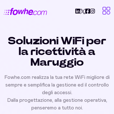
Soluzioni WiFi per
la ricettività a
Maruggio
Fowhe.com realizza la tua rete WiFi migliore di
sempre e semplifica la gestione ed il controllo
degli accessi.
Dalla progettazione, alla gestione operativa,
penseremo a tutto noi.