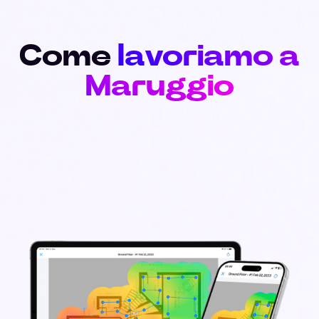
Come
lavoriamo a
Maruggio