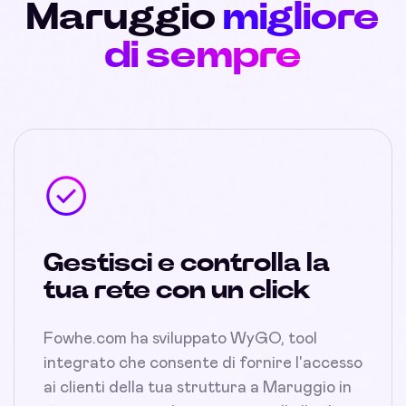
Maruggio
migliore
di sempre
Gestisci e controlla la
tua rete con un click
Fowhe.com ha sviluppato WyGO, tool
integrato che consente di fornire l'accesso
ai clienti della tua struttura a Maruggio in