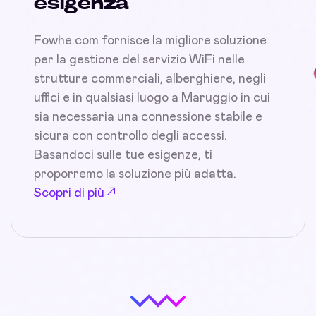
esigenza
Fowhe.com fornisce la migliore soluzione
per la gestione del servizio WiFi nelle
strutture commerciali, alberghiere, negli
uffici e in qualsiasi luogo a Maruggio in cui
sia necessaria una connessione stabile e
sicura con controllo degli accessi.
Basandoci sulle tue esigenze, ti
proporremo la soluzione più adatta.
Scopri di più