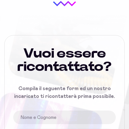
Vuoi essere
ricontattato?
Compila il seguente form ed un nostro
incaricato ti ricontatterà prima possibile.