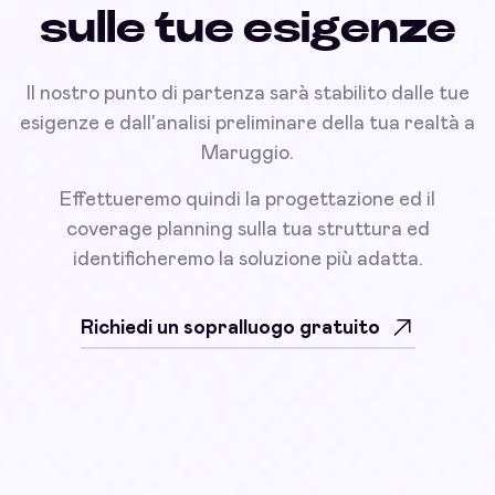
sulle tue esigenze
Il nostro punto di partenza sarà stabilito dalle tue
esigenze e dall'analisi preliminare della tua realtà a
Maruggio.
Effettueremo quindi la progettazione ed il
coverage planning sulla tua struttura ed
identificheremo la soluzione più adatta.
Richiedi un sopralluogo gratuito