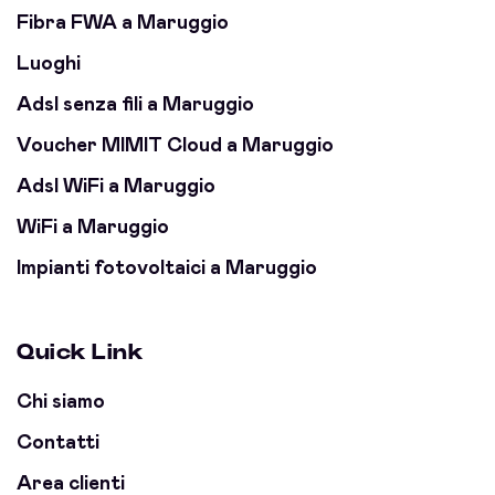
Fibra FWA a Maruggio
Luoghi
Adsl senza fili a Maruggio
Voucher MIMIT Cloud a Maruggio
Adsl WiFi a Maruggio
WiFi a Maruggio
Impianti fotovoltaici a Maruggio
Quick Link
Chi siamo
Contatti
Area clienti