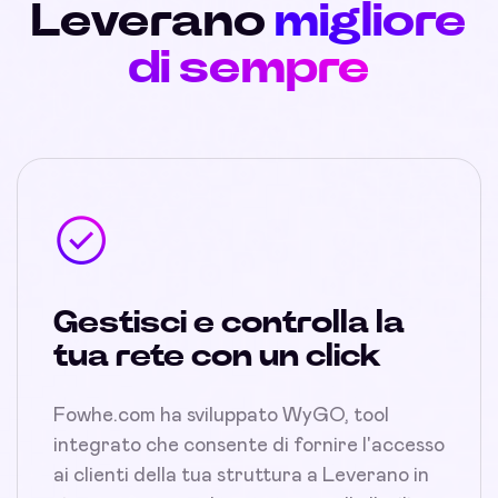
Leverano
migliore
di sempre
Gestisci e controlla la
tua rete con un click
Fowhe.com ha sviluppato WyGO, tool
integrato che consente di fornire l'accesso
ai clienti della tua struttura a Leverano in