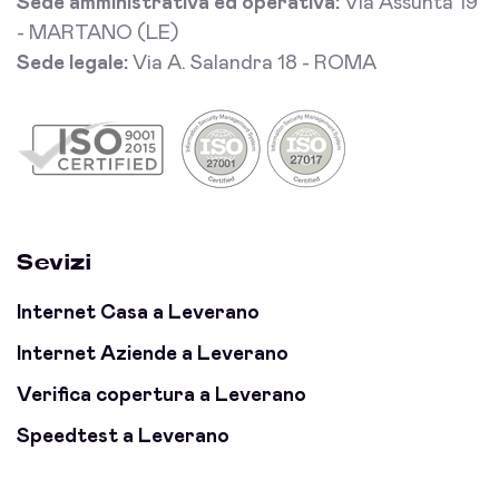
Sede amministrativa ed operativa:
Via Assunta 19
- MARTANO (LE)
Sede legale:
Via A. Salandra 18 - ROMA
Sevizi
Internet Casa a Leverano
Internet Aziende a Leverano
Verifica copertura a Leverano
Speedtest a Leverano