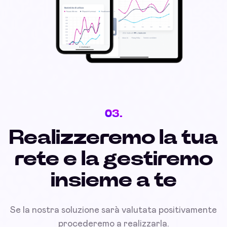
03.
Realizzeremo la tua
rete e la gestiremo
insieme a te
Se la nostra soluzione sarà valutata positivamente
procederemo a realizzarla.