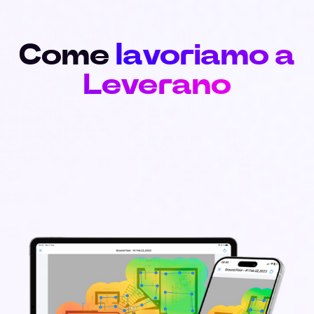
Come
lavoriamo a
Leverano