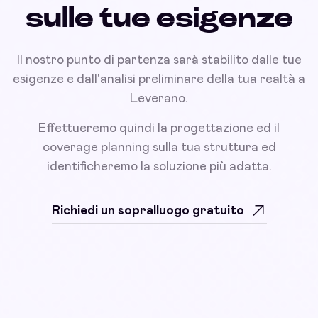
sulle tue esigenze
Il nostro punto di partenza sarà stabilito dalle tue
esigenze e dall'analisi preliminare della tua realtà a
Leverano.
Effettueremo quindi la progettazione ed il
coverage planning sulla tua struttura ed
identificheremo la soluzione più adatta.
Richiedi un sopralluogo gratuito