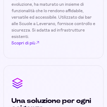
evoluzione, ha maturato un insieme di
funzionalità che lo rendono affidabile,
versatile ed accessibile. Utilizzato dai bar
alle Scuole a Leverano, fornisce controllo e
sicurezza. Si adatta ad infrastrutture
esistenti.
Scopri di più
Una soluzione per ogni