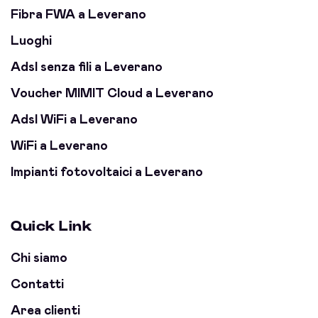
Fibra FWA a Leverano
Luoghi
Adsl senza fili a Leverano
Voucher MIMIT Cloud a Leverano
Adsl WiFi a Leverano
WiFi a Leverano
Impianti fotovoltaici a Leverano
Quick Link
Chi siamo
Contatti
Area clienti