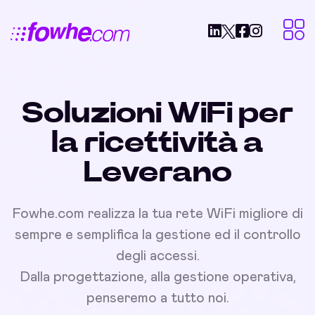
Soluzioni WiFi per
la ricettività a
Leverano
Fowhe.com realizza la tua rete WiFi migliore di
sempre e semplifica la gestione ed il controllo
degli accessi.
Dalla progettazione, alla gestione operativa,
penseremo a tutto noi.