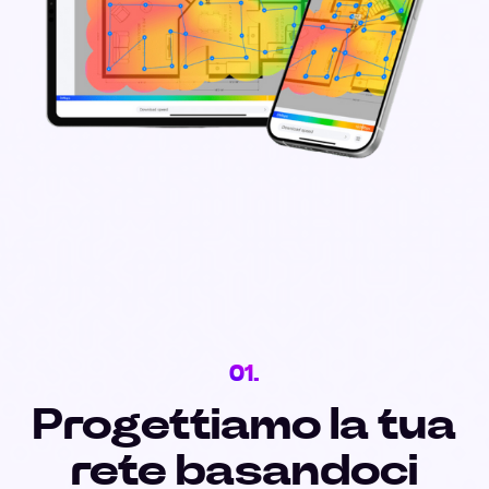
01.
Progettiamo la tua
rete basandoci