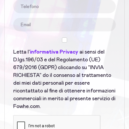
Letta l'
informativa Privacy
ai sensi del
D.lgs.196/03 e del Regolamento (UE)
679/2016 (GDPR) cliccando su "INVIA
RICHIESTA" do il consenso al trattamento
dei miei dati personali per essere
ricontattato al fine di ottenere informazioni
commerciali in merito al presente servizio di
Fowhe.com.