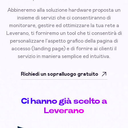
Abbineremo alla soluzione hardware proposta un
insieme di servizi che ci consentiranno di
monitorare, gestire ed ottimizzare la tua rete a
Leverano, ti forniremo un tool che ti consentirà di
personalizzare l'aspetto grafico della pagina di
accesso (landing page) e di fornire ai clienti il
servizio in maniera semplice ed intuitiva.
Richiedi un sopralluogo gratuito
Ci hanno già scelto a
Leverano