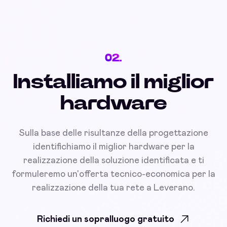
02.
Installiamo il miglior
hardware
Sulla base delle risultanze della progettazione
identifichiamo il miglior hardware per la
realizzazione della soluzione identificata e ti
formuleremo un'offerta tecnico-economica per la
realizzazione della tua rete a Leverano.
Richiedi un sopralluogo gratuito