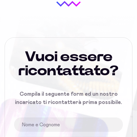
Vuoi essere
ricontattato?
Compila il seguente form ed un nostro
incaricato ti ricontatterà prima possibile.