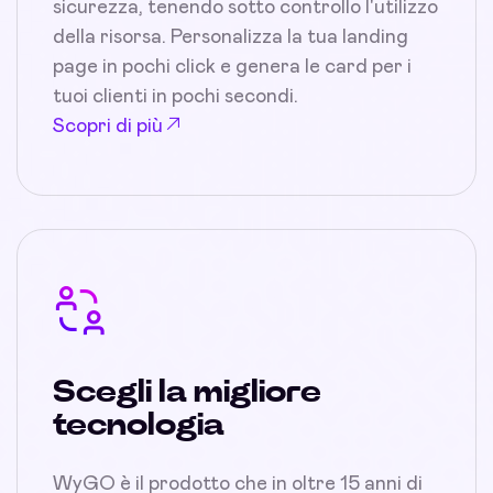
sicurezza, tenendo sotto controllo l'utilizzo
della risorsa. Personalizza la tua landing
page in pochi click e genera le card per i
tuoi clienti in pochi secondi.
Scopri di più
Scegli la migliore
tecnologia
WyGO è il prodotto che in oltre 15 anni di