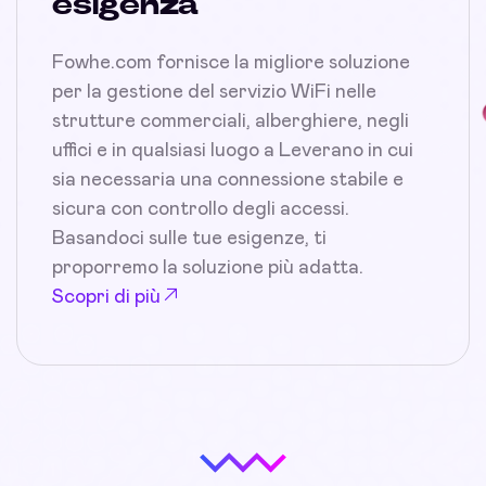
esigenza
Fowhe.com fornisce la migliore soluzione
per la gestione del servizio WiFi nelle
strutture commerciali, alberghiere, negli
uffici e in qualsiasi luogo a Leverano in cui
sia necessaria una connessione stabile e
sicura con controllo degli accessi.
Basandoci sulle tue esigenze, ti
proporremo la soluzione più adatta.
Scopri di più