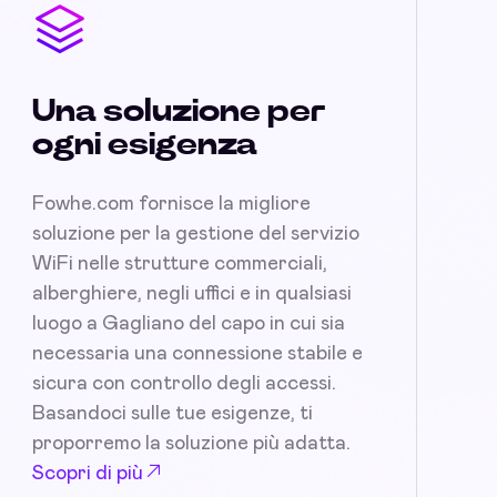
Una soluzione per
ogni esigenza
Fowhe.com fornisce la migliore
soluzione per la gestione del servizio
WiFi nelle strutture commerciali,
alberghiere, negli uffici e in qualsiasi
luogo a Gagliano del capo in cui sia
necessaria una connessione stabile e
sicura con controllo degli accessi.
Basandoci sulle tue esigenze, ti
proporremo la soluzione più adatta.
Scopri di più