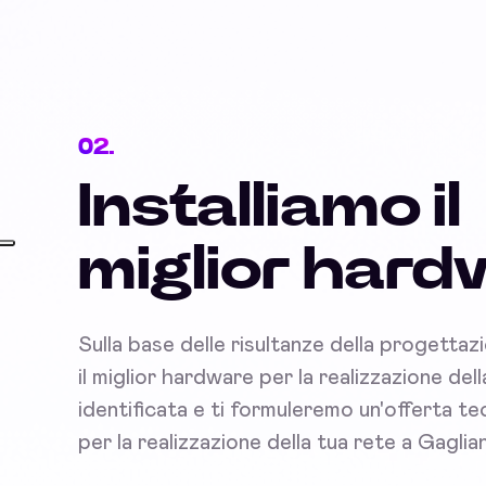
02.
Installiamo il
miglior har
Sulla base delle risultanze della progettaz
il miglior hardware per la realizzazione del
identificata e ti formuleremo un'offerta 
per la realizzazione della tua rete a Gaglia