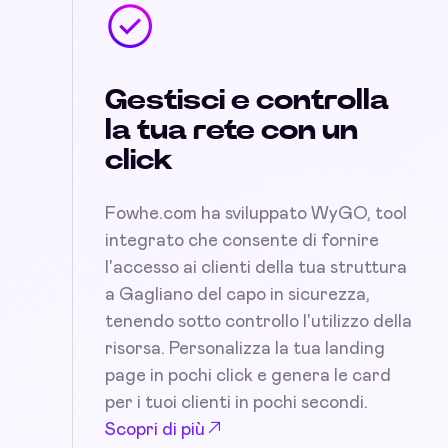
Gestisci e controlla
la tua rete con un
click
Fowhe.com ha sviluppato WyGO, tool
integrato che consente di fornire
l'accesso ai clienti della tua struttura
a Gagliano del capo in sicurezza,
tenendo sotto controllo l'utilizzo della
risorsa. Personalizza la tua landing
page in pochi click e genera le card
per i tuoi clienti in pochi secondi.
Scopri di più