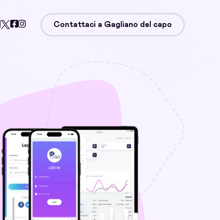
Contattaci a Gagliano del capo