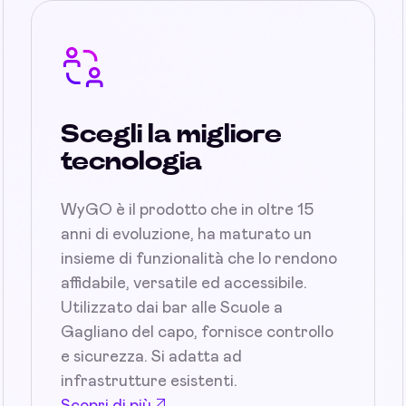
Scegli la migliore
tecnologia
WyGO è il prodotto che in oltre 15
anni di evoluzione, ha maturato un
insieme di funzionalità che lo rendono
affidabile, versatile ed accessibile.
Utilizzato dai bar alle Scuole a
Gagliano del capo, fornisce controllo
e sicurezza. Si adatta ad
infrastrutture esistenti.