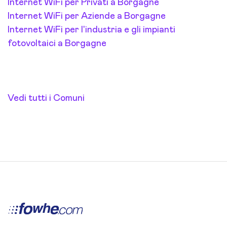
Internet WiFi per Privati a Borgagne
Internet WiFi per Aziende a Borgagne
Internet WiFi per l'industria e gli impianti
fotovoltaici a Borgagne
Vedi tutti i Comuni