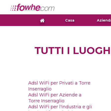
Casa
Aziend
TUTTI I LUOGH
Adsl WiFi per Privati a Torre
Inserraglio
Adsl WiFi per Aziende a
Torre Inserraglio
Adsl WiFi per l'industria e gli