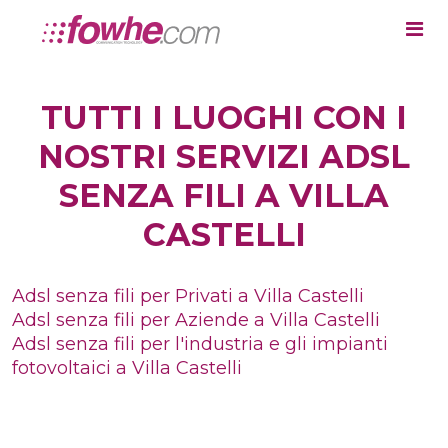
TUTTI I LUOGHI CON I
NOSTRI SERVIZI ADSL
SENZA FILI A VILLA
CASTELLI
Adsl senza fili per Privati a Villa Castelli
Adsl senza fili per Aziende a Villa Castelli
Adsl senza fili per l'industria e gli impianti
fotovoltaici a Villa Castelli