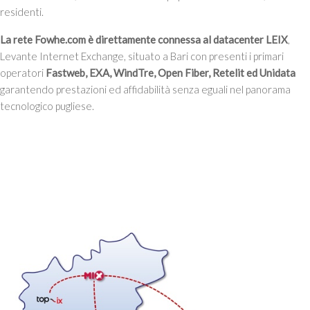
residenti.
La rete Fowhe.com è direttamente connessa al datacenter LEIX
,
Levante Internet Exchange, situato a Bari con presenti i primari
operatori
Fastweb, EXA, WindTre, Open Fiber, Retelit ed Unidata
garantendo prestazioni ed affidabilità senza eguali nel panorama
tecnologico pugliese.