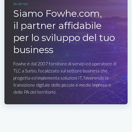
Su di noi
Siamo Fowhe.com,
il partner affidabile
per lo sviluppo del tuo
business
Fowhe è dal 2007 fornitore di servizi ed operatore di
TLC a Surbo, focalizzato sul settore business che
progetta ed implementa soluzioni IT, favorendo la
transizione digitale delle piccole e medie imprese e
delle PA del territorio.