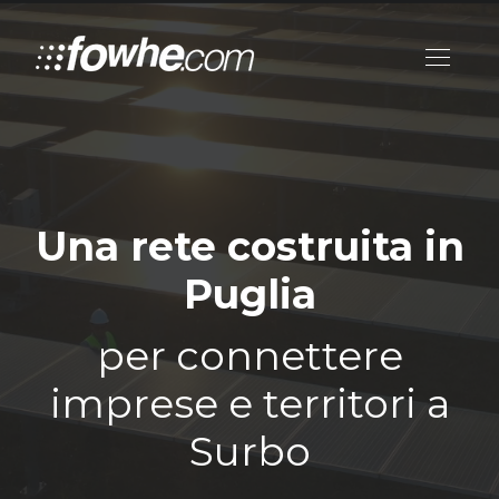
Una rete costruita in
Puglia
per connettere
imprese e territori a
Surbo