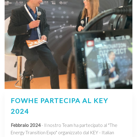
FOWHE PARTECIPA AL KEY
2024
Febbraio 2024
- Il nostro Team ha partecipato al "The
Energy Transition Expo" organizzato dal KEY - Italian