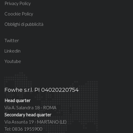
Privacy Policy
Coockie Policy
Obblighi di pubblicità
Twitter
Linkedin
Youtube
Fowhe s.r.l. PI 04020220754
Head quarter
Via A. Salandra 18 - ROMA
Secondary head quarter
Via Assunta 19 - MARTANO (LE)
Tel: 0836 1955900