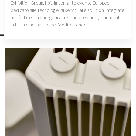
Exhibition Group, il più importante evento Europeo
dedicato alle tecnologie, ai servizi, alle soluzioni integrate
per l’efficienza energetica a Surbo e le energie rinnovabili
in Italia e nel bacino del Mediterraneo.