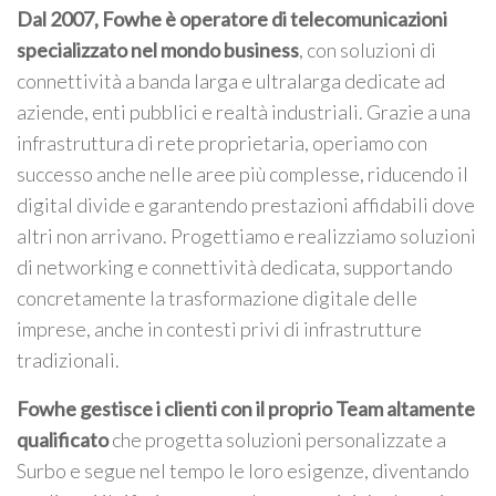
Dal 2007, Fowhe è operatore di telecomunicazioni
specializzato nel mondo business
, con soluzioni di
connettività a banda larga e ultralarga dedicate ad
aziende, enti pubblici e realtà industriali. Grazie a una
infrastruttura di rete proprietaria, operiamo con
successo anche nelle aree più complesse, riducendo il
digital divide e garantendo prestazioni affidabili dove
altri non arrivano. Progettiamo e realizziamo soluzioni
di networking e connettività dedicata, supportando
concretamente la trasformazione digitale delle
imprese, anche in contesti privi di infrastrutture
tradizionali.
Fowhe gestisce i clienti con il proprio Team altamente
qualificato
che progetta soluzioni personalizzate a
Surbo e segue nel tempo le loro esigenze, diventando