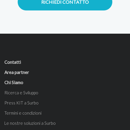
RICHIEDI CONTATTO
Contatti
Area partner
Chi Siamo
Ricerca e Sviluppo
Press KIT a Surbo
Termini e condizioni
Le nostre soluzioni a Surbo