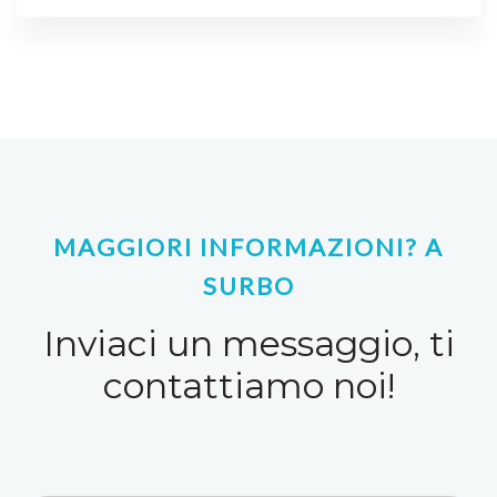
MAGGIORI INFORMAZIONI? A
SURBO
Inviaci un messaggio, ti
contattiamo noi!