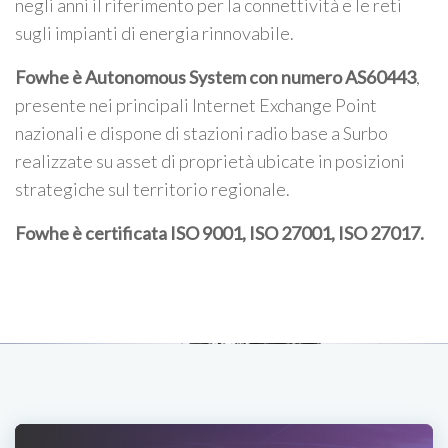
negli anni il riferimento per la connettività e le reti
sugli impianti di energia rinnovabile.
Fowhe è Autonomous System con numero AS60443
,
presente nei principali Internet Exchange Point
nazionali e dispone di stazioni radio base a Surbo
realizzate su asset di proprietà ubicate in posizioni
strategiche sul territorio regionale.
Fowhe è certificata
ISO 9001, ISO 27001, ISO 27017
.