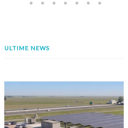
ULTIME NEWS