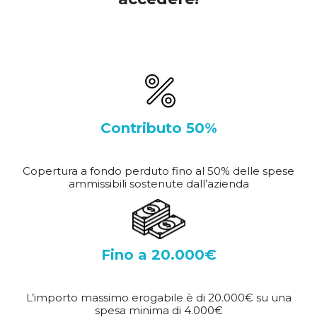
Contributo 50%
Copertura a fondo perduto fino al 50% delle spese
ammissibili sostenute dall’azienda
Fino a 20.000€
L’importo massimo erogabile è di 20.000€ su una
spesa minima di 4.000€