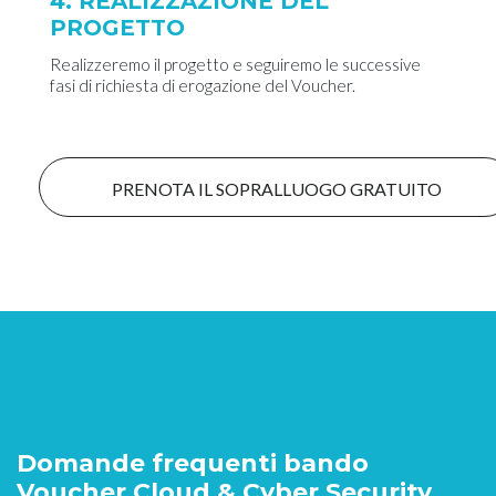
4. REALIZZAZIONE DEL
PROGETTO
Realizzeremo il progetto e seguiremo le successive
fasi di richiesta di erogazione del Voucher.
PRENOTA IL SOPRALLUOGO GRATUITO
Domande frequenti bando
Voucher Cloud & Cyber Security