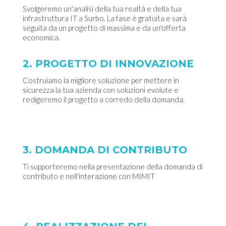
Svolgeremo un'analisi della tua realtà e della tua
infrastruttura IT a Surbo. La fase è gratuita e sarà
seguita da un progetto di massima e da un'offerta
economica.
2. PROGETTO DI INNOVAZIONE
Costruiamo la migliore soluzione per mettere in
sicurezza la tua azienda con soluzioni evolute e
redigeremo il progetto a corredo della domanda.
3. DOMANDA DI CONTRIBUTO
Ti supporteremo nella presentazione della domanda di
contributo e nell'interazione con MIMIT