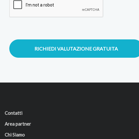
RICHIEDI VALUTAZIONE GRATUITA
Contatti
Area partner
Chi Siamo