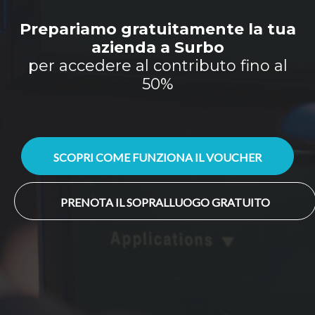
Prepariamo gratuitamente la tua
azienda a Surbo
per accedere al contributo fino al
50%
SCOPRI COME FUNZIONA IL VOUCHER
PRENOTA IL SOPRALLUOGO GRATUITO