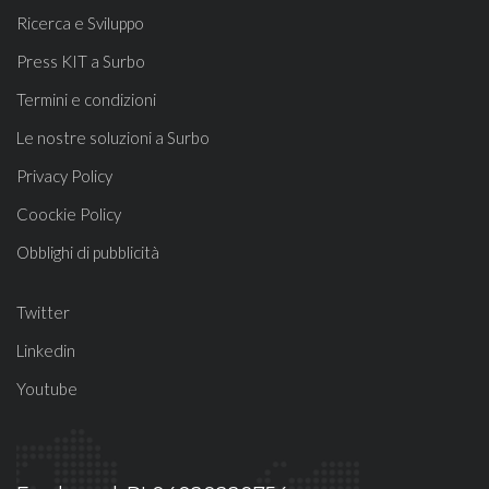
Ricerca e Sviluppo
Press KIT a Surbo
Termini e condizioni
Le nostre soluzioni a Surbo
Privacy Policy
Coockie Policy
Obblighi di pubblicità
Twitter
Linkedin
Youtube