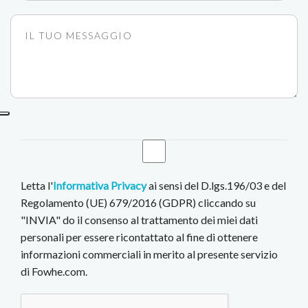
Letta l'
Informativa Privacy
ai sensi del D.lgs.196/03 e del
Regolamento (UE) 679/2016 (GDPR) cliccando su
"INVIA" do il consenso al trattamento dei miei dati
personali per essere ricontattato al fine di ottenere
informazioni commerciali in merito al presente servizio
di Fowhe.com.