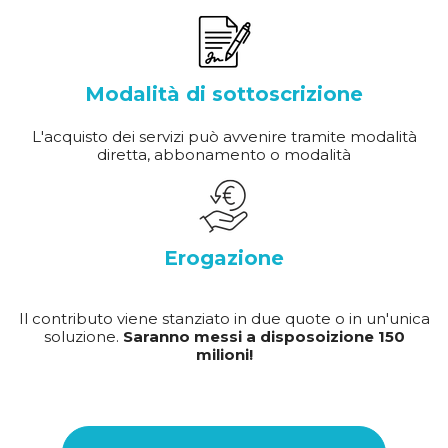
Modalità di sottoscrizione
L'acquisto dei servizi può avvenire tramite modalità
diretta, abbonamento o modalità
Erogazione
Il contributo viene stanziato in due quote o in un'unica
soluzione.
Saranno messi a disposoizione 150
milioni!