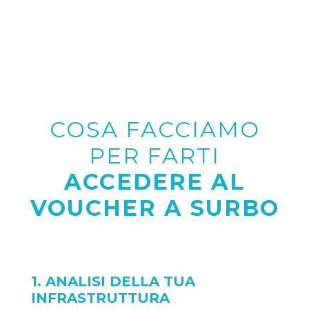
COSA FACCIAMO
PER FARTI
ACCEDERE AL
VOUCHER A SURBO
1. ANALISI DELLA TUA
INFRASTRUTTURA