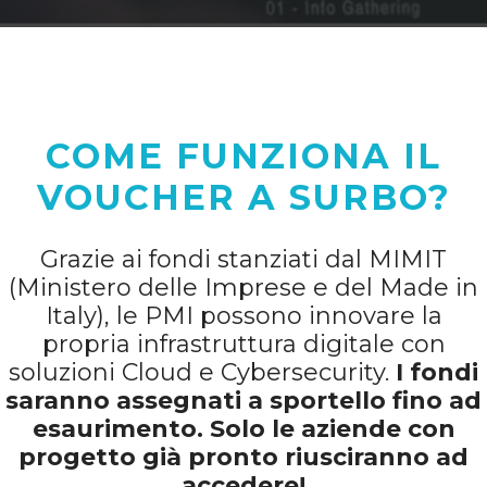
COME FUNZIONA IL
VOUCHER A SURBO?
Grazie ai fondi stanziati dal MIMIT
(Ministero delle Imprese e del Made in
Italy), le PMI possono innovare la
propria infrastruttura digitale con
soluzioni Cloud e Cybersecurity.
I fondi
saranno assegnati a sportello fino ad
esaurimento. Solo le aziende con
progetto già pronto riusciranno ad
accedere!