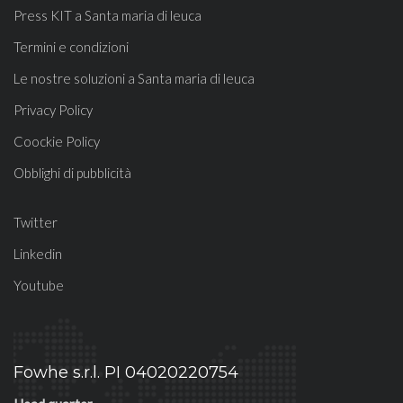
Press KIT a Santa maria di leuca
Termini e condizioni
Le nostre soluzioni a Santa maria di leuca
Privacy Policy
Coockie Policy
Obblighi di pubblicità
Twitter
Linkedin
Youtube
Fowhe s.r.l. PI 04020220754