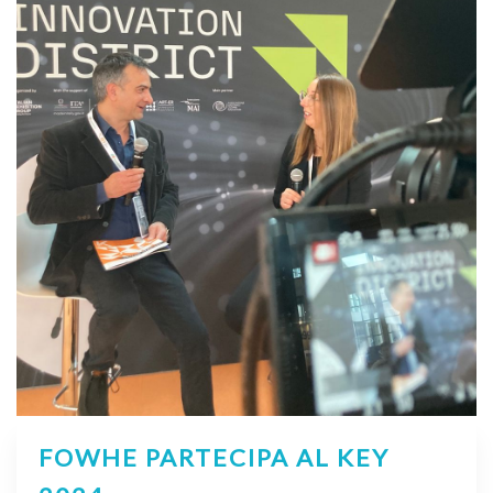
FOWHE PARTECIPA AL KEY