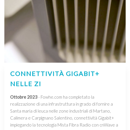
CONNETTIVITÀ GIGABIT+
NELLE ZI
Ottobre 2023
- Fowhe.com ha completato la
realizzazione di una infrastruttura in grado di fornire a
Santa maria di leuca nelle zone industriali di Martano,
Calimera e Carpignano Salentino, connettività Gigabit+
impiegando la tecnologia Mista Fibra Radio con cnWave a