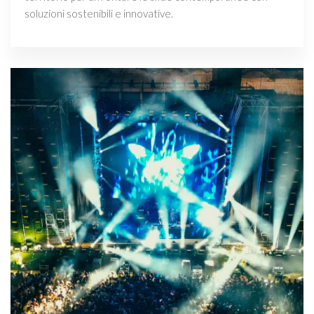
soluzioni sostenibili e innovative.