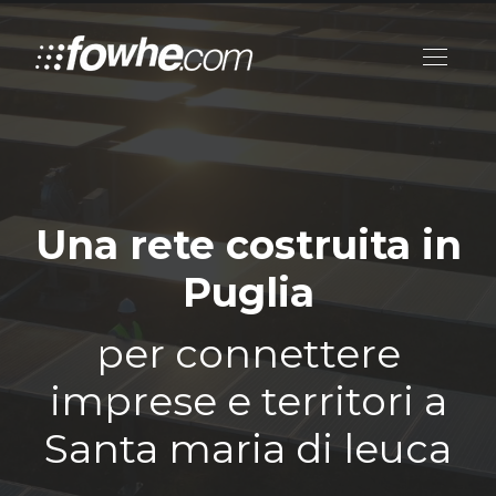
Una rete costruita in
Puglia
per connettere
imprese e territori a
Santa maria di leuca