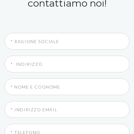
contattiamo noi!