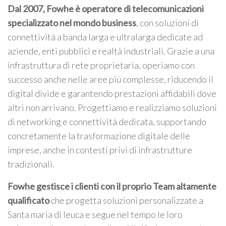
Dal 2007, Fowhe è operatore di telecomunicazioni
specializzato nel mondo business
, con soluzioni di
connettività a banda larga e ultralarga dedicate ad
aziende, enti pubblici e realtà industriali. Grazie a una
infrastruttura di rete proprietaria, operiamo con
successo anche nelle aree più complesse, riducendo il
digital divide e garantendo prestazioni affidabili dove
altri non arrivano. Progettiamo e realizziamo soluzioni
di networking e connettività dedicata, supportando
concretamente la trasformazione digitale delle
imprese, anche in contesti privi di infrastrutture
tradizionali.
Fowhe gestisce i clienti con il proprio Team altamente
qualificato
che progetta soluzioni personalizzate a
Santa maria di leuca e segue nel tempo le loro