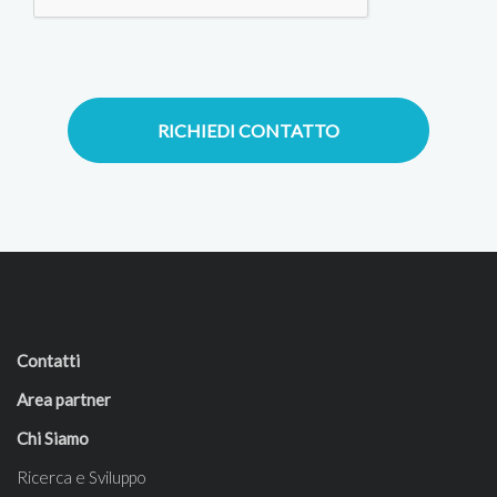
RICHIEDI CONTATTO
Contatti
Area partner
Chi Siamo
Ricerca e Sviluppo