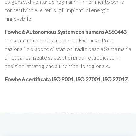
esigenze, diventando negli anni il riferimento per la
connettività e le reti sugli impianti di energia
rinnovabile.
Fowhe è Autonomous System con numero AS60443
,
presente nei principali Internet Exchange Point
nazionali e dispone di stazioni radio base a Santa maria
di leuca realizzate su asset di proprietà ubicate in
posizioni strategiche sul territorio regionale.
Fowhe è certificata
ISO 9001, ISO 27001, ISO 27017
.