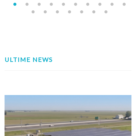
ULTIME NEWS