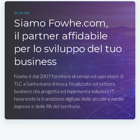
Su di noi
Siamo Fowhe.com,
il partner affidabile
per lo sviluppo del tuo
business
Fowhe è dal 2007 fornitore di servizi ed operatore di
TLC a Santa maria di leuca, focalizzato sul settore
business che progetta ed implementa soluzioni IT,
favorendo la transizione digitale delle piccole e medie
imprese e delle PA del territorio.