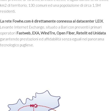
km2 di territorio, 130 comuni ed una popolazione di circa 1,5M
residenti.
La rete Fowhe.com è direttamente connessa al datacenter LEIX
,
Levante Internet Exchange, situato a Bari con presenti i primari
operatori
Fastweb, EXA, WindTre, Open Fiber, Retelit ed Unidata
garantendo prestazioni ed affidabilità senza eguali nel panorama
tecnologico pugliese.