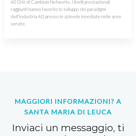
60 GHz di Cambium Networks. I livelli prestazionali
raggiunti hanno favorito lo sviluppo dei paradigmi
dell'Industria 4.0 presso le aziende insediate nelle aree
servite.
MAGGIORI INFORMAZIONI? A
SANTA MARIA DI LEUCA
Inviaci un messaggio, ti