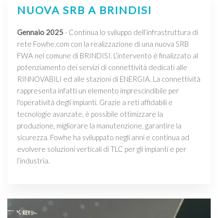
NUOVA SRB A BRINDISI
Gennaio 2025
- Continua lo sviluppo dell’infrastruttura di
rete Fowhe.com con la realizzazione di una nuova SRB
FWA nel comune di BRINDISI. L’intervento è finalizzato al
potenziamento dei servizi di connettività dedicati alle
RINNOVABILI ed alle stazioni di ENERGIA. La connettività
rappresenta infatti un elemento imprescindibile per
l'operatività degli impianti. Grazie a reti affidabili e
tecnologie avanzate, è possibile ottimizzare la
produzione, migliorare la manutenzione, garantire la
sicurezza. Fowhe ha sviluppato negli anni e continua ad
evolvere soluzioni verticali di TLC per gli impianti e per
l’industria.