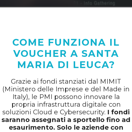
COME FUNZIONA IL
VOUCHER A SANTA
MARIA DI LEUCA?
Grazie ai fondi stanziati dal MIMIT
(Ministero delle Imprese e del Made in
Italy), le PMI possono innovare la
propria infrastruttura digitale con
soluzioni Cloud e Cybersecurity.
I fondi
saranno assegnati a sportello fino ad
esaurimento. Solo le aziende con