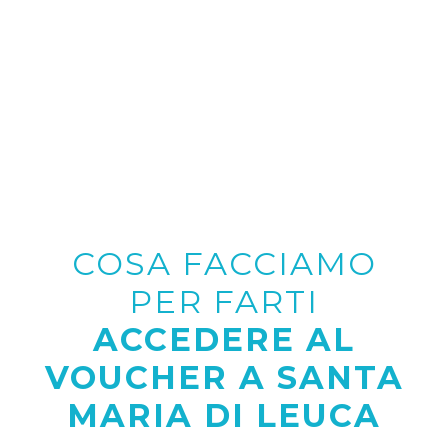
COSA FACCIAMO
PER FARTI
ACCEDERE AL
VOUCHER A SANTA
MARIA DI LEUCA