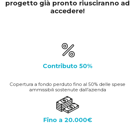
progetto già pronto riusciranno ad
accedere!
Contributo 50%
Copertura a fondo perduto fino al 50% delle spese
ammissibili sostenute dall’azienda
Fino a 20.000€