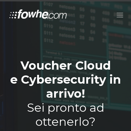
Voucher Cloud
e Cybersecurity in
arrivo!
Sei pronto ad
ottenerlo?