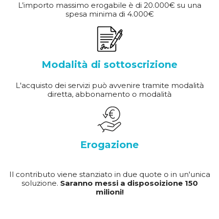
L’importo massimo erogabile è di 20.000€ su una
spesa minima di 4.000€
Modalità di sottoscrizione
L'acquisto dei servizi può avvenire tramite modalità
diretta, abbonamento o modalità
Erogazione
Il contributo viene stanziato in due quote o in un'unica
soluzione.
Saranno messi a disposoizione 150
milioni!