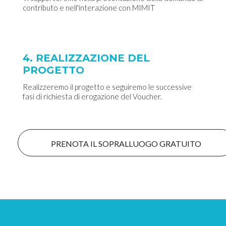
contributo e nell'interazione con MIMIT
4. REALIZZAZIONE DEL
PROGETTO
Realizzeremo il progetto e seguiremo le successive
fasi di richiesta di erogazione del Voucher.
PRENOTA IL SOPRALLUOGO GRATUITO