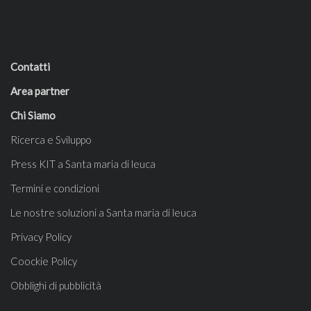
Contatti
Area partner
Chi Siamo
Ricerca e Sviluppo
Press KIT a Santa maria di leuca
Termini e condizioni
Le nostre soluzioni a Santa maria di leuca
Privacy Policy
Coockie Policy
Obblighi di pubblicità