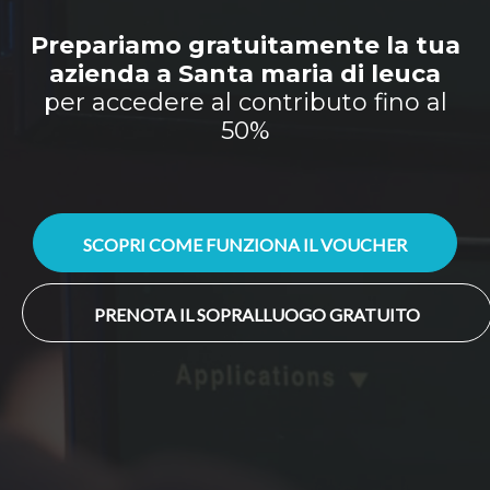
Prepariamo gratuitamente la tua
azienda a Santa maria di leuca
per accedere al contributo fino al
50%
SCOPRI COME FUNZIONA IL VOUCHER
PRENOTA IL SOPRALLUOGO GRATUITO