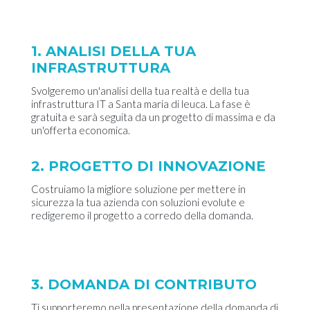
1. ANALISI DELLA TUA
INFRASTRUTTURA
Svolgeremo un'analisi della tua realtà e della tua
infrastruttura IT a Santa maria di leuca. La fase è
gratuita e sarà seguita da un progetto di massima e da
un'offerta economica.
2. PROGETTO DI INNOVAZIONE
Costruiamo la migliore soluzione per mettere in
sicurezza la tua azienda con soluzioni evolute e
redigeremo il progetto a corredo della domanda.
3. DOMANDA DI CONTRIBUTO
Ti supporteremo nella presentazione della domanda di