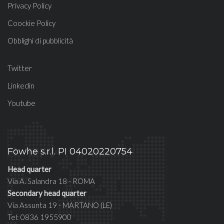
Privacy Policy
Coockie Policy
Obblighi di pubblicità
Twitter
Linkedin
Youtube
Fowhe s.r.l. PI 04020220754
Head quarter
Via A. Salandra 18 - ROMA
Secondary head quarter
Via Assunta 19 - MARTANO (LE)
Tel: 0836 1955900