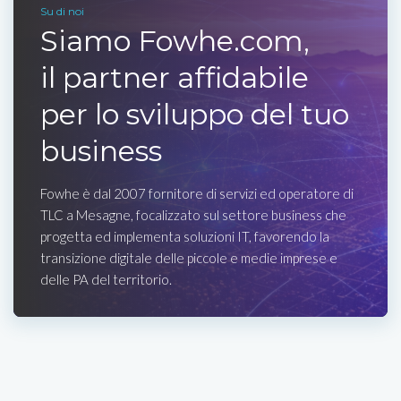
Su di noi
Siamo Fowhe.com,
il partner affidabile
per lo sviluppo del tuo
business
Fowhe è dal 2007 fornitore di servizi ed operatore di
TLC a Mesagne, focalizzato sul settore business che
progetta ed implementa soluzioni IT, favorendo la
transizione digitale delle piccole e medie imprese e
delle PA del territorio.