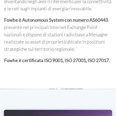
diventando negli anni il riferimento per la connettività
e le reti sugli impianti di energia rinnovabile.
Fowhe è Autonomous System con numero AS60443
,
presente nei principali Internet Exchange Point
nazionali e dispone di stazioni radio base a Mesagne
realizzate su asset di proprietà ubicate in posizioni
strategiche sul territorio regionale.
Fowhe è certificata
ISO 9001, ISO 27001, ISO 27017
.