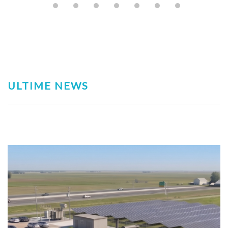
ULTIME NEWS