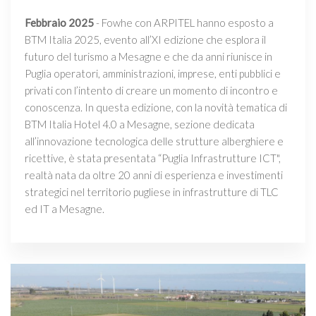
Febbraio 2025
- Fowhe con ARPITEL hanno esposto a
BTM Italia 2025, evento all’XI edizione che esplora il
futuro del turismo a Mesagne e che da anni riunisce in
Puglia operatori, amministrazioni, imprese, enti pubblici e
privati con l’intento di creare un momento di incontro e
conoscenza. In questa edizione, con la novità tematica di
BTM Italia Hotel 4.0 a Mesagne, sezione dedicata
all’innovazione tecnologica delle strutture alberghiere e
ricettive, è stata presentata “Puglia Infrastrutture ICT",
realtà nata da oltre 20 anni di esperienza e investimenti
strategici nel territorio pugliese in infrastrutture di TLC
ed IT a Mesagne.