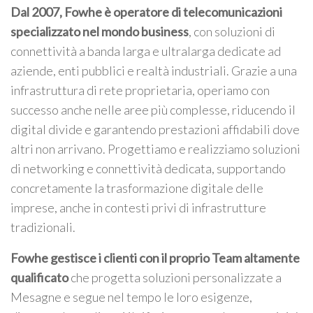
Dal 2007, Fowhe è operatore di telecomunicazioni
specializzato nel mondo business
, con soluzioni di
connettività a banda larga e ultralarga dedicate ad
aziende, enti pubblici e realtà industriali. Grazie a una
infrastruttura di rete proprietaria, operiamo con
successo anche nelle aree più complesse, riducendo il
digital divide e garantendo prestazioni affidabili dove
altri non arrivano. Progettiamo e realizziamo soluzioni
di networking e connettività dedicata, supportando
concretamente la trasformazione digitale delle
imprese, anche in contesti privi di infrastrutture
tradizionali.
Fowhe gestisce i clienti con il proprio Team altamente
qualificato
che progetta soluzioni personalizzate a
Mesagne e segue nel tempo le loro esigenze,