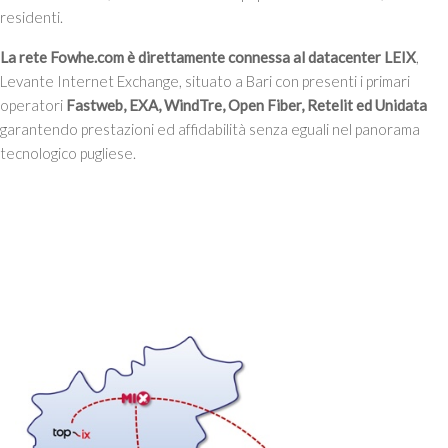
residenti.
La rete Fowhe.com è direttamente connessa al datacenter LEIX
,
Levante Internet Exchange, situato a Bari con presenti i primari
operatori
Fastweb, EXA, WindTre, Open Fiber, Retelit ed Unidata
garantendo prestazioni ed affidabilità senza eguali nel panorama
tecnologico pugliese.