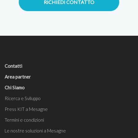
RICHIEDI CONTATTO
Contatti
Area partner
Chi Siamo
Ricerca e Sviluppo
Press KIT a Mesagne
Termini e condizioni
Le nostre soluzioni a Mesagne