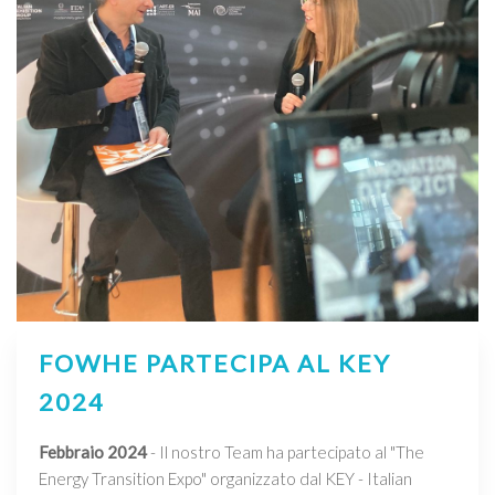
FOWHE PARTECIPA AL KEY
2024
Febbraio 2024
- Il nostro Team ha partecipato al "The
Energy Transition Expo" organizzato dal KEY - Italian