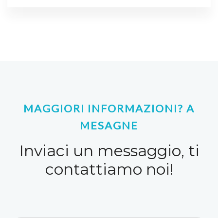
MAGGIORI INFORMAZIONI? A
MESAGNE
Inviaci un messaggio, ti
contattiamo noi!