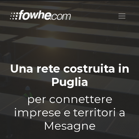
Una rete costruita in
Puglia
per connettere
imprese e territori a
Mesagne