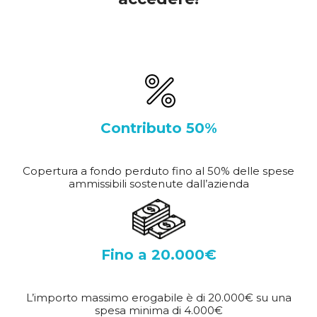
Contributo 50%
Copertura a fondo perduto fino al 50% delle spese
ammissibili sostenute dall’azienda
Fino a 20.000€
L’importo massimo erogabile è di 20.000€ su una
spesa minima di 4.000€