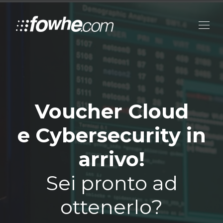
Voucher Cloud
e Cybersecurity in
arrivo!
Sei pronto ad
ottenerlo?