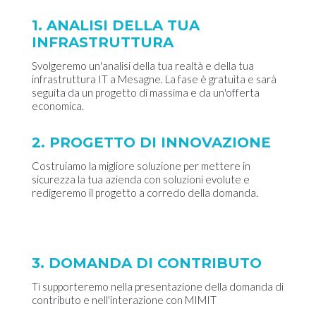
1. ANALISI DELLA TUA
INFRASTRUTTURA
Svolgeremo un'analisi della tua realtà e della tua
infrastruttura IT a Mesagne. La fase è gratuita e sarà
seguita da un progetto di massima e da un'offerta
economica.
2. PROGETTO DI INNOVAZIONE
Costruiamo la migliore soluzione per mettere in
sicurezza la tua azienda con soluzioni evolute e
redigeremo il progetto a corredo della domanda.
3. DOMANDA DI CONTRIBUTO
Ti supporteremo nella presentazione della domanda di
contributo e nell'interazione con MIMIT