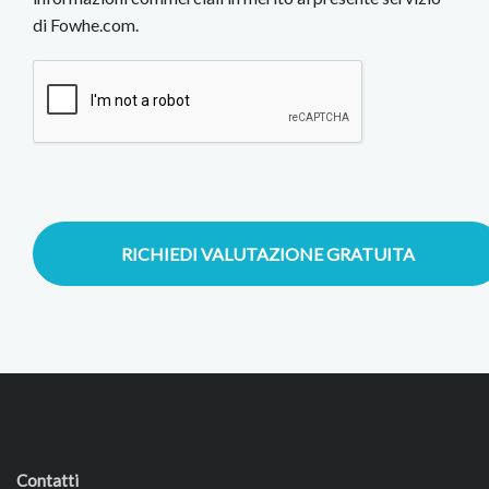
di Fowhe.com.
RICHIEDI VALUTAZIONE GRATUITA
Contatti