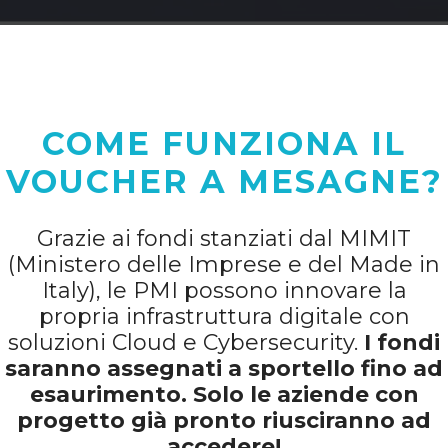
COME FUNZIONA IL
VOUCHER A MESAGNE?
Grazie ai fondi stanziati dal MIMIT
(Ministero delle Imprese e del Made in
Italy), le PMI possono innovare la
propria infrastruttura digitale con
soluzioni Cloud e Cybersecurity.
I fondi
saranno assegnati a sportello fino ad
esaurimento. Solo le aziende con
progetto già pronto riusciranno ad
accedere!