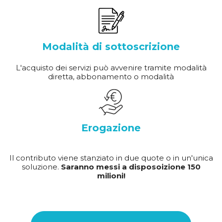
Modalità di sottoscrizione
L'acquisto dei servizi può avvenire tramite modalità
diretta, abbonamento o modalità
Erogazione
Il contributo viene stanziato in due quote o in un'unica
soluzione.
Saranno messi a disposoizione 150
milioni!