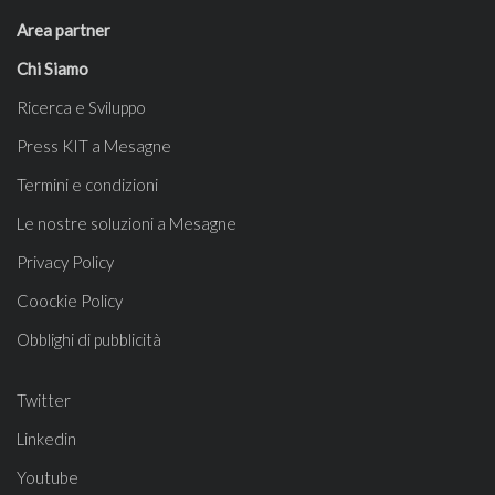
Area partner
Chi Siamo
Ricerca e Sviluppo
Press KIT a Mesagne
Termini e condizioni
Le nostre soluzioni a Mesagne
Privacy Policy
Coockie Policy
Obblighi di pubblicità
Twitter
Linkedin
Youtube