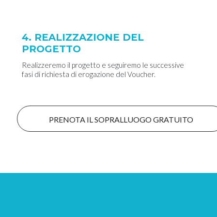
4. REALIZZAZIONE DEL
PROGETTO
Realizzeremo il progetto e seguiremo le successive
fasi di richiesta di erogazione del Voucher.
PRENOTA IL SOPRALLUOGO GRATUITO