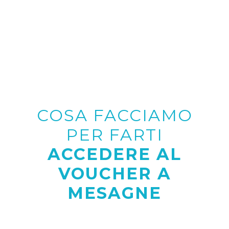
COSA FACCIAMO
PER FARTI
ACCEDERE AL
VOUCHER A
MESAGNE