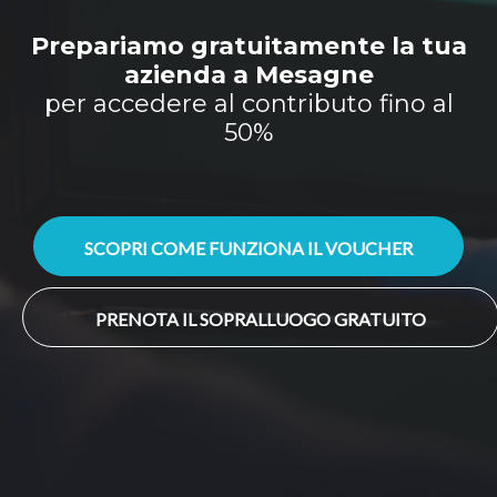
Prepariamo gratuitamente la tua
azienda a Mesagne
per accedere al contributo fino al
50%
SCOPRI COME FUNZIONA IL VOUCHER
PRENOTA IL SOPRALLUOGO GRATUITO